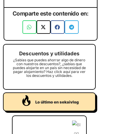
Comparte este contenido en:
Descuentos y utilidades
¿Sabías que puedes ahorrar algo de dinero
con nuestros descuentos?, ¿sabías que
puedes alojarte en un país sin necesidad de
pagar alojamiento? Haz click aquí para ver
los descuentos y utilidades.
Lo último en sekaivlog
Crucero por la bahí