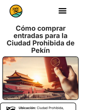
Cómo comprar
entradas para la
Ciudad Prohibida de
Pekín
Ubicación:
Ciudad Prohibida,