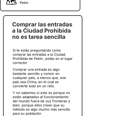
Pekín
Comprar las entradas
a la Ciudad Prohibida
no es tarea sencilla
Si te estás preguntando como
comprar las entradas a la Ciudad
Prohibida de Pekín, ¡estás en el lugar
correcto!
Comprar una entrada es algo
bastante sencillo y común en
cualquier país, a menos que, ese
país sea China, en el cual se
convierte todo en un reto.
Y no sabemos si esto es porque no
están adaptados al funcionamiento
del mundo fuera de sus fronteras o
bien, porque ellos creen que su
método es algo mucho más sencillo
para su población.