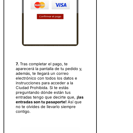
7.
Tras completar el pago, te
aparecerá la pantalla de tu pedido y,
además, te llegará un correo
electrónico con todos los datos e
instrucciones para acceder a la
Ciudad Prohibida. Si te estás
preguntando dónde están tus
entradas tengo que decirte que,
¡las
entradas son tu pasaporte!
Así que
no te olvides de llevarlo siempre
contigo.