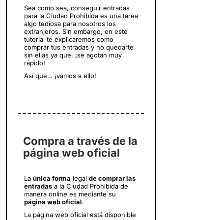
Sea como sea, conseguir entradas
para la Ciudad Prohibida es una tarea
algo tediosa para nosotros los
extranjeros. Sin embargo, en este
tutorial te explicaremos como
comprar tus entradas y no quedarte
sin ellas ya que, ¡se agotan muy
rápido!
Así que… ¡vamos a ello!
Compra a través de la
página web oficial
La
única forma
legal
de comprar las
entradas
a la Ciudad Prohibida de
manera online es mediante su
página web oficial
.
La página web oficial está disponible