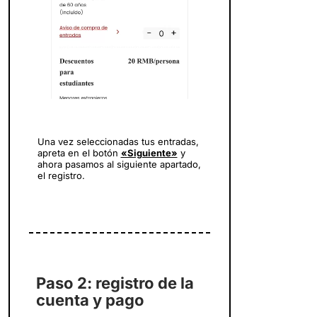
Una vez seleccionadas tus entradas,
apreta en el botón
«Siguiente»
y
ahora pasamos al siguiente apartado,
el registro.
Paso 2: registro de la
cuenta y pago