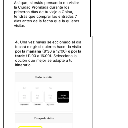
Así que, si estás pensando en visitar
la Ciudad Prohibida durante los
primeros días de tu viaje a China,
tendrás que comprar las entradas 7
días antes de la fecha que la quieras
visitar.
4.
Una vez hayas seleccionado el día
tocará elegir si quieres hacer la visita
por la mañana
(8:30 a 12:00)
o por la
tarde
(11:00 a 16:00). Selecciona la
opción que mejor se adapte a tu
itinerario.