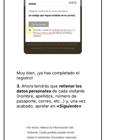
Muy bien, ¡ya has completado el
registro!
3.
Ahora tendrás que
rellenar los
datos personales
de cada visitante
(nombre, apellidos, número de
pasaporte, correo, etc…) y, una vez
acabado, apretar en
«Siguiente»