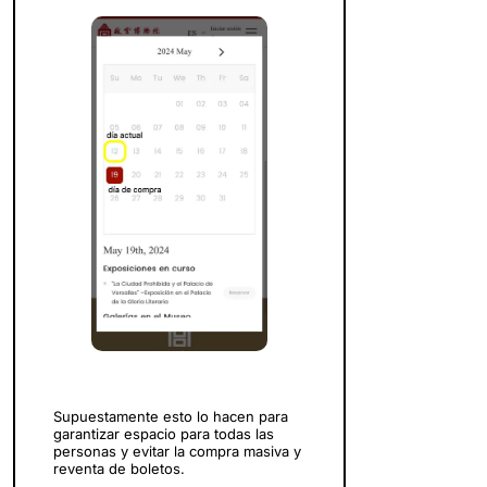
Supuestamente esto lo hacen para
garantizar espacio para todas las
personas y evitar la compra masiva y
reventa de boletos.