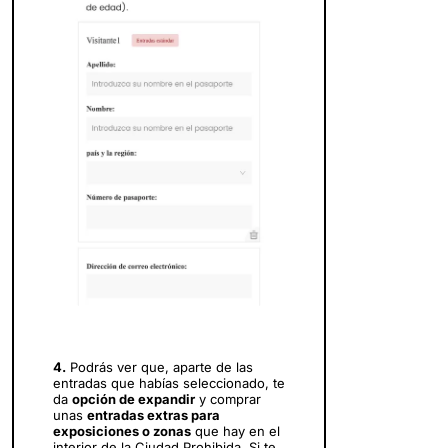
4.
Podrás ver que, aparte de las
entradas que habías seleccionado, te
da
opción de expandir
y comprar
unas
entradas extras para
exposiciones o zonas
que hay en el
interior de la Ciudad Prohibida. Si te