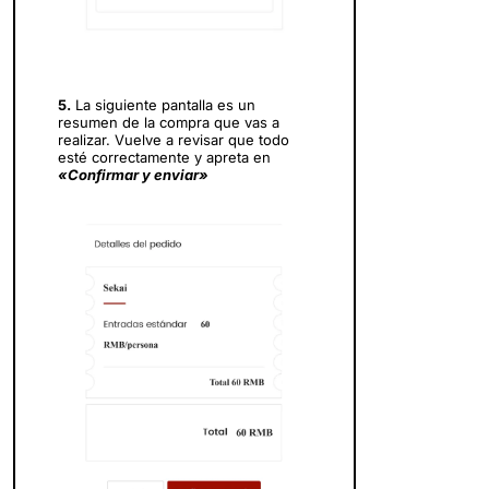
5.
La siguiente pantalla es un
resumen de la compra que vas a
realizar. Vuelve a revisar que todo
esté correctamente y apreta en
«Confirmar y enviar»