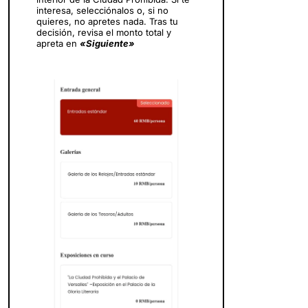
interesa, selecciónalos o, si no
quieres, no apretes nada. Tras tu
decisión, revisa el monto total y
apreta en
«Siguiente»