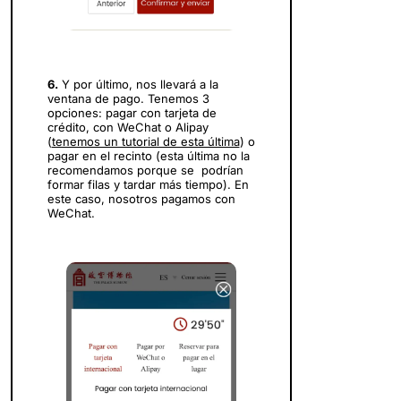
6.
Y por último, nos llevará a la
ventana de pago. Tenemos 3
opciones: pagar con tarjeta de
crédito, con WeChat o Alipay
(
tenemos un tutorial de esta última
) o
pagar en el recinto (esta última no la
recomendamos porque se podrían
formar filas y tardar más tiempo). En
este caso, nosotros pagamos con
WeChat.