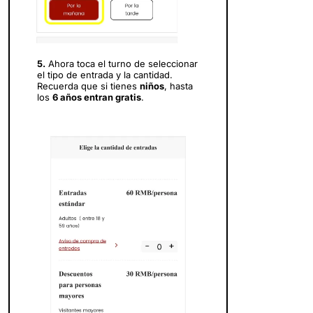
5.
Ahora toca el turno de seleccionar
el tipo de entrada y la cantidad.
Recuerda que si tienes
niños
, hasta
los
6 años entran gratis
.