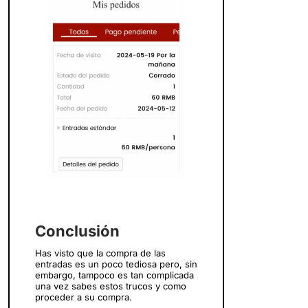
Conclusión
Has visto que la compra de las
entradas es un poco tediosa pero, sin
embargo, tampoco es tan complicada
una vez sabes estos trucos y como
proceder a su compra.