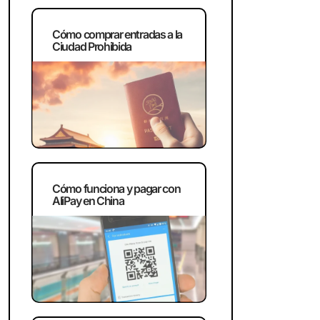
Cómo comprar entradas a la
Ciudad Prohibida
Cómo funciona y pagar con
AliPay en China