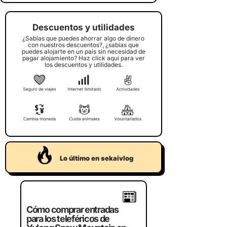
Descuentos y utilidades
¿Sabías que puedes ahorrar algo de dinero
con nuestros descuentos?, ¿sabías que
puedes alojarte en un país sin necesidad de
pagar alojamiento? Haz click aquí para ver
los descuentos y utilidades.
Lo último en sekaivlog
Crucero por la bahí
Cómo comprar entradas
Halong de Vietnam,
para los teleféricos de