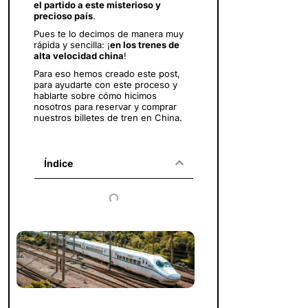
el partido a este misterioso y
precioso país
.
Pues te lo decimos de manera muy
rápida y sencilla: ¡
en los trenes de
alta velocidad china
!
Para eso hemos creado este post,
para ayudarte con este proceso y
hablarte sobre cómo hicimos
nosotros para reservar y comprar
nuestros billetes de tren en China.
Índice