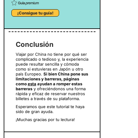
¡Consigue tu guía!
Conclusión
Viajar por China no tiene por qué ser
complicado o tedioso y, la experiencia
puede resultar sencilla y cómoda
como si estuvieras en Japón u otro
país Europeo.
Si bien China pone sus
limitaciones y barreras, páginas
como
esta
ayudan a romper estas
barreras
y ofreciéndonos una forma
rápida y eficaz de reservar nuestros
billetes a través de su plataforma.
Esperamos que este tutorial te haya
sido de gran ayuda.
¡Muchas gracias por tu lectura!