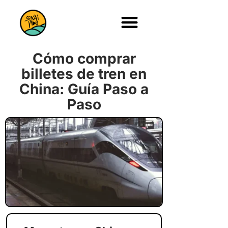
Cómo comprar
billetes de tren en
China: Guía Paso a
Paso