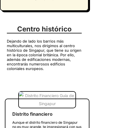
Centro histórico
Dejando de lado los barrios más
multiculturales, nos dirigimos al centro
histórico de Singapur, que tiene su origen
en la época colonial británica. Por ello,
además de edificaciones modernas,
encontrarás numerosos edificios
coloniales europeos.
Distrito financiero
Aunque el distrito financiero de Singapur
no es muy grande, te impresionará con sus