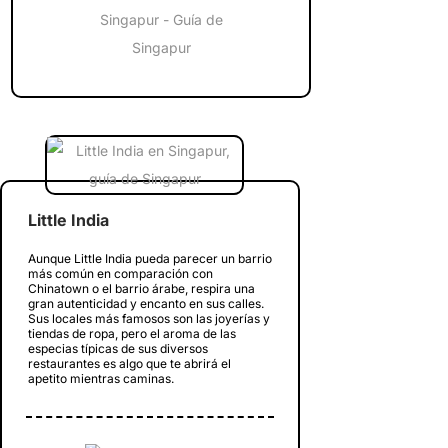
Little India
Aunque Little India pueda parecer un barrio
más común en comparación con
Chinatown o el barrio árabe, respira una
gran autenticidad y encanto en sus calles.
Sus locales más famosos son las joyerías y
tiendas de ropa, pero el aroma de las
especias típicas de sus diversos
restaurantes es algo que te abrirá el
apetito mientras caminas.