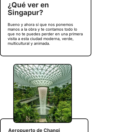
¿Qué ver en
Singapur?
Bueno y ahora sí que nos ponemos
manos a la obra y te contamos todo lo
que no te puedes perder en una primera
visita a esta ciudad moderna, verde,
multicultural y animada.
Aeropuerto de Changi