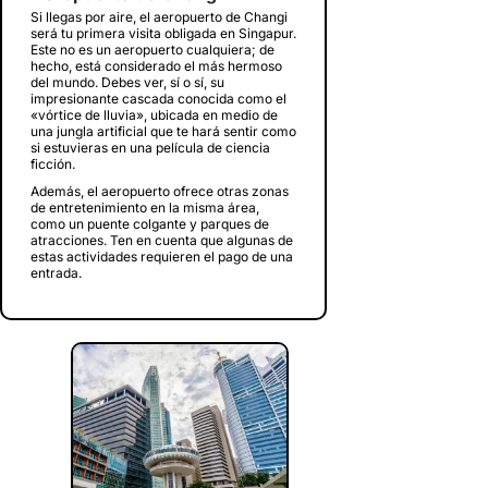
Si llegas por aire, el aeropuerto de Changi
será tu primera visita obligada en Singapur.
Este no es un aeropuerto cualquiera; de
hecho, está considerado el más hermoso
del mundo. Debes ver, sí o sí, su
impresionante cascada conocida como el
«vórtice de lluvia», ubicada en medio de
una jungla artificial que te hará sentir como
si estuvieras en una película de ciencia
ficción.
Además, el aeropuerto ofrece otras zonas
de entretenimiento en la misma área,
como un puente colgante y parques de
atracciones. Ten en cuenta que algunas de
estas actividades requieren el pago de una
entrada.