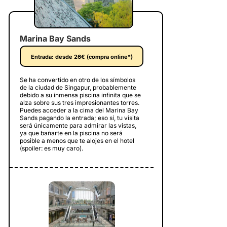
Marina Bay Sands
Entrada: desde 26€ (compra online*)
Se ha convertido en otro de los símbolos
de la ciudad de Singapur, probablemente
debido a su inmensa piscina infinita que se
alza sobre sus tres impresionantes torres.
Puedes acceder a la cima del Marina Bay
Sands pagando la entrada; eso sí, tu visita
será únicamente para admirar las vistas,
ya que bañarte en la piscina no será
posible a menos que te alojes en el hotel
(spoiler: es muy caro).