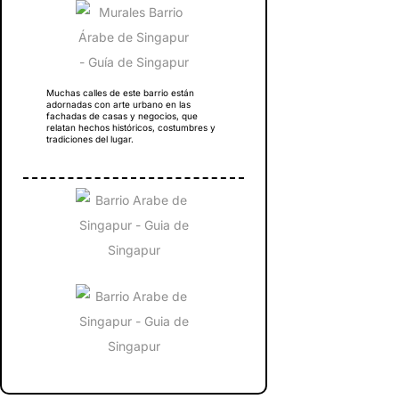
Muchas calles de este barrio están
adornadas con arte urbano en las
fachadas de casas y negocios, que
relatan hechos históricos, costumbres y
tradiciones del lugar.