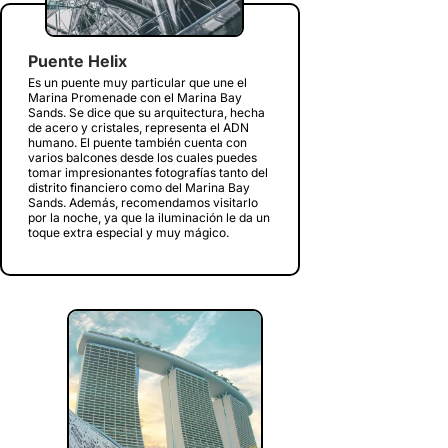
Puente Helix
Es un puente muy particular que une el
Marina Promenade con el Marina Bay
Sands. Se dice que su arquitectura, hecha
de acero y cristales, representa el ADN
humano. El puente también cuenta con
varios balcones desde los cuales puedes
tomar impresionantes fotografías tanto del
distrito financiero como del Marina Bay
Sands. Además, recomendamos visitarlo
por la noche, ya que la iluminación le da un
toque extra especial y muy mágico.