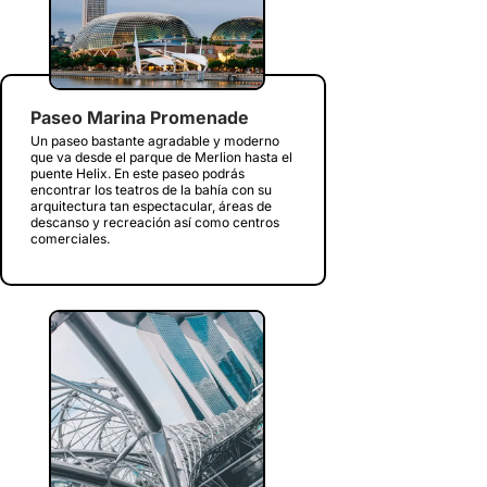
Paseo Marina Promenade
Un paseo bastante agradable y moderno
que va desde el parque de Merlion hasta el
puente Helix. En este paseo podrás
encontrar los teatros de la bahía con su
arquitectura tan espectacular, áreas de
descanso y recreación así como centros
comerciales.