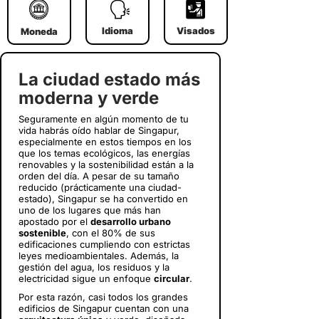
Idioma
Visados
Moneda
La ciudad estado más
moderna y verde
Seguramente en algún momento de tu
vida habrás oído hablar de Singapur,
especialmente en estos tiempos en los
que los temas ecológicos, las energías
renovables y la sostenibilidad están a la
orden del día. A pesar de su tamaño
reducido (prácticamente una ciudad-
estado), Singapur se ha convertido en
uno de los lugares que más han
apostado por el
desarrollo urbano
sostenible
, con el 80% de sus
edificaciones cumpliendo con estrictas
leyes medioambientales. Además, la
gestión del agua, los residuos y la
electricidad sigue un enfoque
circular
.
Por esta razón, casi todos los grandes
edificios de Singapur cuentan con una