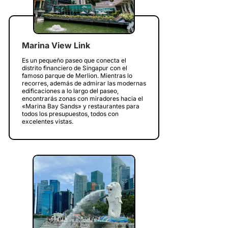
Marina View Link
Es un pequeño paseo que conecta el
distrito financiero de Singapur con el
famoso parque de Merlion. Mientras lo
recorres, además de admirar las modernas
edificaciones a lo largo del paseo,
encontrarás zonas con miradores hacia el
«Marina Bay Sands» y restaurantes para
todos los presupuestos, todos con
excelentes vistas.