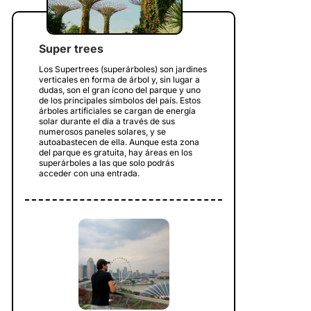
Super trees
Los Supertrees (superárboles) son jardines
verticales en forma de árbol y, sin lugar a
dudas, son el gran ícono del parque y uno
de los principales símbolos del país. Estos
árboles artificiales se cargan de energía
solar durante el día a través de sus
numerosos paneles solares, y se
autoabastecen de ella. Aunque esta zona
del parque es gratuita, hay áreas en los
superárboles a las que solo podrás
acceder con una entrada.