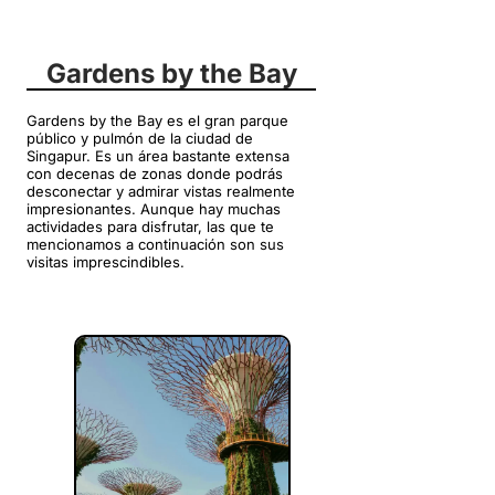
Gardens by the Bay
Gardens by the Bay es el gran parque
público y pulmón de la ciudad de
Singapur. Es un área bastante extensa
con decenas de zonas donde podrás
desconectar y admirar vistas realmente
impresionantes. Aunque hay muchas
actividades para disfrutar, las que te
mencionamos a continuación son sus
visitas imprescindibles.