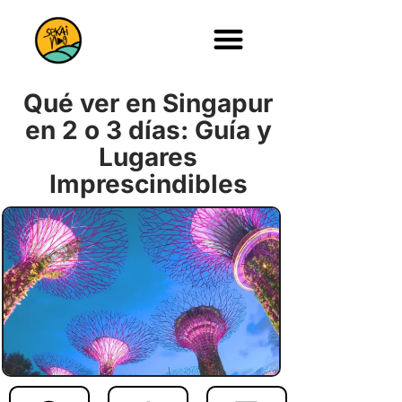
Qué ver en Singapur
en 2 o 3 días: Guía y
Lugares
Imprescindibles