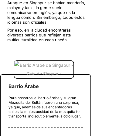
Aunque en Singapur se hablan mandarín,
malayo y tamil, la gente suele
comunicarse en inglés, ya que es la
lengua común. Sin embargo, todos estos
idiomas son oficiales.
Por eso, en la ciudad encontrarás
diversos barrios que reflejan esta
multiculturalidad en cada rincón.
Barrio Árabe
Para nosotros, el barrio árabe y su gran
Mezquita del Sultán fueron una sorpresa,
ya que, además de sus encantadoras
calles, la majestuosidad de la mezquita te
transporta, indiscutiblemente, a otro lugar.