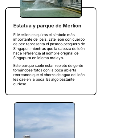
Estatua y parque de Merlion
El Merlion es quizás el símbolo más
importante del país. Este león con cuerpo
de pez representa el pasado pesquero de
Singapur, mientras que la cabeza de león
hace referencia al nombre original de
Singapura en idioma malayo.
Este parque suele estar repleto de gente
tomándose fotos con la boca abierta,
recreando que el chorro de agua del león
les cae en la boca. Es algo bastante
curioso.