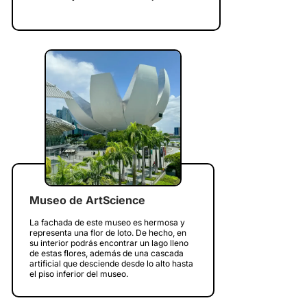
Museo de ArtScience
La fachada de este museo es hermosa y
representa una flor de loto. De hecho, en
su interior podrás encontrar un lago lleno
de estas flores, además de una cascada
artificial que desciende desde lo alto hasta
el piso inferior del museo.