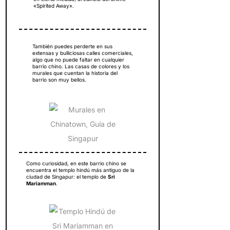
«Spirited Away».
También puedes perderte en sus
extensas y bulliciosas calles comerciales,
algo que no puede faltar en cualquier
barrio chino. Las casas de colores y los
murales que cuentan la historia del
barrio son muy bellos.
Como curiosidad, en este barrio chino se
encuentra el templo hindú más antiguo de la
ciudad de Singapur: el templo de
Sri
Mariamman
.