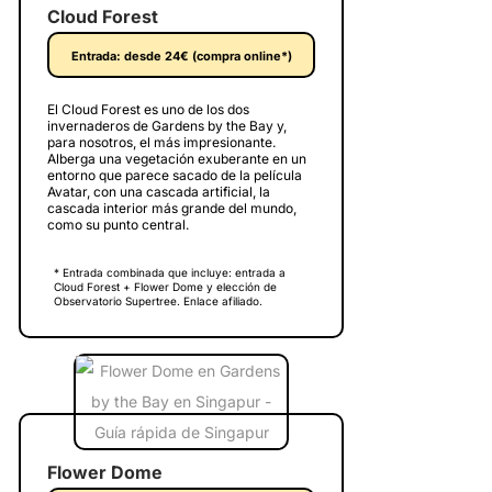
Cloud Forest
Entrada: desde 24€ (compra online*)
El Cloud Forest es uno de los dos
invernaderos de Gardens by the Bay y,
para nosotros, el más impresionante.
Alberga una vegetación exuberante en un
entorno que parece sacado de la película
Avatar, con una cascada artificial, la
cascada interior más grande del mundo,
como su punto central.
* Entrada combinada que incluye: entrada a
Cloud Forest + Flower Dome y elección de
Observatorio Supertree. Enlace afiliado.
Flower Dome