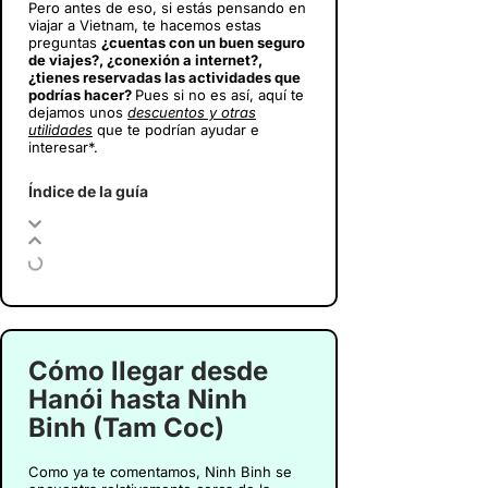
Pero antes de eso, si estás pensando en
viajar a Vietnam
, te hacemos estas
preguntas
¿cuentas con un buen seguro
de viajes?, ¿conexión a internet?,
¿tienes reservadas las actividades que
podrías hacer?
Pues si no es así, aquí te
dejamos unos
descuentos y otras
utilidades
que te podrían ayudar e
interesar*.
Índice de la guía
Cómo llegar desde
Hanói hasta Ninh
Binh (Tam Coc)
Como ya te comentamos, Ninh Binh se