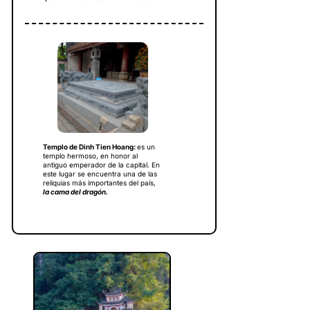
Templo de Dinh Tien Hoang:
es un
templo hermoso, en honor al
antiguo emperador de la capital. En
este lugar se encuentra una de las
reliquias más importantes del país,
la cama del dragón.