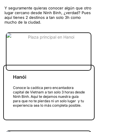
Y seguramente quieras conocer algún que otro
lugar cercano desde Ninh Binh, ¿verdad? Pues
aquí tienes 2 destinos a tan solo 3h como
mucho de la ciudad.
Hanói
Conoce la caótica pero encantadora
capital de Vietnam a tan solo 3 horas desde
Ninh Binh. Aquí te dejamos nuestra guía
para que no te pierdas ni un solo lugar y tu
experiencia sea lo más completa posible.