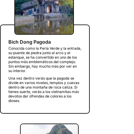
Bich Dong Pagoda
Conocida como la Perla Verde y la entrada,
su puente de piedra junto al arco y el
estanque, se ha convertido en uno de los
puntos más emblemáticos del complejo.
Sin embargo, hay mucho más por ver en
su interior.
Una vez dentro verás que la pagoda se
divide en varios niveles, templos y cuevas
dentro de una montaña de roca caliza. Si
tienes suerte, verás a los vietnamitas más
devotos dar ofrendas de colores a los
dioses.