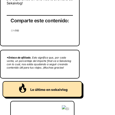
Sekaivlog!
Comparte este contenido:
*Enlace de afiliado.
Esto significa que, por cada
venta, un porcentaje del importe final va a Sekaivlog
con lo cual, nos estás ayudando a seguir creando
contenido útil para tus viajes. ¡Muchas gracias!
Lo último en sekaivlog