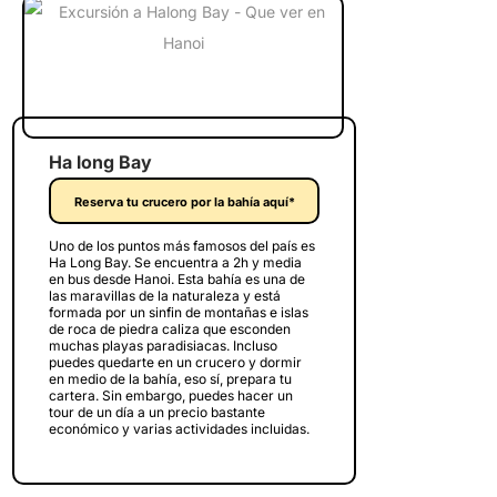
Ha long Bay
Reserva tu crucero por la bahía aquí*
Uno de los puntos más famosos del país es
Ha Long Bay. Se encuentra a 2h y media
en bus desde Hanoi. Esta bahía es una de
las maravillas de la naturaleza y está
formada por un sinfin de montañas e islas
de roca de piedra caliza que esconden
muchas playas paradisiacas. Incluso
puedes quedarte en un crucero y dormir
en medio de la bahía, eso sí, prepara tu
cartera. Sin embargo, puedes hacer un
tour de un día a un precio bastante
económico y varias actividades incluidas.