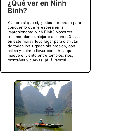
¿Qué ver en Ninh
Binh?
Y ahora sí que sí, ¿estás preparado para
conocer lo que te espera en la
impresionante Ninh Binh? Nosotros
recomendamos alojarte al menos 3 días
en este maravilloso lugar para disfrutar
de todos los lugares sin presión, con
calma y dejarte llevar como hoja que
mueve el viento entre templos, ríos,
montañas y cuevas. ¡Allá vamos!