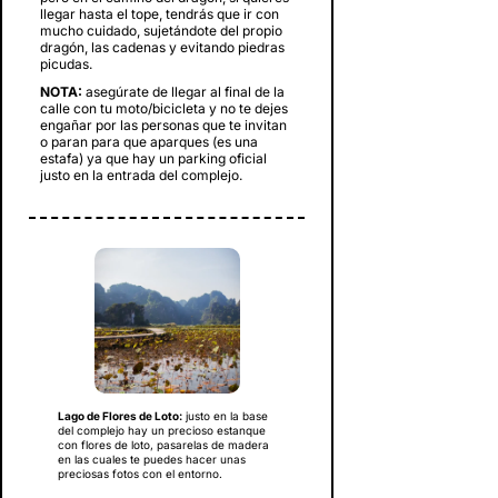
llegar hasta el tope, tendrás que ir con
mucho cuidado, sujetándote del propio
dragón, las cadenas y evitando piedras
picudas.
NOTA:
asegúrate de llegar al final de la
calle con tu moto/bicicleta y no te dejes
engañar por las personas que te invitan
o paran para que aparques (es una
estafa) ya que hay un parking oficial
justo en la entrada del complejo.
Lago de Flores de Loto:
justo en la base
del complejo hay un precioso estanque
con flores de loto, pasarelas de madera
en las cuales te puedes hacer unas
preciosas fotos con el entorno.