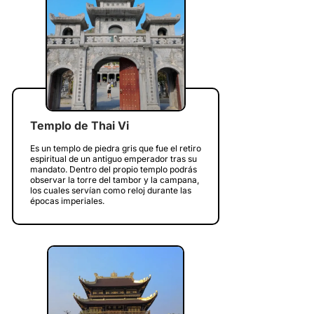
Templo de Thai Vi
Es un templo de piedra gris que fue el retiro
espiritual de un antiguo emperador tras su
mandato. Dentro del propio templo podrás
observar la torre del tambor y la campana,
los cuales servían como reloj durante las
épocas imperiales.