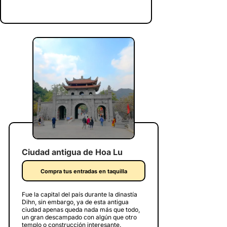
Ciudad antigua de Hoa Lu
Compra tus entradas en taquilla
Fue la capital del país durante la dinastía
Dihn, sin embargo, ya de esta antigua
ciudad apenas queda nada más que todo,
un gran descampado con algún que otro
templo o construcción interesante.