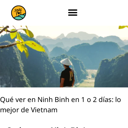
Qué ver en Ninh Binh en 1 o 2 días: lo
mejor de Vietnam