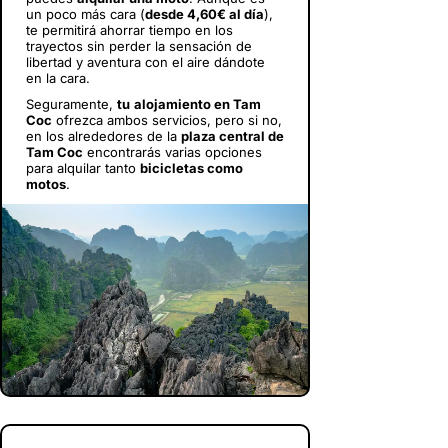
un poco más cara (
desde 4,60€ al día
),
te permitirá ahorrar tiempo en los
trayectos sin perder la sensación de
libertad y aventura con el aire dándote
en la cara.
Seguramente,
tu
alojamiento en Tam
Coc
ofrezca ambos servicios, pero si no,
en los alrededores de la
plaza central de
Tam Coc
encontrarás varias opciones
para alquilar tanto
bicicletas como
motos
.