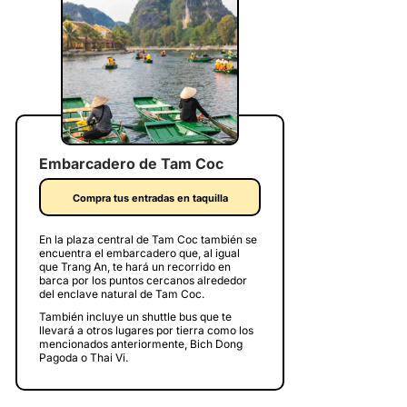
Embarcadero de Tam Coc
Compra tus entradas en taquilla
En la plaza central de Tam Coc también se
encuentra el embarcadero que, al igual
que Trang An, te hará un recorrido en
barca por los puntos cercanos alrededor
del enclave natural de Tam Coc.
También incluye un shuttle bus que te
llevará a otros lugares por tierra como los
mencionados anteriormente, Bich Dong
Pagoda o Thai Vi.