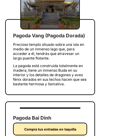
Pagoda Vang (Pagoda Dorada)
Precioso templo situado sobre una isla en
medio de un inmenso lago que, para
acceder a él, tendrás que atravesar un
largo puente flotante.
La pagoda está construida totalmente en
madera, tiene un inmenso Buda en su
interior y los detalles de dragones y aves
fénix dorados en sus techos hacen que sea
bastante hermosa y llamativa.
Pagoda Bai Dinh
Compra tus entradas en taquilla