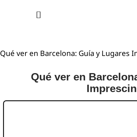
Qué ver en Barcelona: Guía y Lugares I
Qué ver en Barcelon
Imprescin