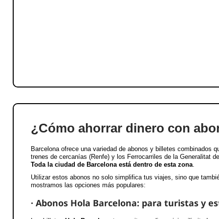
¿Cómo ahorrar dinero con ab
Barcelona ofrece una variedad de abonos y billetes combinados que
trenes de cercanías (Renfe) y los Ferrocarriles de la Generalitat 
Toda la ciudad de Barcelona está dentro de esta zona
.
Utilizar estos abonos no solo simplifica tus viajes, sino que tambi
mostramos las opciones más populares:
· Abonos Hola Barcelona: para turistas y es