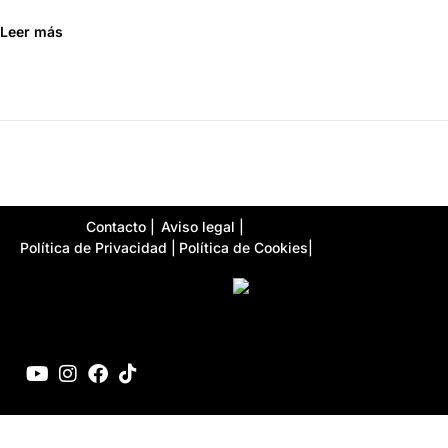
Leer más
Contacto |
Aviso legal |
Política de Privacidad |
Política de Cookies|