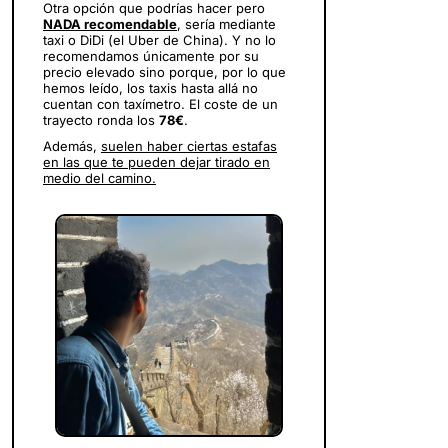
Otra opción que podrías hacer pero
NADA recomendable
, sería mediante
taxi o DiDi (el Uber de China). Y no lo
recomendamos únicamente por su
precio elevado sino porque, por lo que
hemos leído, los taxis hasta allá no
cuentan con taxímetro. El coste de un
trayecto ronda los
78€
.
Además,
suelen haber ciertas estafas
en las que te pueden dejar tirado en
medio del camino.