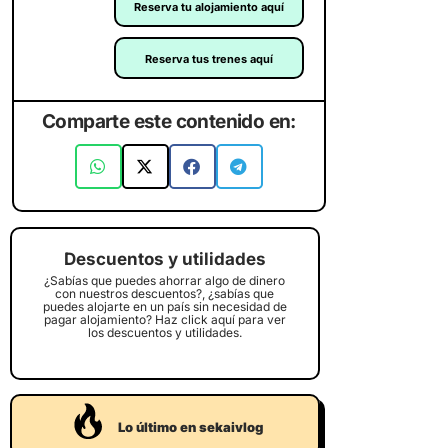
Reserva tu alojamiento aquí
Reserva tus trenes aquí
Comparte este contenido en:
Descuentos y utilidades
¿Sabías que puedes ahorrar algo de dinero
con nuestros descuentos?, ¿sabías que
puedes alojarte en un país sin necesidad de
pagar alojamiento? Haz click aquí para ver
los descuentos y utilidades.
Lo último en sekaivlog