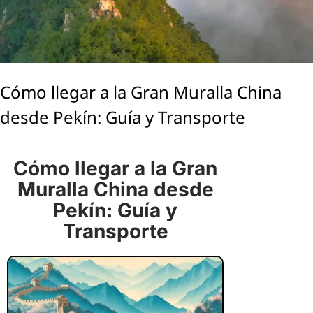
Cómo llegar a la Gran Muralla China
desde Pekín: Guía y Transporte
Cómo llegar a la Gran
Muralla China desde
Pekín: Guía y
Transporte