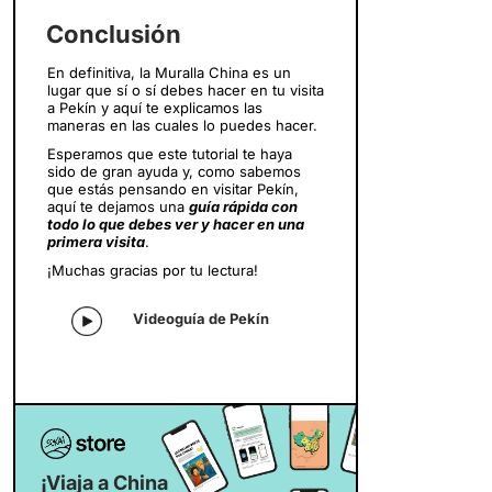
Conclusión
En definitiva, la Muralla China es un
lugar que sí o sí debes hacer en tu visita
a Pekín y aquí te explicamos las
maneras en las cuales lo puedes hacer.
Esperamos que este tutorial te haya
sido de gran ayuda y, como sabemos
que estás pensando en visitar Pekín,
aquí te dejamos una
guía rápida con
todo lo que debes ver y hacer en una
primera visita
.
¡Muchas gracias por tu lectura!
Videoguía de Pekín
¡Viaja a China