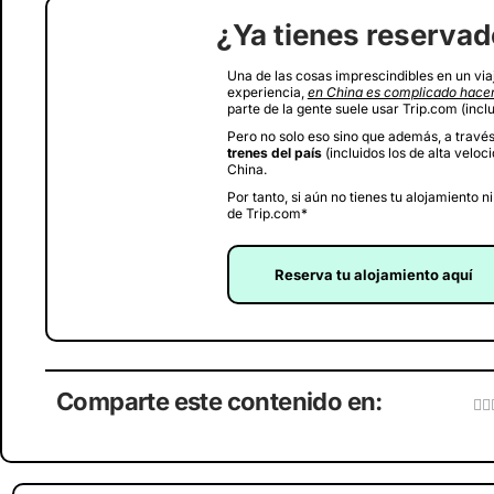
¿Ya tienes reservad
Una de las cosas imprescindibles en un viaj
experiencia,
en China es complicado hacer
parte de la gente suele usar Trip.com (inclu
Pero no solo eso sino que además, a través
trenes del país
(incluidos los de alta veloc
China.
Por tanto, si aún no tienes tu alojamiento n
de Trip.com*
Reserva tu alojamiento aquí
Comparte este contenido en: