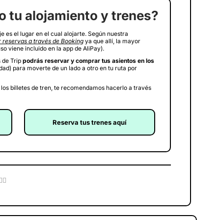
o tu alojamiento y trenes?
e es el lugar en el cual alojarte. Según nuestra
 reservas a través de Booking
ya que allí, la mayor
so viene incluido en la app de AliPay).
 de Trip
podrás reservar y comprar tus asientos en los
idad) para moverte de un lado a otro en tu ruta por
i los billetes de tren, te recomendamos hacerlo a través
Reserva tus trenes aquí