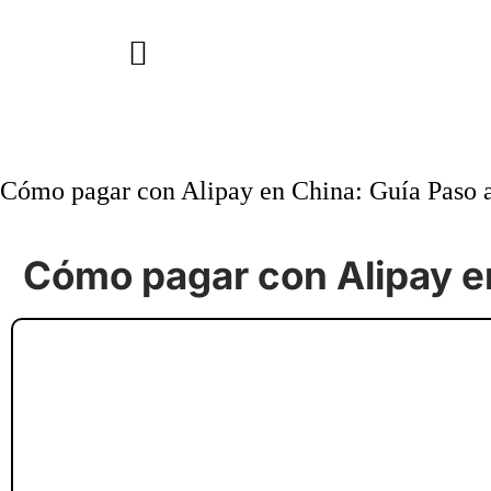
Cómo pagar con Alipay en China: Guía Paso 
Cómo pagar con Alipay e