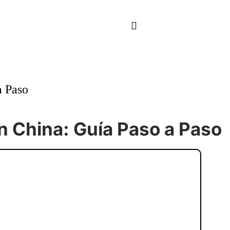
a Paso
n China: Guía Paso a Paso