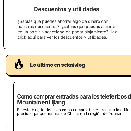
Descuentos y utilidades
¿Sabías que puedes ahorrar algo de dinero con
nuestros descuentos?, ¿sabías que puedes alojarte
en un país sin necesidad de pagar alojamiento? Haz
click aquí para ver los descuentos y utilidades.
Lo último en sekaivlog
Cómo comprar entradas para los teleféricos 
Mountain en Lijiang
En este blog te decimos como comprar tus entradas a los dife
precioso parque natural de China, en la región de Yunnan.