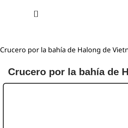
Crucero por la bahía de Halong de Viet
Crucero por la bahía de 