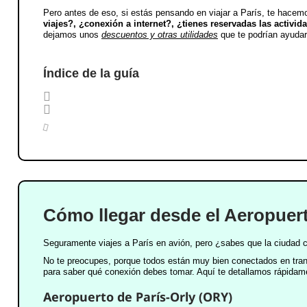
Pero antes de eso, si estás pensando en viajar a París
, te hacem
viajes?, ¿conexión a internet?, ¿tienes reservadas las activi
dejamos unos
descuentos y otras utilidades
que te podrían ayudar 
Índice de la guía
Cómo llegar desde el Aeropuert
Seguramente viajes a París en avión, pero ¿sabes que la ciudad c
No te preocupes, porque todos están muy bien conectados en trans
para saber qué conexión debes tomar. Aquí te detallamos rápidam
Aeropuerto de París-Orly (ORY)