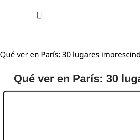
Qué ver en París: 30 lugares imprescind
Qué ver en París: 30 lu