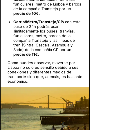
funiculares, metro de Lisboa y barcos
de la compañía Transtejo por un
precio de 10€.
Carris/Metro/Transtejo/CP:
con este
pase de 24h podrás usar
ilimitadamente los buses, tranvías,
funiculares, metro, barcos de la
compañía Transtejo y las líneas de
tren (Sintra, Cascais, Azambuja y
Sado) de la compañía CP por un
precio de 11€.
Como puedes observar, moverse por
Lisboa no solo es sencillo debido a sus
conexiones y diferentes medios de
transporte sino que, además, es bastante
económico.