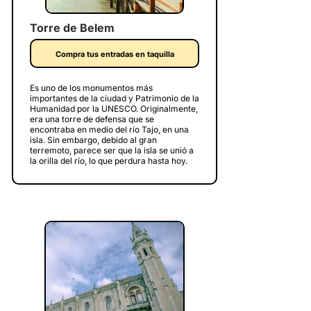
Torre de Belem
Compra tus entradas en taquilla
Es uno de los monumentos más
importantes de la ciudad y Patrimonio de la
Humanidad por la UNESCO. Originalmente,
era una torre de defensa que se
encontraba en medio del río Tajo, en una
isla. Sin embargo, debido al gran
terremoto, parece ser que la isla se unió a
la orilla del río, lo que perdura hasta hoy.