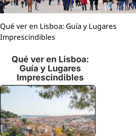
Qué ver en Lisboa: Guía y Lugares
Imprescindibles
Qué ver en Lisboa:
Guía y Lugares
Imprescindibles