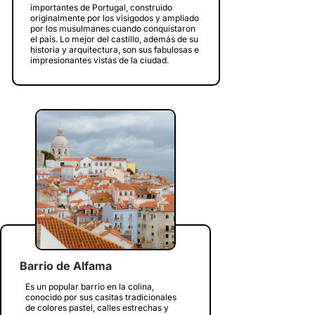
importantes de Portugal, construido
originalmente por los visigodos y ampliado
por los musulmanes cuando conquistaron
el país. Lo mejor del castillo, además de su
historia y arquitectura, son sus fabulosas e
impresionantes vistas de la ciudad.
Barrio de Alfama
Es un popular barrio en la colina,
conocido por sus casitas tradicionales
de colores pastel, calles estrechas y