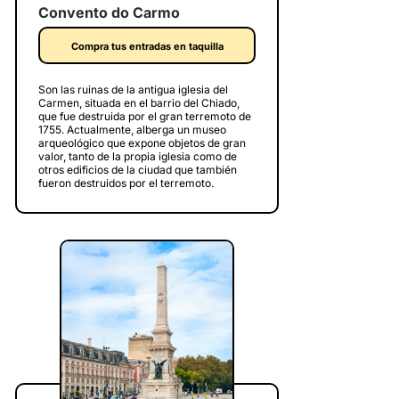
Convento do Carmo
Compra tus entradas en taquilla
Son las ruinas de la antigua iglesia del
Carmen, situada en el barrio del Chiado,
que fue destruida por el gran terremoto de
1755. Actualmente, alberga un museo
arqueológico que expone objetos de gran
valor, tanto de la propia iglesia como de
otros edificios de la ciudad que también
fueron destruidos por el terremoto.