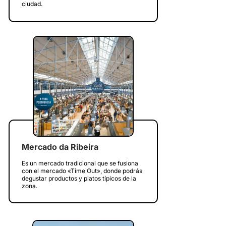
ciudad.
Mercado da Ribeira
Es un mercado tradicional que se fusiona
con el mercado «Time Out», donde podrás
degustar productos y platos típicos de la
zona.