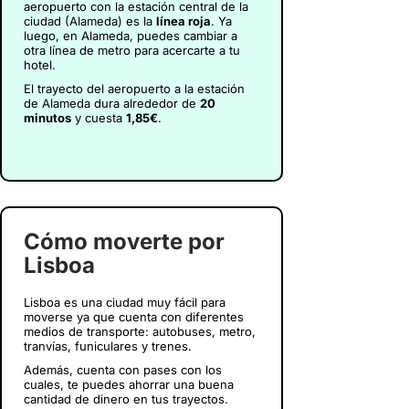
aeropuerto con la estación central de la
ciudad (Alameda) es la
línea roja
. Ya
luego, en Alameda, puedes cambiar a
otra línea de metro para acercarte a tu
hotel.
El trayecto del aeropuerto a la estación
de Alameda dura alrededor de
20
minutos
y cuesta
1,85€
.
Cómo moverte por
Lisboa
Lisboa es una ciudad muy fácil para
moverse ya que cuenta con diferentes
medios de transporte: autobuses, metro,
tranvías, funiculares y trenes.
Además, cuenta con pases con los
cuales, te puedes ahorrar una buena
cantidad de dinero en tus trayectos.