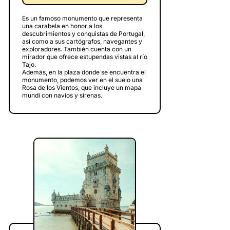
Es un famoso monumento que representa
una carabela en honor a los
descubrimientos y conquistas de Portugal,
así como a sus cartógrafos, navegantes y
exploradores. También cuenta con un
mirador que ofrece estupendas vistas al río
Tajo.
Además, en la plaza donde se encuentra el
monumento, podemos ver en el suelo una
Rosa de los Vientos, que incluye un mapa
mundi con navíos y sirenas.