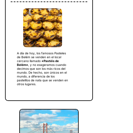
A día de hoy, los famosos Pasteles
de Belém se venden en el local
cercano llamado
«Pastéis de
Belém»
, y no exageramos cuando
decimos que son los más ricos del
mundo. De hecho, son únicos en el
mundo, a diferencia de los
pastelitos de nata que se venden en
otros lugares.