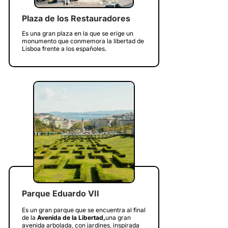
Plaza de los Restauradores
Es una gran plaza en la que se erige un
monumento que conmemora la libertad de
Lisboa frente a los españoles.
Parque Eduardo VII
Es un gran parque que se encuentra al final
de la
Avenida de la Libertad,
una gran
avenida arbolada, con jardines, inspirada