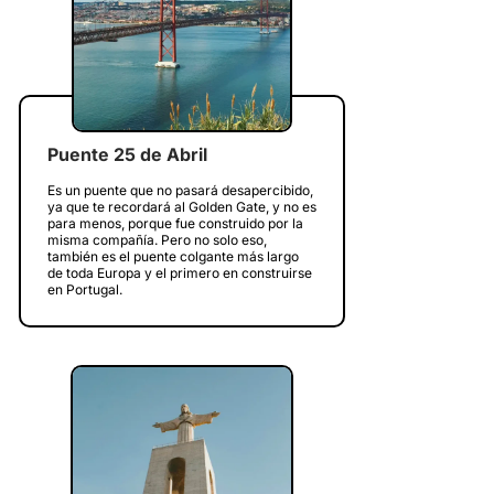
Puente 25 de Abril
Es un puente que no pasará desapercibido,
ya que te recordará al Golden Gate, y no es
para menos, porque fue construido por la
misma compañía. Pero no solo eso,
también es el puente colgante más largo
de toda Europa y el primero en construirse
en Portugal.