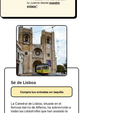
tu cuenta desde
nuestro
enlace
*
Sé de Lisboa
Compra tus entradas en taquilla
La Catedral de Lisboa, situada en el
famoso barrio de Alfama, ha sobrevivido a
todas las catástrofes que han asolado la