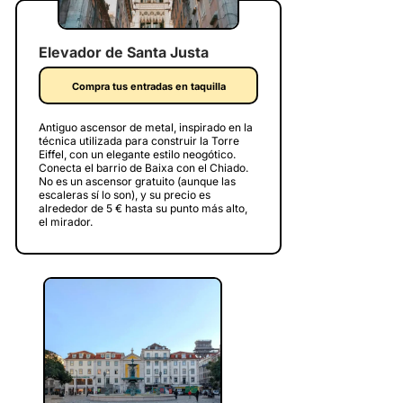
Elevador de Santa Justa
Compra tus entradas en taquilla
Antiguo ascensor de metal, inspirado en la
técnica utilizada para construir la Torre
Eiffel, con un elegante estilo neogótico.
Conecta el barrio de Baixa con el Chiado.
No es un ascensor gratuito (aunque las
escaleras sí lo son), y su precio es
alrededor de 5 € hasta su punto más alto,
el mirador.