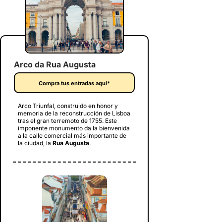
Arco da Rua Augusta
Compra tus entradas aquí*
Arco Triunfal, construido en honor y
memoria de la reconstrucción de Lisboa
tras el gran terremoto de 1755. Este
imponente monumento da la bienvenida
a la calle comercial más importante de
la ciudad, la
Rua Augusta
.