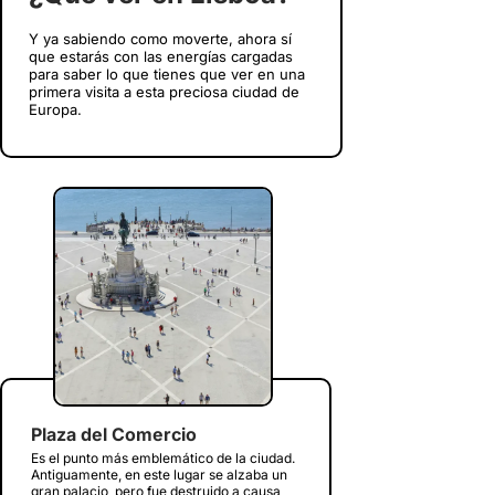
Y ya sabiendo como moverte, ahora sí
que estarás con las energías cargadas
para saber lo que tienes que ver en una
primera visita a esta preciosa ciudad de
Europa.
Plaza del Comercio
Es el punto más emblemático de la ciudad.
Antiguamente, en este lugar se alzaba un
gran palacio, pero fue destruido a causa