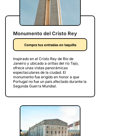
Monumento del Cristo Rey
Compra tus entradas en taquilla
Inspirado en el Cristo Rey de Río de
Janeiro y ubicado a orillas del río Tajo,
ofrece unas vistas panorámicas
espectaculares de la ciudad. El
monumento fue erigido en honor a que
Portugal no fue un país afectado durante la
Segunda Guerra Mundial.