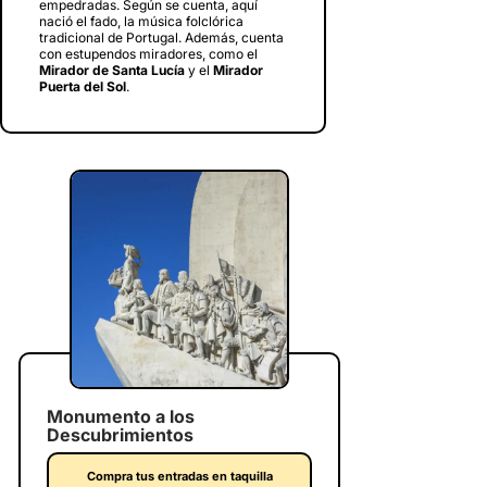
empedradas. Según se cuenta, aquí
nació el fado, la música folclórica
tradicional de Portugal. Además, cuenta
con estupendos miradores, como el
Mirador de Santa Lucía
y el
Mirador
Puerta del Sol
.
Monumento a los
Descubrimientos
Compra tus entradas en taquilla