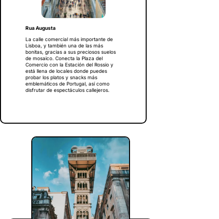
Rua Augusta
La calle comercial más importante de
Lisboa, y también una de las más
bonitas, gracias a sus preciosos suelos
de mosaico. Conecta la Plaza del
Comercio con la Estación del Rossio y
está llena de locales donde puedes
probar los platos y snacks más
emblemáticos de Portugal, así como
disfrutar de espectáculos callejeros.