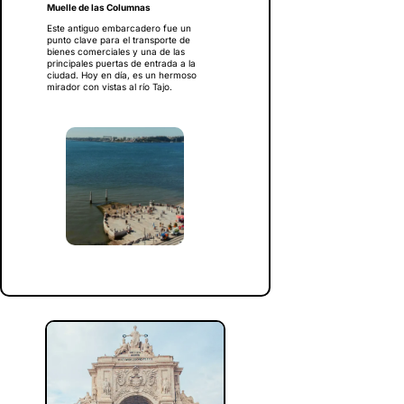
Muelle de las Columnas
Este antiguo embarcadero fue un
punto clave para el transporte de
bienes comerciales y una de las
principales puertas de entrada a la
ciudad. Hoy en día, es un hermoso
mirador con vistas al río Tajo.