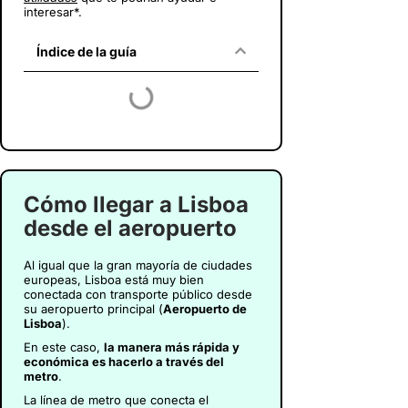
interesar*.
Índice de la guía
Cómo llegar a Lisboa
desde el aeropuerto
Al igual que la gran mayoría de ciudades
europeas, Lisboa está muy bien
conectada con transporte público desde
su aeropuerto principal (
Aeropuerto de
Lisboa
).
En este caso,
la manera más rápida y
económica es hacerlo a través del
metro
.
La línea de metro que conecta el