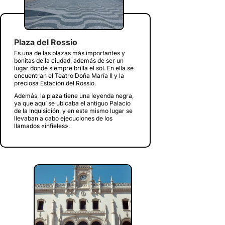
Plaza del Rossio
Es una de las plazas más importantes y
bonitas de la ciudad, además de ser un
lugar donde siempre brilla el sol. En ella se
encuentran el Teatro Doña María II y la
preciosa Estación del Rossio.
Además, la plaza tiene una leyenda negra,
ya que aquí se ubicaba el antiguo Palacio
de la Inquisición, y en este mismo lugar se
llevaban a cabo ejecuciones de los
llamados «infieles».