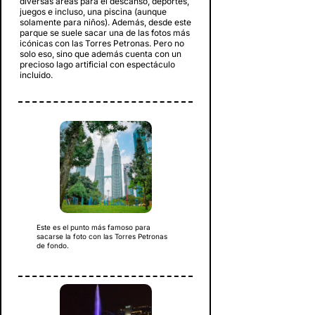
diversas áreas para el descanso, deportes,
juegos e incluso, una piscina (aunque
solamente para niños). Además, desde este
parque se suele sacar una de las fotos más
icónicas con las Torres Petronas. Pero no
solo eso, sino que además cuenta con un
precioso lago artificial con espectáculo
incluido.
Este es el punto más famoso para
sacarse la foto con las Torres Petronas
de fondo.