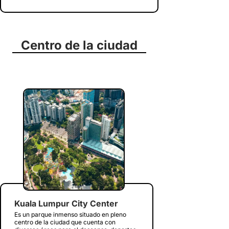
Centro de la ciudad
Kuala Lumpur City Center
Es un parque inmenso situado en pleno
centro de la ciudad que cuenta con