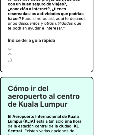
con un buen seguro de viajes?,
¿conexión a internet?, ¿tienes
reservadas las actividades que podrías
hacer?
Pues si no es así, aquí te dejamos
unos
descuentos y otras utilidades
que
te podrían ayudar e interesar.*
Índice de la guía rápida
Cómo ir del
aeropuerto al centro
de Kuala Lumpur
El Aeropuerto Internacional de Kuala
Lumpur (KLIA)
está a tan solo
una hora
de la estación central de la ciudad,
KL
Sentral
. Existen varias opciones de