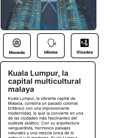
Idioma
Visados
Moneda
Kuala Lumpur, la
capital multicultural
malaya
Kuala Lumpur, la vibrante capital de
Malasia, combina un pasado colonial
británico con una impresionante
modernidad, lo que la convierte en una
de las ciudades más fascinantes del
sudeste asiático. Con su arquitectura
vanguardista, hermosos paisajes
naturales y una mezcla única de lo
antiguo y lo moderno, Kuala Lumpur