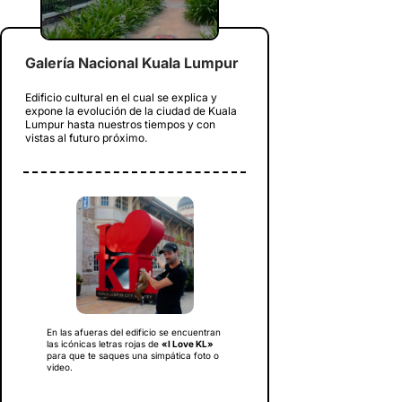
Galería Nacional Kuala Lumpur
Edificio cultural en el cual se explica y
expone la evolución de la ciudad de Kuala
Lumpur hasta nuestros tiempos y con
vistas al futuro próximo.
En las afueras del edificio se encuentran
las icónicas letras rojas de
«I Love KL»
para que te saques una simpática foto o
video.