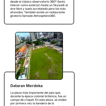
desde el clásico observatorio 360º (tanto
interior como exterior) hasta un Skywalk al
aire libre y suelo acristalado para los más
atrevidos. También existe un restaurante
giratorio llamado Atmosphere360.
Dataran Merdeka
La plaza más importante del país que,
durante la época colonial británica, fue un
campo de críquet. En esta plaza, se ondeó
por primera vez la bandera de la