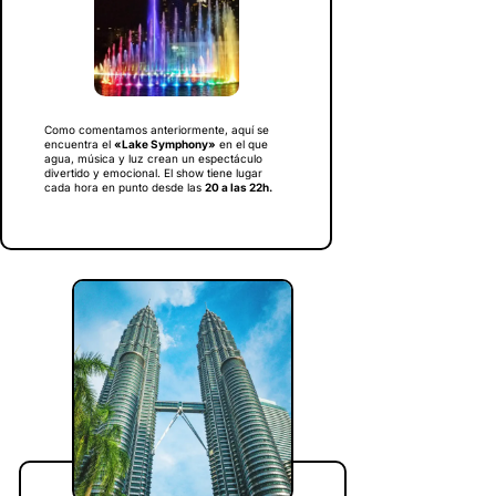
Como comentamos anteriormente, aquí se
encuentra el
«Lake Symphony»
en el que
agua, música y luz crean un espectáculo
divertido y emocional. El show tiene lugar
cada hora en punto desde las
20 a las 22h.