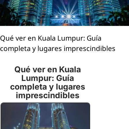
Qué ver en Kuala Lumpur: Guía
completa y lugares imprescindibles
Qué ver en Kuala
Lumpur: Guía
completa y lugares
imprescindibles