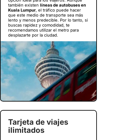
opción ideal para los viajeros. Aunque
también existen
líneas de autobuses en
Kuala Lumpur
, el tráfico puede hacer
que este medio de transporte sea más
lento y menos predecible. Por lo tanto, si
buscas rapidez y comodidad, te
recomendamos utilizar el metro para
desplazarte por la ciudad.
Tarjeta de viajes
ilimitados