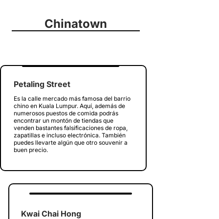
Chinatown
Petaling Street
Es la calle mercado más famosa del barrio
chino en Kuala Lumpur. Aquí, además de
numerosos puestos de comida podrás
encontrar un montón de tiendas que
venden bastantes falsificaciones de ropa,
zapatillas e incluso electrónica. También
puedes llevarte algún que otro souvenir a
buen precio.
Kwai Chai Hong