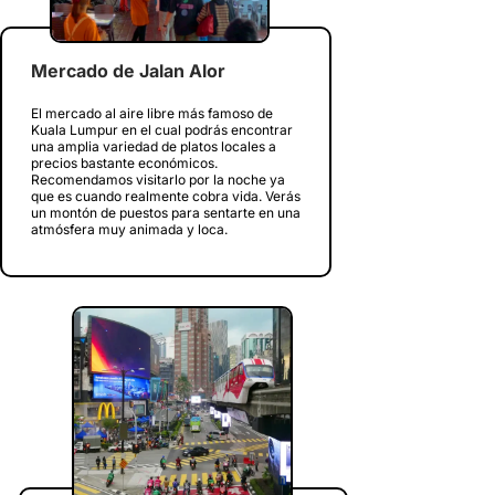
Mercado de Jalan Alor
El mercado al aire libre más famoso de
Kuala Lumpur en el cual podrás encontrar
una amplia variedad de platos locales a
precios bastante económicos.
Recomendamos visitarlo por la noche ya
que es cuando realmente cobra vida. Verás
un montón de puestos para sentarte en una
atmósfera muy animada y loca.