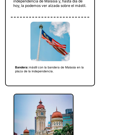
independencia de Malasia y, hasta día de
hoy, la podemos ver alzada sobre el mástil.
Bandera:
mástil con la bandera de Malasia en la
plaza de la independencia.