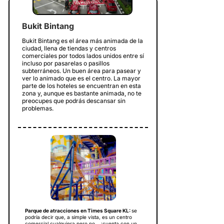
Bukit Bintang
Bukit Bintang es el área más animada de la
ciudad, llena de tiendas y centros
comerciales por todos lados unidos entre sí
incluso por pasarelas o pasillos
subterráneos. Un buen área para pasear y
ver lo animado que es el centro. La mayor
parte de los hoteles se encuentran en esta
zona y, aunque es bastante animada, no te
preocupes que podrás descansar sin
problemas.
Parque de atracciones en Times Square KL:
se
podría decir que, a simple vista, es un centro
comercial cualquiera pero no… ¡cuenta con un