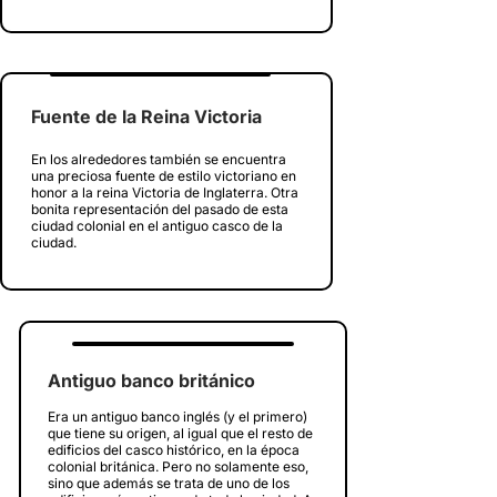
Fuente de la Reina Victoria
En los alrededores también se encuentra
una preciosa fuente de estilo victoriano en
honor a la reina Victoria de Inglaterra. Otra
bonita representación del pasado de esta
ciudad colonial en el antiguo casco de la
ciudad.
Antiguo banco británico
Era un antiguo banco inglés (y el primero)
que tiene su origen, al igual que el resto de
edificios del casco histórico, en la época
colonial británica. Pero no solamente eso,
sino que además se trata de uno de los