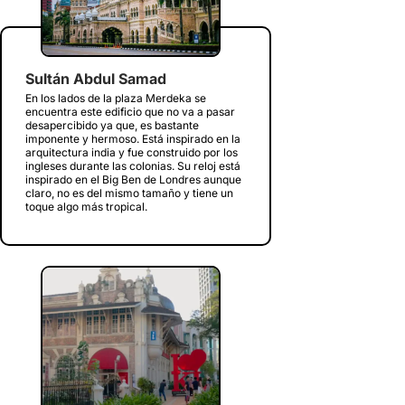
Sultán Abdul Samad
En los lados de la plaza Merdeka se
encuentra este edificio que no va a pasar
desapercibido ya que, es bastante
imponente y hermoso. Está inspirado en la
arquitectura india y fue construido por los
ingleses durante las colonias. Su reloj está
inspirado en el Big Ben de Londres aunque
claro, no es del mismo tamaño y tiene un
toque algo más tropical.