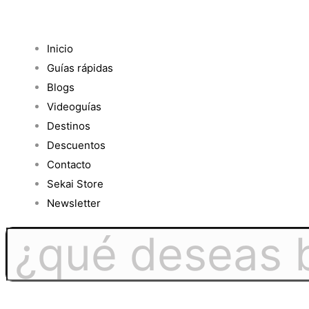
Inicio
Guías rápidas
Blogs
Videoguías
Destinos
Descuentos
Contacto
Sekai Store
Newsletter