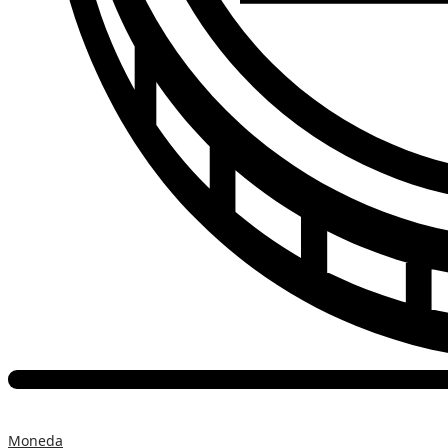
Moneda