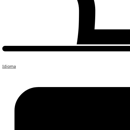
Idioma