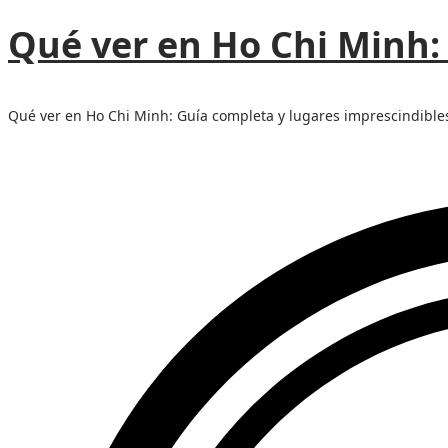
Qué ver en Ho Chi Minh:
Qué ver en Ho Chi Minh: Guía completa y lugares imprescindible