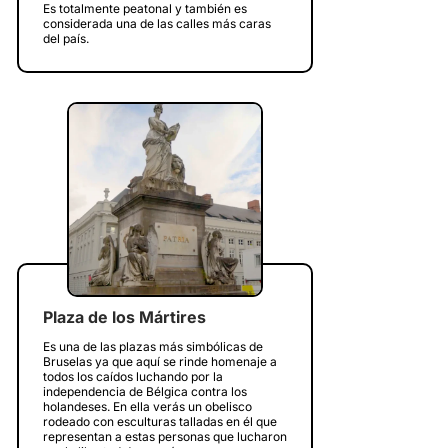
Es totalmente peatonal y también es
considerada una de las calles más caras
del país.
Plaza de los Mártires
Es una de las plazas más simbólicas de
Bruselas ya que aquí se rinde homenaje a
todos los caídos luchando por la
independencia de Bélgica contra los
holandeses. En ella verás un obelisco
rodeado con esculturas talladas en él que
representan a estas personas que lucharon