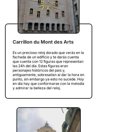
Carrillon du Mont des Arts
Es un precioso reloj dorado que verás en la
fachada de un edificio y te darás cuenta
que cuenta con 12 figuras que representan
las 24h del día. Estas figuras eran
personajes históricos del pais y,
antiguamente, sobresalían al dar la hora en
punto, sin embargo ya esto no sucede. Hoy
en día hay que conformarse con la melodía
y admirar la belleza del reloj.