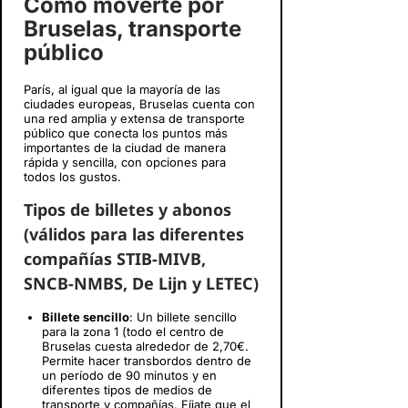
Cómo moverte por
Bruselas, transporte
público
París, al igual que la mayoría de las
ciudades europeas, Bruselas cuenta con
una red amplia y extensa de transporte
público que conecta los puntos más
importantes de la ciudad de manera
rápida y sencilla, con opciones para
todos los gustos.
Tipos de billetes y abonos
(válidos para las diferentes
compañías STIB-MIVB,
SNCB-NMBS, De Lijn y LETEC)
Billete sencillo
: Un billete sencillo
para la zona 1 (todo el centro de
Bruselas cuesta alrededor de 2,70€.
Permite hacer transbordos dentro de
un período de 90 minutos y en
diferentes tipos de medios de
transporte y compañías. Fíjate que el