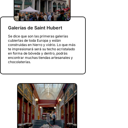
Galerías de Saint Hubert
Se dice que son las primeras galerías
cubiertas de toda Europa y están
construidas en hierro y vidrio. Lo que más
te impresionará será su techo acristalado
en forma de bóveda y dentro, podrás
encontrar muchas tiendas artesanales y
chocolaterías.