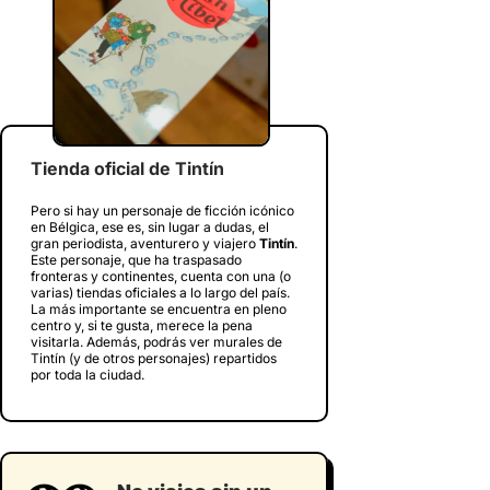
Tienda oficial de Tintín
Pero si hay un personaje de ficción icónico
en Bélgica, ese es, sin lugar a dudas, el
gran periodista, aventurero y viajero
Tintín
.
Este personaje, que ha traspasado
fronteras y continentes, cuenta con una (o
varias) tiendas oficiales a lo largo del país.
La más importante se encuentra en pleno
centro y, si te gusta, merece la pena
visitarla. Además, podrás ver murales de
Tintín (y de otros personajes) repartidos
por toda la ciudad.