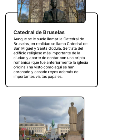
Catedral de Bruselas
Aunque se le suele llamar la Catedral de
Bruselas, en realidad se llama Catedral de
San Miguel y Santa Gúdula. Se trata del
edificio religioso más importante de la
ciudad y aparte de contar con una cripta
románica (que fue anteriormente la iglesia
original) ha visto como aquí se han
coronado y casado reyes además de
importantes visitas papales.