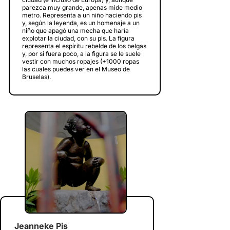
parezca muy grande, apenas mide medio
metro. Representa a un niño haciendo pis
y, según la leyenda, es un homenaje a un
niño que apagó una mecha que haría
explotar la ciudad, con su pis. La figura
representa el espíritu rebelde de los belgas
y, por si fuera poco, a la figura se le suele
vestir con muchos ropajes (+1000 ropas
las cuales puedes ver en el Museo de
Bruselas).
Jeanneke Pis