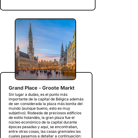
Grand Place - Groote Markt
Sin lugar a dudas, es el punto más
importante de la capital de Bélgica además
de ser considerada la plaza más bonita del
mundo (aunque bueno, esto es muy
subjetivo). Rodeada de preciosos edificios
de estilo holandés, la gran plaza fue el
núcleo económico de la capital durante
épocas pasadas y aquí, se encontraban,
entre otras cosas, las casas gremiales las
cuales pasamos a detallar a continuación: