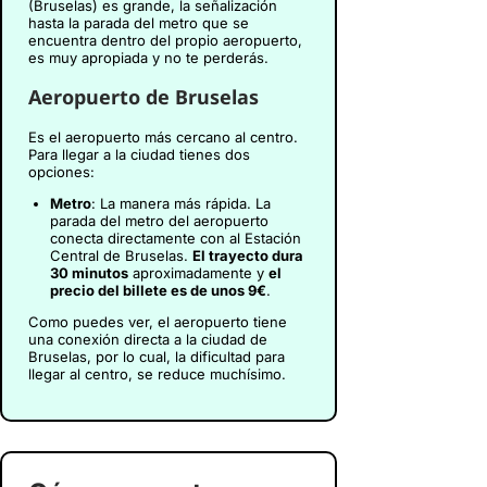
(Bruselas) es grande, la señalización
hasta la parada del metro que se
encuentra dentro del propio aeropuerto,
es muy apropiada y no te perderás.
Aeropuerto de Bruselas
Es el aeropuerto más cercano al centro.
Para llegar a la ciudad tienes dos
opciones:
Metro
: La manera más rápida. La
parada del metro del aeropuerto
conecta directamente con al Estación
Central de Bruselas.
El trayecto dura
30 minutos
aproximadamente y
el
precio del billete es de unos 9€
.
Como puedes ver, el aeropuerto tiene
una conexión directa a la ciudad de
Bruselas, por lo cual, la dificultad para
llegar al centro, se reduce muchísimo.