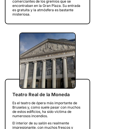
comerciantes de los gremios que se
encontraban en la Gran Plaza. Su entrada
es gratuita y la atmósfera es bastante
misteriosa.
Teatro Real de la Moneda
Es el teatro de ópera más importante de
Bruselas y, como suele pasar con muchos
de estos edificios, ha sido víctima de
numerosos incendios.
El interior de su salón es realmente
impresionante, con muchos frescos y