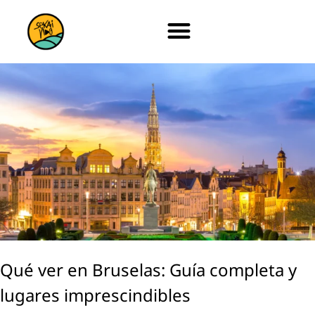
Qué ver en Bruselas: Guía completa y
lugares imprescindibles