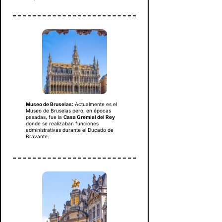
Museo de Bruselas:
Actualmente es el
Museo de Bruselas pero, en épocas
pasadas, fue la
Casa Gremial del Rey
donde se realizaban funciones
administrativas durante el Ducado de
Bravante.