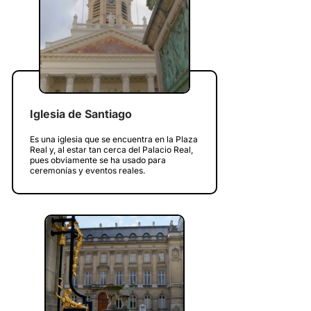
Iglesia de Santiago
Es una iglesia que se encuentra en la Plaza
Real y, al estar tan cerca del Palacio Real,
pues obviamente se ha usado para
ceremonías y eventos reales.