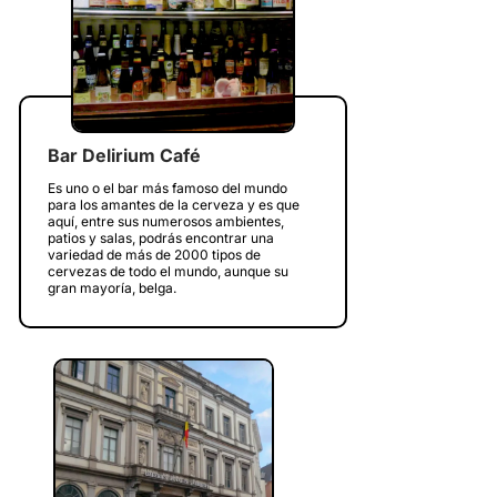
Bar Delirium Café
Es uno o el bar más famoso del mundo
para los amantes de la cerveza y es que
aquí, entre sus numerosos ambientes,
patios y salas, podrás encontrar una
variedad de más de 2000 tipos de
cervezas de todo el mundo, aunque su
gran mayoría, belga.