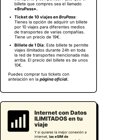
billete que compres sea el llamado
«BruPass».
Ticket de 10 viajes en
BruPass
:
Tienes la opción de adquirir un billete
por 10 viajes para diferentes medios
de transportes de varias compañías.
Tiene un precio de 19€.
Billete de 1 Día
: Este billete te permite
viajes ilimitados durante 24h en toda
la red de transportes mencionada más
arriba. El precio del billete es de unos
10€.
Puedes comprar tus tickets con
antelación en la
página oficial.
Internet con Datos
ILIMITADOS en tu
viaje
Y si quieres la mejor conexión a
internet,
las eSIM de