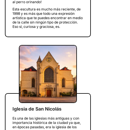
al perro orinando!
Esta escultura es mucho más reciente, de
1998 y es más que todo una expresión
artística que te puedes encontrar en medio
de la calle sin ningún tipo de protección.
Eso sí, curiosa y graciosa, es.
Iglesia de San Nicolás
Es una de las iglesias más antiguas y con
importancia histórica de la ciudad ya que,
en épocas pasadas, era la iglesia de los