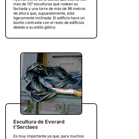
más de 137 esculturas que rodean su
fachada y una torre de más de 96 metros
de altura que, supuestamente, está
ligeramente inclinada. El edificio hace un
bonito contraste con el resto de edificios
debido a su estilo gótico.
Escultura de Everard
t'Serclaes
Es muy importante ya que, para muchos