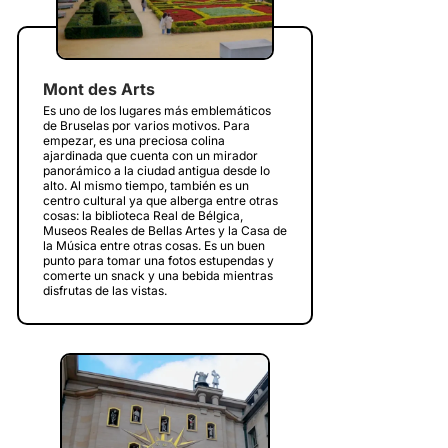
Mont des Arts
Es uno de los lugares más emblemáticos
de Bruselas por varios motivos. Para
empezar, es una preciosa colina
ajardinada que cuenta con un mirador
panorámico a la ciudad antigua desde lo
alto. Al mismo tiempo, también es un
centro cultural ya que alberga entre otras
cosas: la biblioteca Real de Bélgica,
Museos Reales de Bellas Artes y la Casa de
la Música entre otras cosas. Es un buen
punto para tomar una fotos estupendas y
comerte un snack y una bebida mientras
disfrutas de las vistas.