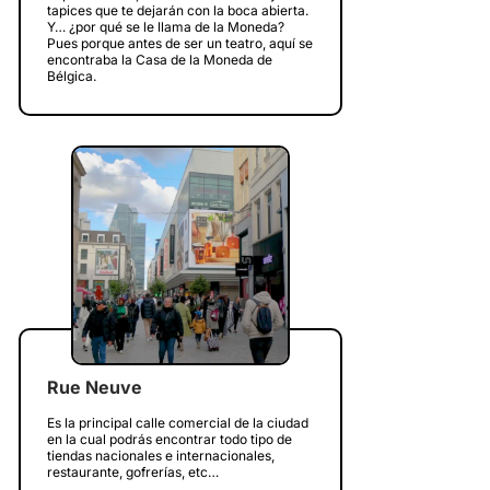
tapices que te dejarán con la boca abierta.
Y… ¿por qué se le llama de la Moneda?
Pues porque antes de ser un teatro, aquí se
encontraba la Casa de la Moneda de
Bélgica.
Rue Neuve
Es la principal calle comercial de la ciudad
en la cual podrás encontrar todo tipo de
tiendas nacionales e internacionales,
restaurante, gofrerías, etc…