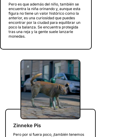
Pero es que además del niño, también se
encuentra la niña orinando y, aunque esta
figura no tiene un valor histórico como la
anterior, es una curiosidad que puedes
encontrar por la ciudad para equilibrar un
poco la balanza. Se encuentra protegida
tras una reja y la gente suele lanzarle
monedas.
Zinneke Pis
Pero por si fuera poco, ¡también tenemos