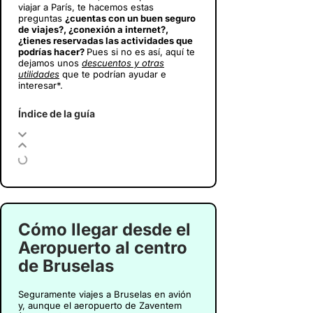
viajar a París
, te hacemos estas
preguntas
¿cuentas con un buen seguro
de viajes?, ¿conexión a internet?,
¿tienes reservadas las actividades que
podrías hacer?
Pues si no es así, aquí te
dejamos unos
descuentos y otras
utilidades
que te podrían ayudar e
interesar*.
Índice de la guía
Cómo llegar desde el
Aeropuerto al centro
de Bruselas
Seguramente viajes a Bruselas en avión
y, aunque el aeropuerto de Zaventem