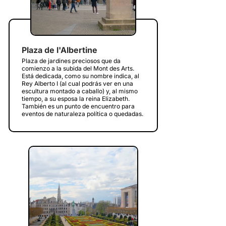
Plaza de l'Albertine
Plaza de jardines preciosos que da
comienzo a la subida del Mont des Arts.
Está dedicada, como su nombre indica, al
Rey Alberto I (al cual podrás ver en una
escultura montado a caballo) y, al mismo
tiempo, a su esposa la reina Elizabeth.
También es un punto de encuentro para
eventos de naturaleza política o quedadas.