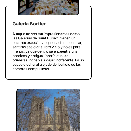
Galería Bortier
Aunque no son tan impresionantes como
las Galerías de Saint Hubert, tienen un
encanto especial ya que, nada más entrar,
sentirás ese olor a libro viejo y no es para
menos, ya que dentro se encuentra una
preciosa y antigua librería que, de
primeras, no te va a dejar indiferente. Es un
espacio cultural alejado del bullicio de las
compras compulsivas.