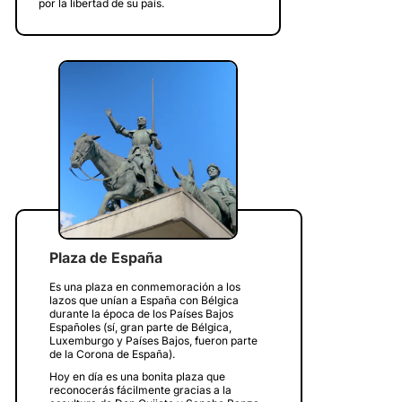
por la libertad de su país.
Plaza de España
Es una plaza en conmemoración a los
lazos que unían a España con Bélgica
durante la época de los Países Bajos
Españoles (sí, gran parte de Bélgica,
Luxemburgo y Países Bajos, fueron parte
de la Corona de España).
Hoy en día es una bonita plaza que
reconocerás fácilmente gracias a la