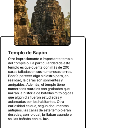
Templo de Bayón
Otro impresionante e importante templo
del complejo. La particularidad de este
templo es que cuenta con más de 200
caras talladas en sus numerosas torres.
Podría parecer algo siniestro pero, en
realidad, la caras son sonrientes y
amigables. Además, el templo tiene
numerosos murales con grabados que
narran la historia de batallas mitológicas
que algún día fueron estudiadas y
aclamadas por los habitantes. Otra
curiosidad es que, según documentos
antiguos, las caras de este templo eran
doradas, con lo cual, brillaban cuando el
sol las bañaba con su luz.