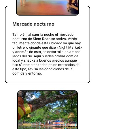
Mercado nocturno
También, al caer la noche el mercado
nocturno de Siem Reap se activa. Verás
fácilmente donde está ubicado ya que hay
un letrero gigante que dice «Night Market»
y además de esto, se desarrolla en ambos
lados del río. Aquí puedes probar comida
local y snacks a buenos precios aunque
eso sí, como en todo tipo de mercados de
este tipo, revisa las condiciones de la
comida y entorno.