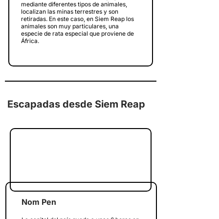
mediante diferentes tipos de animales,
localizan las minas terrestres y son
retiradas. En este caso, en Siem Reap los
animales son muy particulares, una
especie de rata especial que proviene de
África.
Escapadas desde Siem Reap
Nom Pen