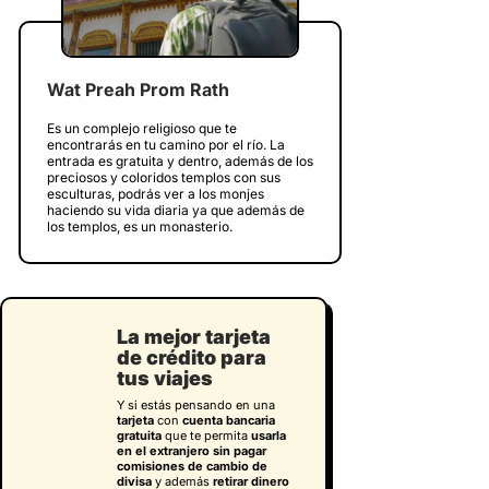
Wat Preah Prom Rath
Es un complejo religioso que te
encontrarás en tu camino por el río. La
entrada es gratuita y dentro, además de los
preciosos y coloridos templos con sus
esculturas, podrás ver a los monjes
haciendo su vida diaria ya que además de
los templos, es un monasterio.
La mejor tarjeta
de crédito para
tus viajes
Y si estás pensando en una
tarjeta
con
cuenta bancaria
gratuita
que te permita
usarla
en el extranjero sin pagar
comisiones de cambio de
divisa
y además
retirar dinero