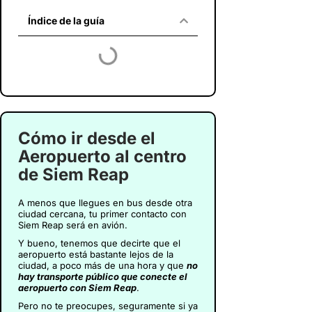
Índice de la guía
Cómo ir desde el
Aeropuerto al centro
de Siem Reap
A menos que llegues en bus desde otra
ciudad cercana, tu primer contacto con
Siem Reap será en avión.
Y bueno, tenemos que decirte que el
aeropuerto está bastante lejos de la
ciudad, a poco más de una hora y que
no
hay transporte público que conecte el
aeropuerto con Siem Reap
.
Pero no te preocupes, seguramente si ya