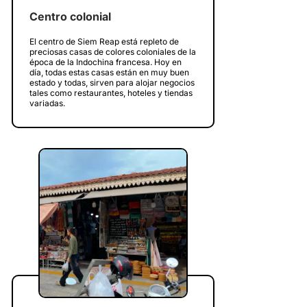
Centro colonial
El centro de Siem Reap está repleto de
preciosas casas de colores coloniales de la
época de la Indochina francesa. Hoy en
día, todas estas casas están en muy buen
estado y todas, sirven para alojar negocios
tales como restaurantes, hoteles y tiendas
variadas.