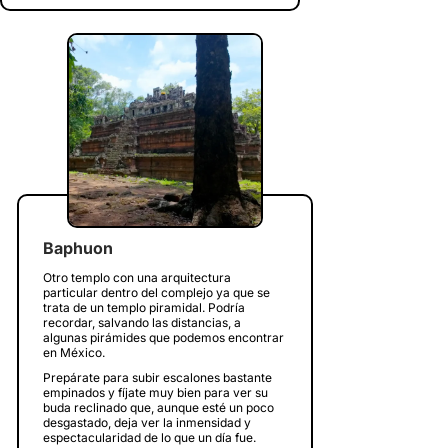
Baphuon
Otro templo con una arquitectura
particular dentro del complejo ya que se
trata de un templo piramidal. Podría
recordar, salvando las distancias, a
algunas pirámides que podemos encontrar
en México.
Prepárate para subir escalones bastante
empinados y fíjate muy bien para ver su
buda reclinado que, aunque esté un poco
desgastado, deja ver la inmensidad y
espectacularidad de lo que un día fue.