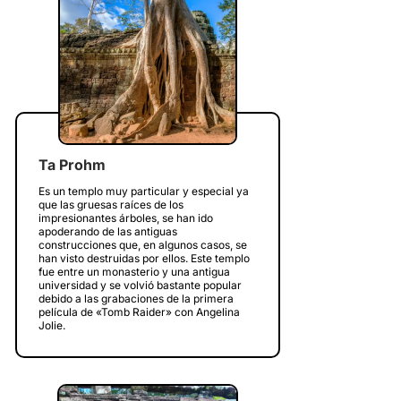
Ta Prohm
Es un templo muy particular y especial ya
que las gruesas raíces de los
impresionantes árboles, se han ido
apoderando de las antiguas
construcciones que, en algunos casos, se
han visto destruidas por ellos. Este templo
fue entre un monasterio y una antigua
universidad y se volvió bastante popular
debido a las grabaciones de la primera
película de «Tomb Raider» con Angelina
Jolie.