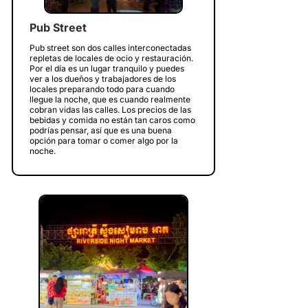
Pub Street
Pub street son dos calles interconectadas
repletas de locales de ocio y restauración.
Por el día es un lugar tranquilo y puedes
ver a los dueños y trabajadores de los
locales preparando todo para cuando
llegue la noche, que es cuando realmente
cobran vidas las calles. Los precios de las
bebidas y comida no están tan caros como
podrías pensar, así que es una buena
opción para tomar o comer algo por la
noche.