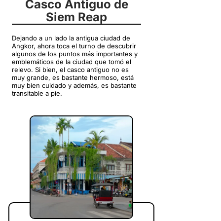
Casco Antiguo de
Siem Reap
Dejando a un lado la antigua ciudad de
Angkor, ahora toca el turno de descubrir
algunos de los puntos más importantes y
emblemáticos de la ciudad que tomó el
relevo. Si bien, el casco antiguo no es
muy grande, es bastante hermoso, está
muy bien cuidado y además, es bastante
transitable a pie.