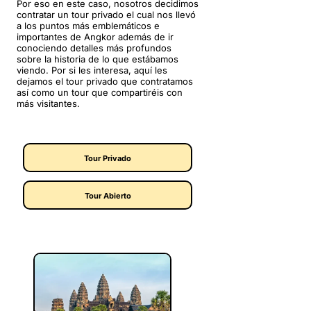
Por eso en este caso, nosotros decidimos
contratar un tour privado el cual nos llevó
a los puntos más emblemáticos e
importantes de Angkor además de ir
conociendo detalles más profundos
sobre la historia de lo que estábamos
viendo. Por si les interesa, aquí les
dejamos el tour privado que contratamos
así como un tour que compartiréis con
más visitantes.
Tour Privado
Tour Abierto