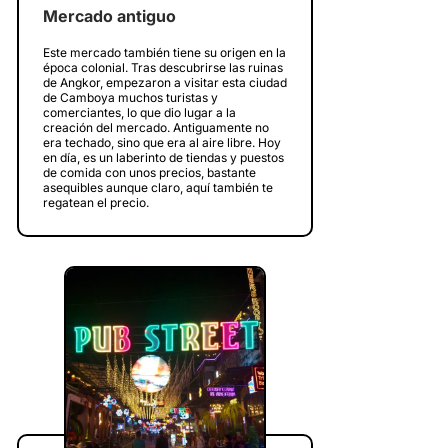
Mercado antiguo
Este mercado también tiene su origen en la
época colonial. Tras descubrirse las ruinas
de Angkor, empezaron a visitar esta ciudad
de Camboya muchos turistas y
comerciantes, lo que dio lugar a la
creación del mercado. Antiguamente no
era techado, sino que era al aire libre. Hoy
en día, es un laberinto de tiendas y puestos
de comida con unos precios, bastante
asequibles aunque claro, aquí también te
regatean el precio.