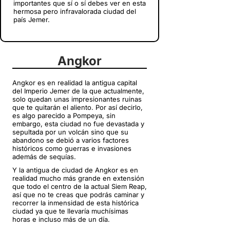
importantes que sí o sí debes ver en esta
hermosa pero infravalorada ciudad del
país Jemer.
Angkor
Angkor es en realidad la antigua capital
del Imperio Jemer de la que actualmente,
solo quedan unas impresionantes ruinas
que te quitarán el aliento. Por así decirlo,
es algo parecido a Pompeya, sin
embargo, esta ciudad no fue devastada y
sepultada por un volcán sino que su
abandono se debió a varios factores
históricos como guerras e invasiones
además de sequías.
Y la antigua de ciudad de Angkor es en
realidad mucho más grande en extensión
que todo el centro de la actual Siem Reap,
así que no te creas que podrás caminar y
recorrer la inmensidad de esta histórica
ciudad ya que te llevaría muchísimas
horas e incluso más de un día.