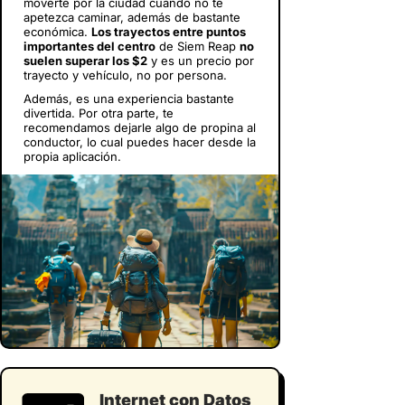
moverte por la ciudad cuando no te
apetezca caminar, además de bastante
económica.
Los trayectos entre puntos
importantes del centro
de Siem Reap
no
suelen superar los $2
y es un precio por
trayecto y vehículo, no por persona.
Además, es una experiencia bastante
divertida. Por otra parte, te
recomendamos dejarle algo de propina al
conductor, lo cual puedes hacer desde la
propia aplicación.
Internet con Datos