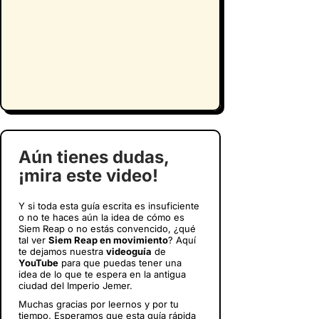
Aún tienes dudas,
¡mira este video!
Y si toda esta guía escrita es insuficiente
o no te haces aún la idea de cómo es
Siem Reap o no estás convencido, ¿qué
tal ver
Siem Reap en movimiento
? Aquí
te dejamos nuestra
videoguía
de
YouTube
para que puedas tener una
idea de lo que te espera en la antigua
ciudad del Imperio Jemer.
Muchas gracias por leernos y por tu
tiempo. Esperamos que esta guía rápida