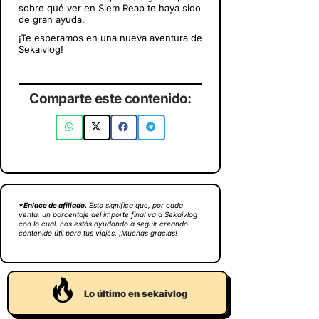
sobre qué ver en Siem Reap te haya sido
de gran ayuda.
¡Te esperamos en una nueva aventura de
Sekaivlog!
Comparte este contenido:
*Enlace de afiliado.
Esto significa que, por cada
venta, un porcentaje del importe final va a Sekaivlog
con lo cual, nos estás ayudando a seguir creando
contenido útil para tus viajes. ¡Muchas gracias!
Lo último en sekaivlog