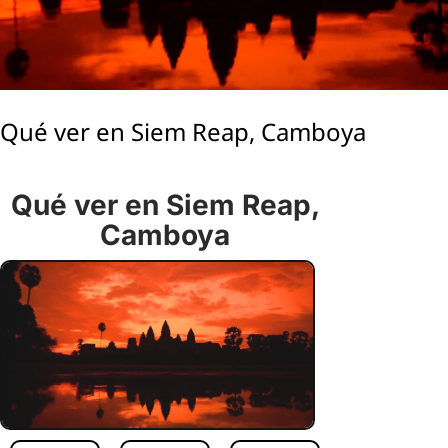
Qué ver en Siem Reap, Camboya
Qué ver en Siem Reap,
Camboya