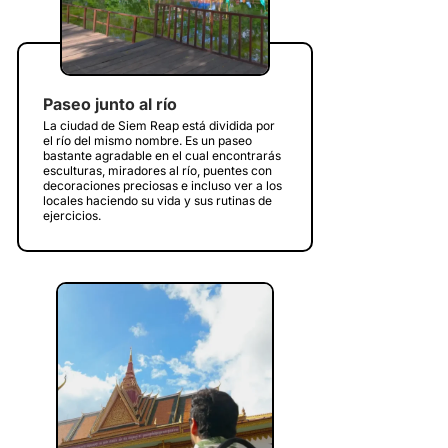
Paseo junto al río
La ciudad de Siem Reap está dividida por
el río del mismo nombre. Es un paseo
bastante agradable en el cual encontrarás
esculturas, miradores al río, puentes con
decoraciones preciosas e incluso ver a los
locales haciendo su vida y sus rutinas de
ejercicios.