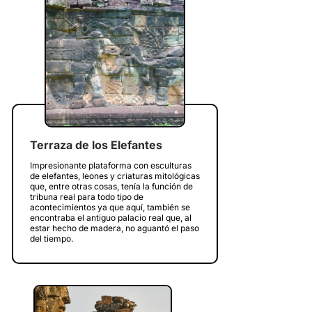
Terraza de los Elefantes
Impresionante plataforma con esculturas
de elefantes, leones y criaturas mitológicas
que, entre otras cosas, tenía la función de
tribuna real para todo tipo de
acontecimientos ya que aquí, también se
encontraba el antiguo palacio real que, al
estar hecho de madera, no aguantó el paso
del tiempo.