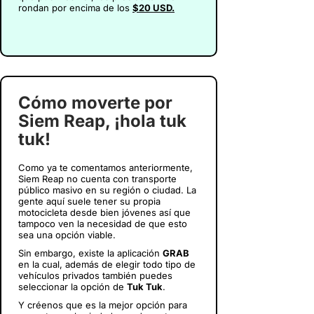
rondan por encima de los
$20 USD.
Cómo moverte por
Siem Reap, ¡hola tuk
tuk!
Como ya te comentamos anteriormente,
Siem Reap no cuenta con transporte
público masivo en su región o ciudad. La
gente aquí suele tener su propia
motocicleta desde bien jóvenes así que
tampoco ven la necesidad de que esto
sea una opción viable.
Sin embargo, existe la aplicación
GRAB
en la cual, además de elegir todo tipo de
vehículos privados también puedes
seleccionar la opción de
Tuk Tuk
.
Y créenos que es la mejor opción para