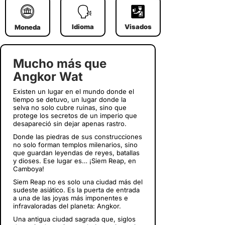
Idioma
Visados
Moneda
Mucho más que
Angkor Wat
Existen un lugar en el mundo donde el
tiempo se detuvo, un lugar donde
la
selva no solo cubre ruinas, sino que
protege los secretos de un imperio que
desapareció sin dejar apenas rastro.
Donde las piedras de sus construcciones
no solo forman templos milenarios, sino
que guardan leyendas de reyes, batallas
y dioses. Ese lugar es… ¡Siem Reap, en
Camboya!
Siem Reap no es solo una ciudad más del
sudeste asiático.
Es la puerta de entrada
a una de las joyas más imponentes e
infravaloradas del planeta:
Angkor.
Una antigua ciudad sagrada que, siglos