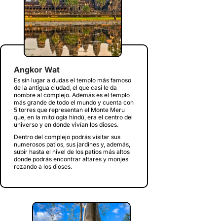
Angkor Wat
Es sin lugar a dudas el templo más famoso
de la antigua ciudad, el que casi le da
nombre al complejo. Además es el templo
más grande de todo el mundo y cuenta con
5 torres que representan el Monte Meru
que, en la mitología hindú, era el centro del
universo y en donde vivían los dioses.
Dentro del complejo podrás visitar sus
numerosos patios, sus jardines y, además,
subir hasta el nivel de los patios más altos
donde podrás encontrar altares y monjes
rezando a los dioses.