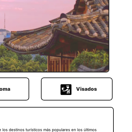
ioma
Visados
 los destinos turísticos más populares en los últimos