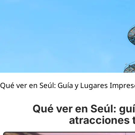
Qué ver en Seúl: Guía y Lugares Impres
Qué ver en Seúl: gu
atracciones 