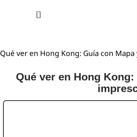
Qué ver en Hong Kong: Guía con Mapa 
Qué ver en Hong Kong: 
impresc