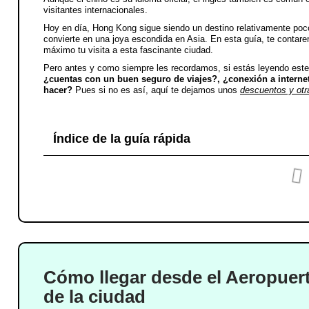
visitantes internacionales.
Hoy en día, Hong Kong sigue siendo un destino relativamente poco 
convierte en una joya escondida en Asia. En esta guía, te contar
máximo tu visita a esta fascinante ciudad.
Pero antes y como siempre les recordamos, si estás leyendo este
¿cuentas con un buen seguro de viajes?, ¿conexión a internet
hacer?
Pues si no es así, aquí te dejamos unos
descuentos y otra
Índice de la guía rápida
Cómo llegar desde el Aeropuer
de la ciudad