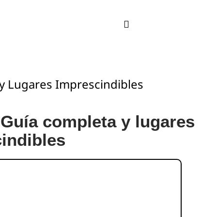
y Lugares Imprescindibles
Guía completa y lugares
indibles