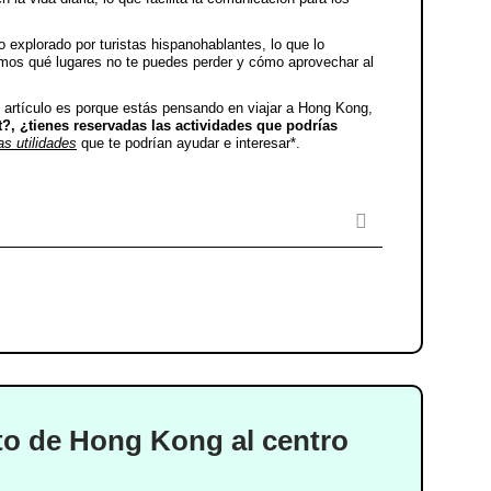
explorado por turistas hispanohablantes, lo que lo
emos qué lugares no te puedes perder y cómo aprovechar al
 artículo es porque estás pensando en viajar a Hong Kong,
?, ¿tienes reservadas las actividades que podrías
s utilidades
que te podrían ayudar e interesar*.
to de Hong Kong al centro