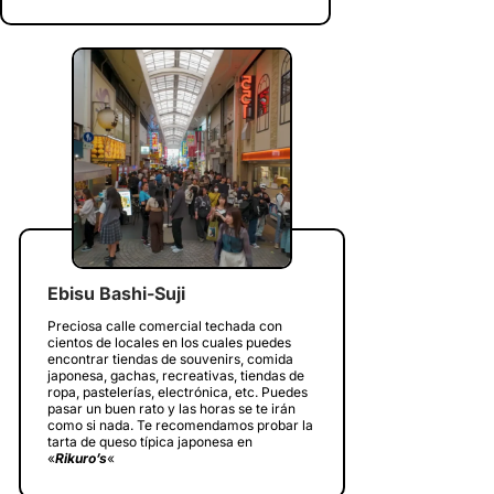
Ebisu Bashi-Suji
Preciosa calle comercial techada con
cientos de locales en los cuales puedes
encontrar tiendas de souvenirs, comida
japonesa, gachas, recreativas, tiendas de
ropa, pastelerías, electrónica, etc. Puedes
pasar un buen rato y las horas se te irán
como si nada. Te recomendamos probar la
tarta de queso típica japonesa en
«
Rikuro’s
«