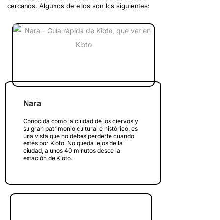
cercanos. Algunos de ellos son los siguientes:
Nara
Conocida como la ciudad de los ciervos y
su gran patrimonio cultural e histórico, es
una vista que no debes perderte cuando
estés por Kioto. No queda lejos de la
ciudad, a unos 40 minutos desde la
estación de Kioto.