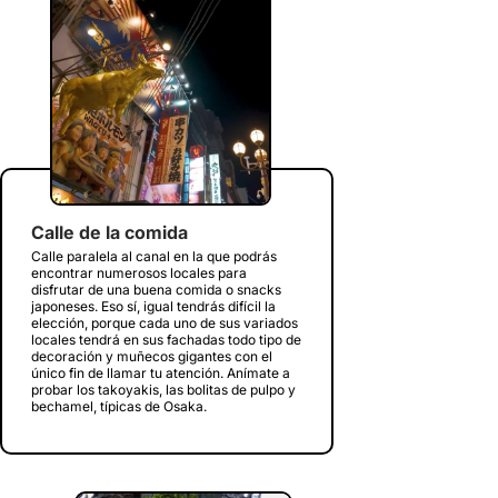
Calle de la comida
Calle paralela al canal en la que podrás
encontrar numerosos locales para
disfrutar de una buena comida o snacks
japoneses. Eso sí, igual tendrás difícil la
elección, porque cada uno de sus variados
locales tendrá en sus fachadas todo tipo de
decoración y muñecos gigantes con el
único fin de llamar tu atención. Anímate a
probar los takoyakis, las bolitas de pulpo y
bechamel, típicas de Osaka.