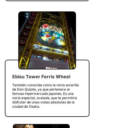
Ebisu Tower Ferris Wheel
También conocida como la noria amarilla
de Don Quijote, ya que pertenece al
famoso hipermercado japonés. Es una
noria especial, ovalada, que te permitirá
disfrutar de unas vistas absolutas de la
ciudad de Osaka.