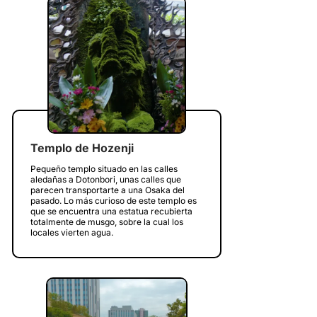
Templo de Hozenji
Pequeño templo situado en las calles
aledañas a Dotonbori, unas calles que
parecen transportarte a una Osaka del
pasado. Lo más curioso de este templo es
que se encuentra una estatua recubierta
totalmente de musgo, sobre la cual los
locales vierten agua.