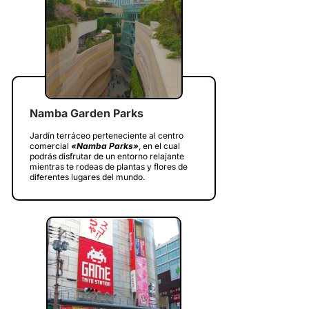
Namba Garden Parks
Jardín terráceo perteneciente al centro
comercial
«Namba Parks»
, en el cual
podrás disfrutar de un entorno relajante
mientras te rodeas de plantas y flores de
diferentes lugares del mundo.