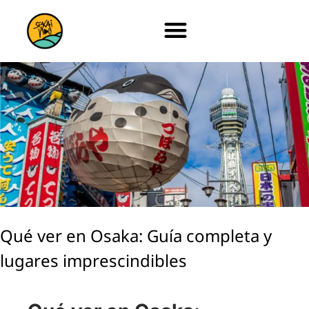
Qué ver en Osaka: Guía completa y
lugares imprescindibles