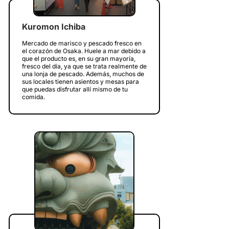
Kuromon Ichiba
Mercado de marisco y pescado fresco en
el corazón de Osaka. Huele a mar debido a
que el producto es, en su gran mayoría,
fresco del día, ya que se trata realmente de
una lonja de pescado. Además, muchos de
sus locales tienen asientos y mesas para
que puedas disfrutar allí mismo de tu
comida.