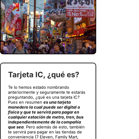
Tarjeta IC, ¿qué es?
Te lo hemos estado nombrando
anteriormente y seguramente te estarás
preguntando, ¿qué es una tarjeta IC?
Pues en resumen
es una tarjeta
monedero la cual puede ser digital o
física y que te servirá para pagar en
cualquier estación de metro, tren, bus
independientemente de la compañía
que sea
. Pero además de esto, también
te servirá para pagar en las tiendas de
conveniencia (7 Eleven, Family Mart,