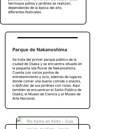
hermosos patios y jardines se realizan,
dependiendo de la época del año,
diferentes festivales.
Parque de Nakanoshima
Se trata del primer parque público de la
ciudad de Osaka y se encuentra situado en
la pequeña isla fluvial de Nakanoshima.
Cuenta con varios puntos de
entretenimiento y ocio, además de lugares
donde comer una buena comida o snacks,
o disfrutar de sus jardines con rosas. Aquí
también se encuentran el Salón Público de
Osaka, el Museo de Ciencia y el Museo de
Arte Nacional.