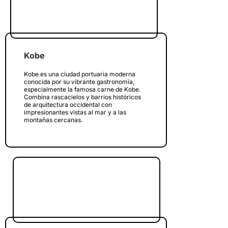
Kobe
Kobe es una ciudad portuaria moderna
conocida por su vibrante gastronomía,
especialmente la famosa carne de Kobe.
Combina rascacielos y barrios históricos
de arquitectura occidental con
impresionantes vistas al mar y a las
montañas cercanas.