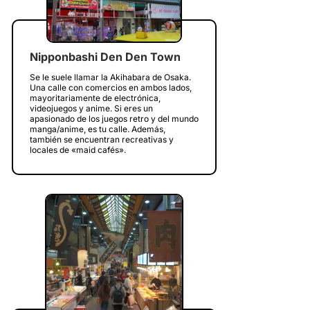
Nipponbashi Den Den Town
Se le suele llamar la Akihabara de Osaka.
Una calle con comercios en ambos lados,
mayoritariamente de electrónica,
videojuegos y anime. Si eres un
apasionado de los juegos retro y del mundo
manga/anime, es tu calle. Además,
también se encuentran recreativas y
locales de «maid cafés».