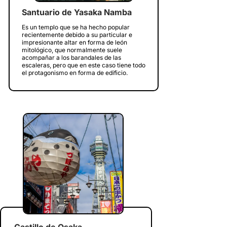
Santuario de Yasaka Namba
Es un templo que se ha hecho popular
recientemente debido a su particular e
impresionante altar en forma de león
mitológico, que normalmente suele
acompañar a los barandales de las
escaleras, pero que en este caso tiene todo
el protagonismo en forma de edificio.
Castillo de Osaka