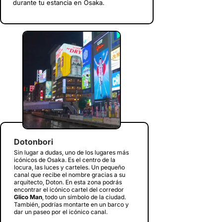
durante tu estancia en Osaka.
Dotonbori
Sin lugar a dudas, uno de los lugares más
icónicos de Osaka. Es el centro de la
locura, las luces y carteles. Un pequeño
canal que recibe el nombre gracias a su
arquitecto, Doton. En esta zona podrás
encontrar el icónico cartel del corredor
Glico Man
, todo un símbolo de la ciudad.
También, podrías montarte en un barco y
dar un paseo por el icónico canal.