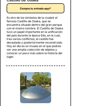
Compra tu entrada aquí*
Es otro de los símbolos de la ciudad: el
famoso Castillo de Osaka, que se
encuentra situado dentro del gran parque
con el mismo nombre. El Castillo de Osaka
tuvo un papel importante en la unificación
del país durante la época Edo, en la cual,
tras varios conflictos, el castillo fue
devastado y posteriormente reconstruido.
Hoy en día es un museo en el que podrás
ver una amplia colección de objetos y
conocer un poco más sobre la historia del
lugar.