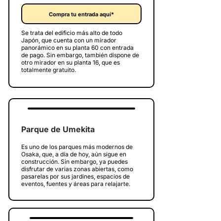
Compra tu entrada aquí*
Se trata del edificio más alto de todo
Japón, que cuenta con un mirador
panorámico en su planta 60 con entrada
de pago. Sin embargo, también dispone de
otro mirador en su planta 16, que es
totalmente gratuito.
Parque de Umekita
Es uno de los parques más modernos de
Osaka, que, a día de hoy, aún sigue en
construcción. Sin embargo, ya puedes
disfrutar de varias zonas abiertas, como
pasarelas por sus jardines, espacios de
eventos, fuentes y áreas para relajarte.