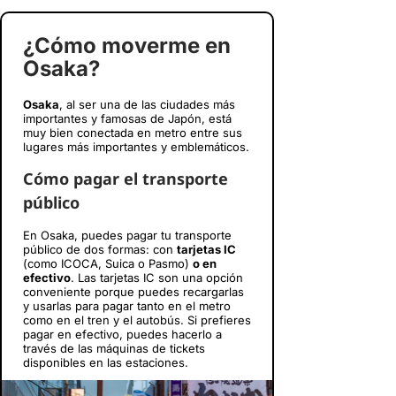
¿Cómo moverme en
Osaka?
Osaka
, al ser una de las ciudades más
importantes y famosas de Japón, está
muy bien conectada en metro entre sus
lugares más importantes y emblemáticos.
Cómo pagar el transporte
público
En Osaka, puedes pagar tu transporte
público de dos formas: con
tarjetas IC
(como ICOCA, Suica o Pasmo)
o en
efectivo
. Las tarjetas IC son una opción
conveniente porque puedes recargarlas
y usarlas para pagar tanto en el metro
como en el tren y el autobús. Si prefieres
pagar en efectivo, puedes hacerlo a
través de las máquinas de tickets
disponibles en las estaciones.