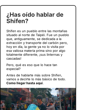
¿Has oído hablar de
Shifen?
Shifen es un pueblo entre las montañas
situado al norte de Taipéi. Fue un pueblo
que, antiguamente, se dedicada a la
extracción y transporte del carbón pero,
hoy en día, la gente ya no lo visita por
esa valiosa materia prima sino por algo
totalmente diferente, ¡sus linternas y
cascadas!
Pero, qué es eso que lo hace tan
especial?
Antes de hablarte más sobre Shifen,
vamos a decirte lo más básico de todo.
Como llegar hasta aquí
.