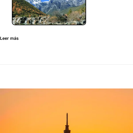
Leer más