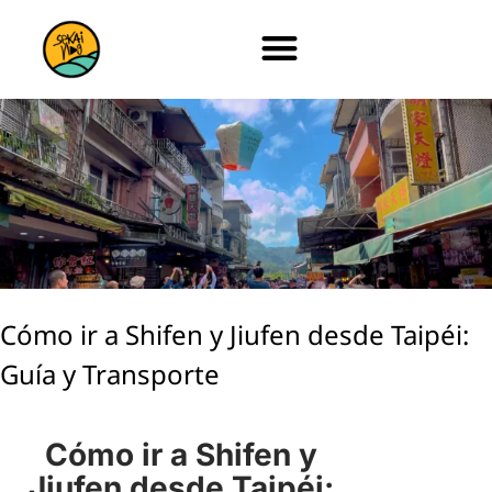
Cómo ir a Shifen y Jiufen desde Taipéi:
Guía y Transporte
Cómo ir a Shifen y
Jiufen desde Taipéi: