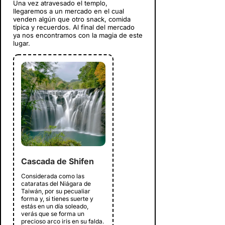
Una vez atravesado el templo,
llegaremos a un mercado en el cual
venden algún que otro snack, comida
típica y recuerdos. Al final del mercado
ya nos encontramos con la magia de este
lugar.
Cascada de Shifen
Considerada como las
cataratas del Niágara de
Taiwán, por su pecualiar
forma y, si tienes suerte y
estás en un día soleado,
verás que se forma un
precioso arco iris en su falda.