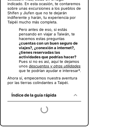
indicado. En esta ocasión, te contaremos
sobre unas excursiones a los pueblos de
Shifen y Jiufen que no te dejarán
indiferente y harán, tu experiencia por
Taipéi mucho más completa.
Pero antes de eso, si estás
pensando en viajar a Taiwán
, te
hacemos estas preguntas
¿cuentas con un buen seguro de
viajes?, ¿conexión a internet?,
¿tienes reservadas las
actividades que podrías hacer?
Pues si no es así, aquí te dejamos
unos
descuentos y otras utilidades
que te podrían ayudar e interesar*.
Ahora sí, empecemos nuestra aventura
por las tierras colindantes a Taipéi.
Índice de la guía rápida