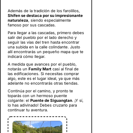
Además de la tradición de los farolillos,
Shifen se destaca por su impresionante
naturaleza
, siendo especialmente
famoso por sus cascadas.
Para llegar a las cascadas, primero debes
salir del pueblo por el lado derecho y
seguir las vías del tren hasta encontrar
una subida en la calle colindante. Justo
allí encontrarás un pequeño mapa que te
indicará cómo llegar.
A medida que avances por el pueblo,
notarás un
Family Mart
casi al final de
las edificaciones. Si necesitas comprar
algo, este es el lugar ideal, ya que más
adelante no encontrarás otras tiendas.
Continúa por el camino, y pronto te
toparás con un hermoso puente
colgante: el
Puente de Siguangtan
. ¡Y sí,
lo has adivinado! Debes cruzarlo para
continuar tu aventura.