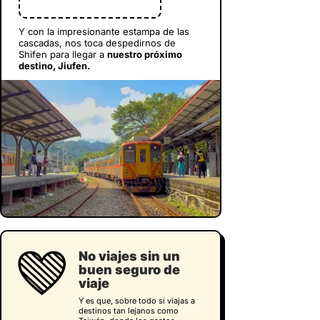
Y con la impresionante estampa de las
cascadas, nos toca despedirnos de
Shifen para llegar a
nuestro próximo
destino, Jiufen.
No viajes sin un
buen seguro de
viaje
Y es que, sobre todo si viajas a
destinos tan lejanos como