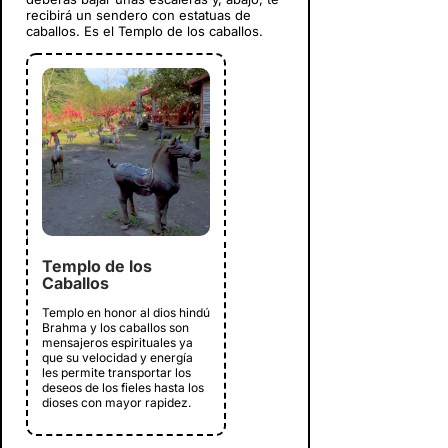
recibirá un sendero con estatuas de
caballos. Es el Templo de los caballos.
Templo de los
Caballos
Templo en honor al dios hindú
Brahma y los caballos son
mensajeros espirituales ya
que su velocidad y energía
les permite transportar los
deseos de los fieles hasta los
dioses con mayor rapidez.