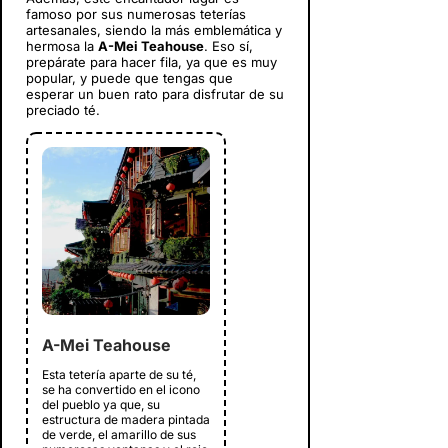
famoso por sus numerosas teterías
artesanales, siendo la más emblemática y
hermosa la
A-Mei Teahouse
. Eso sí,
prepárate para hacer fila, ya que es muy
popular, y puede que tengas que
esperar un buen rato para disfrutar de su
preciado té.
A-Mei Teahouse
Esta tetería aparte de su té,
se ha convertido en el icono
del pueblo ya que, su
estructura de madera pintada
de verde, el amarillo de sus