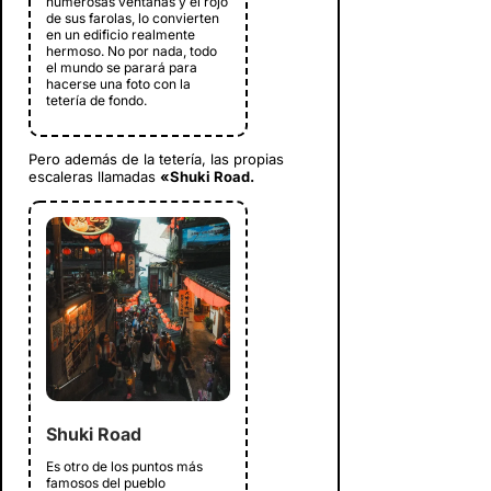
numerosas ventanas y el rojo
de sus farolas, lo convierten
en un edificio realmente
hermoso. No por nada, todo
el mundo se parará para
hacerse una foto con la
tetería de fondo.
Pero además de la tetería, las propias
escaleras llamadas
«Shuki Road.
Shuki Road
Es otro de los puntos más
famosos del pueblo