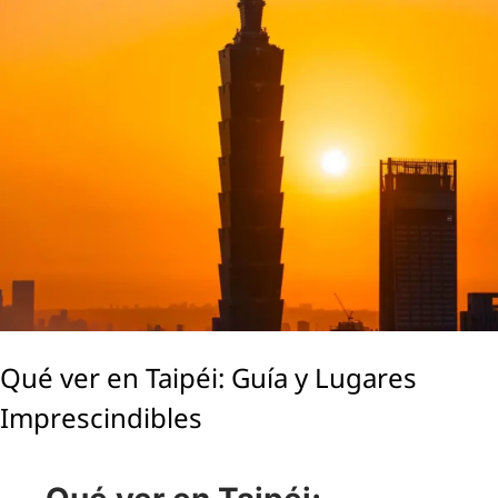
Qué ver en Taipéi: Guía y Lugares
Imprescindibles