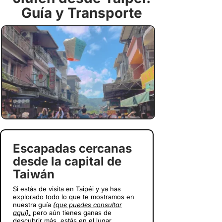
Guía y Transporte
Escapadas cercanas
desde la capital de
Taiwán
Si estás de visita en Taipéi y ya has
explorado todo lo que te mostramos en
nuestra guía
(que puedes consultar
aquí)
,
pero aún tienes ganas de
descubrir más, estás en el lugar