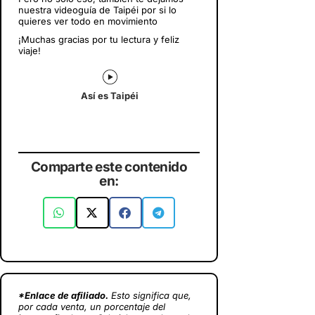
nuestra videoguía de Taipéi por si lo
quieres ver todo en movimiento
¡Muchas gracias por tu lectura y feliz
viaje!
Así es Taipéi
Comparte este contenido
en:
*Enlace de afiliado.
Esto significa que,
por cada venta, un porcentaje del