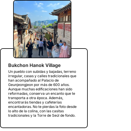
Bukchon Hanok Village
Un pueblo con subidas y bajadas, terreno
irregular, casas y calles tradicionales que
han acompañado al Palacio de
Geunjeongjeon por más de 600 años.
Aunque muchas edificaciones han sido
reformadas, conserva un encanto que te
transporta a otra época. Además,
encontrarás tiendas y cafeterías
encantadoras. No te pierdas la foto desde
lo alto de la colina, con las casitas
tradicionales y la Torre de Seúl de fondo.