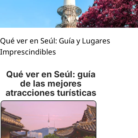
Qué ver en Seúl: Guía y Lugares
Imprescindibles
Qué ver en Seúl: guía
de las mejores
atracciones turísticas