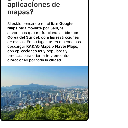
aplicaciones de
mapas?
Si estás pensando en utilizar
Google
Maps
para moverte por Seúl, te
advertimos que no funciona tan bien en
Corea del Sur
debido a las restricciones
de mapas. En su lugar, te recomendamos
descargar
KAKAO Maps
o
Naver Maps
,
dos aplicaciones muy populares y
precisas para orientarte y encontrar
direcciones por toda la ciudad.