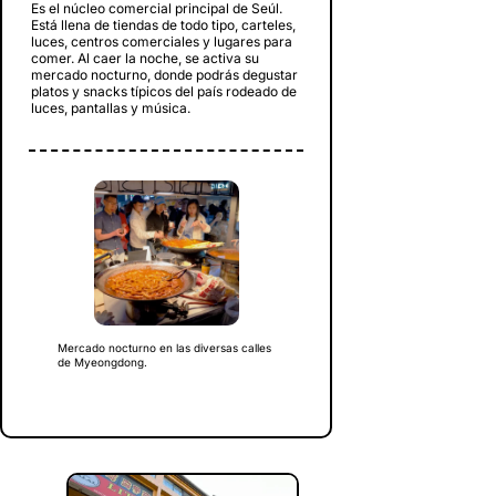
Es el núcleo comercial principal de Seúl.
Está llena de tiendas de todo tipo, carteles,
luces, centros comerciales y lugares para
comer. Al caer la noche, se activa su
mercado nocturno, donde podrás degustar
platos y snacks típicos del país rodeado de
luces, pantallas y música.
Mercado nocturno en las diversas calles
de Myeongdong.