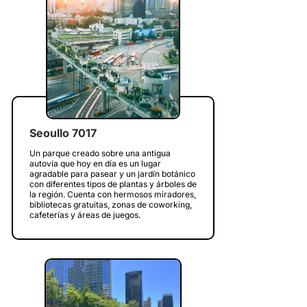
Seoullo 7017
Un parque creado sobre una antigua
autovía que hoy en día es un lugar
agradable para pasear y un jardín botánico
con diferentes tipos de plantas y árboles de
la región. Cuenta con hermosos miradores,
bibliotecas gratuitas, zonas de coworking,
cafeterías y áreas de juegos.