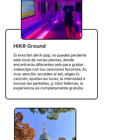
HIKR Ground
Si eres fan del K-pop, no puedes perderte
este local de varias plantas, donde
encontrarás diferentes sets para grabar
videoclips con tus canciones favoritas. Es
muy sencillo: accedes al set, eliges tu
canción, ajustas las luces, la intensidad e
incluso las pantallas, ¡y listo! Además, la
experiencia es completamente gratuita.