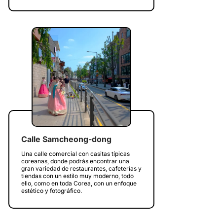
Calle Samcheong-dong
Una calle comercial con casitas típicas
coreanas, donde podrás encontrar una
gran variedad de restaurantes, cafeterías y
tiendas con un estilo muy moderno, todo
ello, como en toda Corea, con un enfoque
estético y fotográfico.