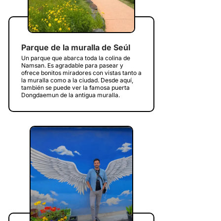
Parque de la muralla de Seúl
Un parque que abarca toda la colina de
Namsan. Es agradable para pasear y
ofrece bonitos miradores con vistas tanto a
la muralla como a la ciudad. Desde aquí,
también se puede ver la famosa puerta
Dongdaemun de la antigua muralla.