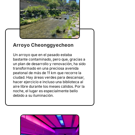
Arroyo Cheonggyecheon
Un arroyo que en el pasado estaba
bastante contaminado, pero que, gracias a
un plan de desarrollo y renovación, ha sido
transformado en una preciosa avenida
peatonal de más de 11 km que recorre la
ciudad. Hay áreas verdes para descansar,
hacer ejercicio e incluso una biblioteca al
aire libre durante los meses cálidos. Por la
noche, el lugar es especialmente bello
debido a su iluminación.