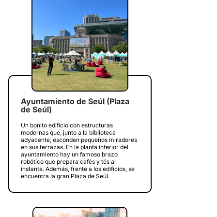
Ayuntamiento de Seúl (Plaza
de Seúl)
Un bonito edificio con estructuras
modernas que, junto a la biblioteca
adyacente, esconden pequeños miradores
en sus terrazas. En la planta inferior del
ayuntamiento hay un famoso brazo
robótico que prepara cafés y tés al
instante. Además, frente a los edificios, se
encuentra la gran Plaza de Seúl.