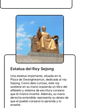
Estatua del Rey Sejong
Una estatua importante, situada en la
Plaza de Gwanghwamun, dedicada al rey
Sejong. Como dato curioso, este rey
sostiene en su mano izquierda un libro del
alfabeto y sistema de escritura coreano
que él mismo inventó. Además, su mano
derecha extendida representa su deseo de
que el pueblo coreano lo aprenda y lo
enseñe.