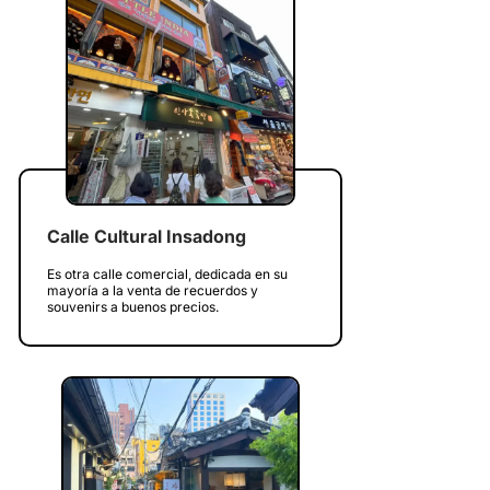
Calle Cultural Insadong
Es otra calle comercial, dedicada en su
mayoría a la venta de recuerdos y
souvenirs a buenos precios.