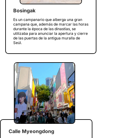
Bosingak
Es un campanario que alberga una gran
campana que, además de marcar las horas
durante la época de las dinastías, se
utilizaba para anunciar la apertura y cierre
de las puertas de la antigua muralla de
Seúl.
Calle Myeongdong