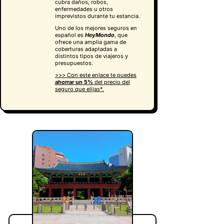
cubra daños, robos,
enfermedades u otros
imprevistos durante tu estancia.
Uno de los mejores seguros en
español es
HeyMondo
, que
ofrece una amplia gama de
coberturas adaptadas a
distintos tipos de viajeros y
presupuestos.
>>>
Con este enlace te puedes
ahorrar un 5%
del precio del
seguro que elijas
*.