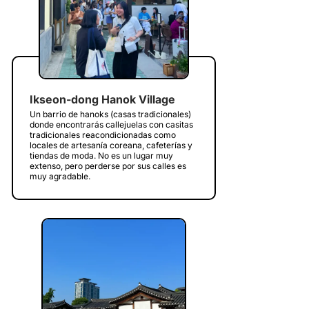
Ikseon-dong Hanok Village
Un barrio de hanoks (casas tradicionales)
donde encontrarás callejuelas con casitas
tradicionales reacondicionadas como
locales de artesanía coreana, cafeterías y
tiendas de moda. No es un lugar muy
extenso, pero perderse por sus calles es
muy agradable.