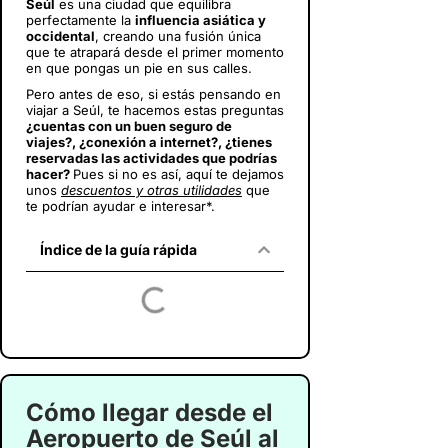
Seúl
es una ciudad que equilibra
perfectamente la
influencia asiática y
occidental
, creando una fusión única
que te atrapará desde el primer momento
en que pongas un pie en sus calles.
Pero antes de eso, si estás pensando en
viajar a Seúl
, te hacemos estas preguntas
¿cuentas con un buen seguro de
viajes?, ¿conexión a internet?, ¿tienes
reservadas las actividades que podrías
hacer?
Pues si no es así, aquí te dejamos
unos
descuentos y otras utilidades
que
te podrían ayudar e interesar*.
Índice de la guía rápida
Cómo llegar desde el
Aeropuerto de Seúl al