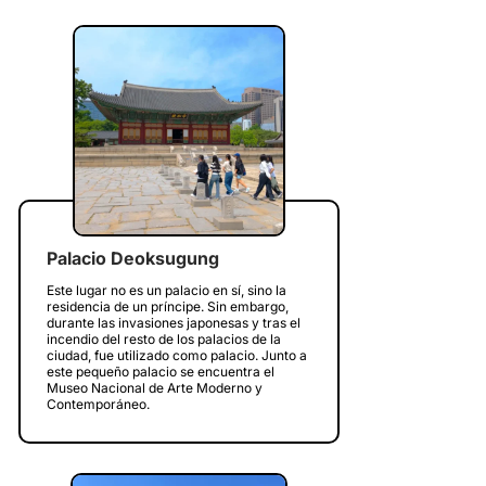
Palacio Deoksugung
Este lugar no es un palacio en sí, sino la
residencia de un príncipe. Sin embargo,
durante las invasiones japonesas y tras el
incendio del resto de los palacios de la
ciudad, fue utilizado como palacio. Junto a
este pequeño palacio se encuentra el
Museo Nacional de Arte Moderno y
Contemporáneo.