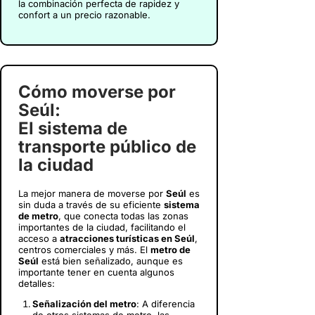
la combinación perfecta de rapidez y
confort a un precio razonable.
Cómo moverse por
Seúl:
El sistema de
transporte público de
la ciudad
La mejor manera de moverse por
Seúl
es
sin duda a través de su eficiente
sistema
de metro
, que conecta todas las zonas
importantes de la ciudad, facilitando el
acceso a
atracciones turísticas en Seúl
,
centros comerciales y más. El
metro de
Seúl
está bien señalizado, aunque es
importante tener en cuenta algunos
detalles:
Señalización del metro
: A diferencia