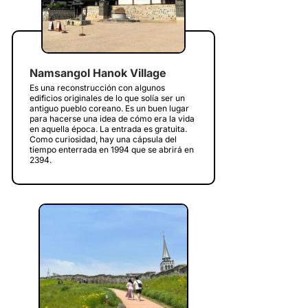
Namsangol Hanok Village
Es una reconstrucción con algunos
edificios originales de lo que solía ser un
antiguo pueblo coreano. Es un buen lugar
para hacerse una idea de cómo era la vida
en aquella época. La entrada es gratuita.
Como curiosidad, hay una cápsula del
tiempo enterrada en 1994 que se abrirá en
2394.