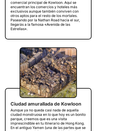
comercial principal de Kowloon. Aquí se
encuentran los comercios y hoteles más
exclusivos aunque también conviven con
otros aptos para el resto de los mortales.
Paseando por la Nathan Road hacia el sur,
llegarás a la famosa «Avenida de las
Estrellas».
Ciudad amurallada de Kowloon
Aunque ya no queda casi nada de aquella
ciudad monstruosa en lo que hoy es un bonito
parque, creemos que es una visita
imprescindible en tu itinerario de Hong Kong.
En el antiguo Yamen (una de las partes que se