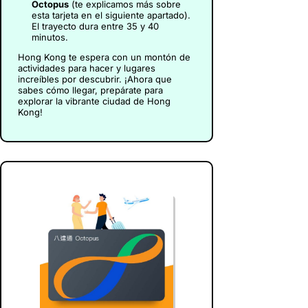
Octopus
(te explicamos más sobre
esta tarjeta en el siguiente apartado).
El trayecto dura entre 35 y 40
minutos.
Hong Kong te espera con un montón de
actividades para hacer y lugares
increíbles por descubrir. ¡Ahora que
sabes cómo llegar, prepárate para
explorar la vibrante ciudad de Hong
Kong!