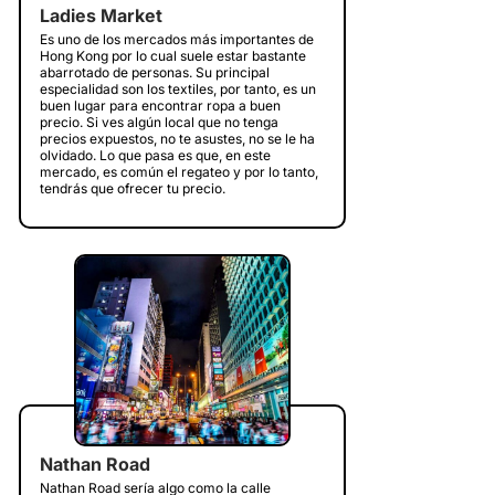
Ladies Market
Es uno de los mercados más importantes de
Hong Kong por lo cual suele estar bastante
abarrotado de personas. Su principal
especialidad son los textiles, por tanto, es un
buen lugar para encontrar ropa a buen
precio. Si ves algún local que no tenga
precios expuestos, no te asustes, no se le ha
olvidado. Lo que pasa es que, en este
mercado, es común el regateo y por lo tanto,
tendrás que ofrecer tu precio.
Nathan Road
Nathan Road sería algo como la calle