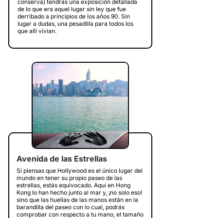
conserva) tendrás una exposición detallada
de lo que era aquel lugar sin ley que fue
derribado a principios de los años 90. Sin
lugar a dudas, una pesadilla para todos los
que allí vivían.
Avenida de las Estrellas
Si piensas que Hollywood es el único lugar del
mundo en tener su propio paseo de las
estrellas, estás equivocado. Aquí en Hong
Kong lo han hecho junto al mar y, ¡no solo eso!
sino que las huellas de las manos están en la
barandilla del paseo con lo cual, podrás
comprobar con respecto a tu mano, el tamaño