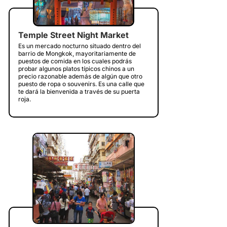
Temple Street Night Market
Es un mercado nocturno situado dentro del
barrio de Mongkok, mayoritariamente de
puestos de comida en los cuales podrás
probar algunos platos típicos chinos a un
precio razonable además de algún que otro
puesto de ropa o souvenirs. Es una calle que
te dará la bienvenida a través de su puerta
roja.