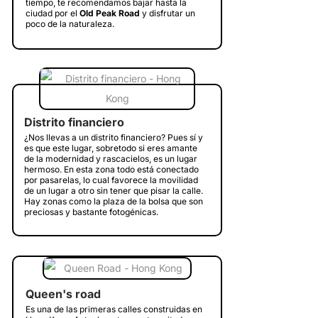
tiempo, te recomendamos bajar hasta la
ciudad por el
Old Peak Road
y disfrutar un
poco de la naturaleza.
Distrito financiero
¿Nos llevas a un distrito financiero? Pues sí y
es que este lugar, sobretodo si eres amante
de la modernidad y rascacielos, es un lugar
hermoso. En esta zona todo está conectado
por pasarelas, lo cual favorece la movilidad
de un lugar a otro sin tener que pisar la calle.
Hay zonas como la plaza de la bolsa que son
preciosas y bastante fotogénicas.
Queen's road
Es una de las primeras calles construidas en