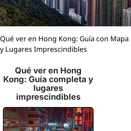
Qué ver en Hong Kong: Guía con Mapa
y Lugares Imprescindibles
Qué ver en Hong
Kong: Guía completa y
lugares
imprescindibles