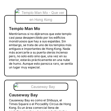
Templo Man Mo
Mentiríamos si no dijéramos que este templo
casi pasa desapercibido por los edificios
monstruosos que hay a sus espaldas. Sin
embargo, se trata de uno de los templos más
antiguos e importantes de Hong Kong. Nada
más acercarte a su puerta olerás incienso
pero, no solo esto sino que, una vez en su
interior, estarás prácticamente en una nube
de humo. Aunque esto parezca raro, se sentía
un lugar muy especial.
Causeway Bay
Causeway Bay es como el Shibuya, el
Times Square o el Piccadilly Circus de Hong
Kong. Es un área comercial llena de