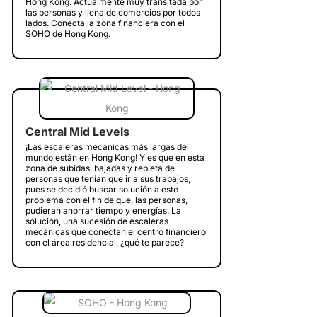
Hong Kong. Actualmente muy transitada por
las personas y llena de comercios por todos
lados. Conecta la zona financiera con el
SOHO de Hong Kong.
Central Mid Levels
¡Las escaleras mecánicas más largas del
mundo están en Hong Kong! Y es que en esta
zona de subidas, bajadas y repleta de
personas que tenían que ir a sus trabajos,
pues se decidió buscar solución a este
problema con el fin de que, las personas,
pudieran ahorrar tiempo y energías. La
solución, una sucesión de escaleras
mecánicas que conectan el centro financiero
con el área residencial, ¿qué te parece?