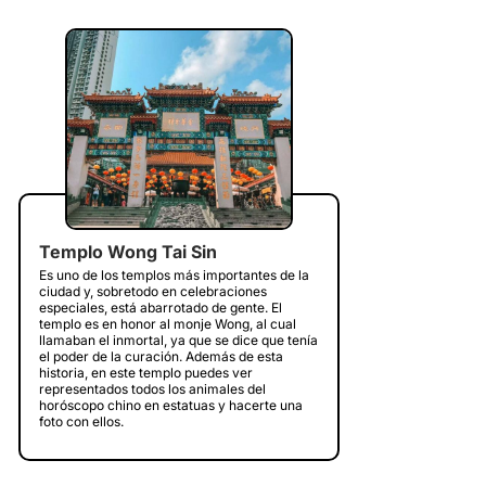
Templo Wong Tai Sin
Es uno de los templos más importantes de la
ciudad y, sobretodo en celebraciones
especiales, está abarrotado de gente. El
templo es en honor al monje Wong, al cual
llamaban el inmortal, ya que se dice que tenía
el poder de la curación. Además de esta
historia, en este templo puedes ver
representados todos los animales del
horóscopo chino en estatuas y hacerte una
foto con ellos.