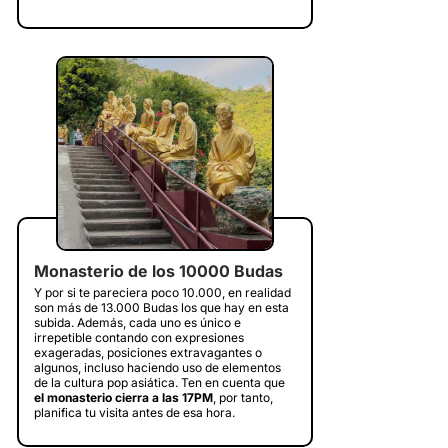
Monasterio de los 10000 Budas
Y por si te pareciera poco 10.000, en realidad
son más de 13.000 Budas los que hay en esta
subida. Además, cada uno es único e
irrepetible contando con expresiones
exageradas, posiciones extravagantes o
algunos, incluso haciendo uso de elementos
de la cultura pop asiática. Ten en cuenta que
el monasterio cierra a las 17PM
, por tanto,
planifica tu visita antes de esa hora.