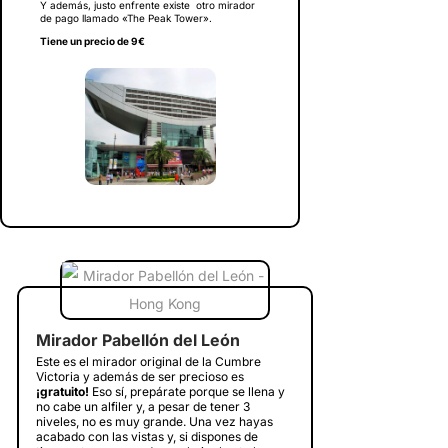
Y además, justo enfrente existe otro mirador
de pago llamado «The Peak Tower».
Tiene un precio de 9€
Mirador Pabellón del León
Este es el mirador original de la Cumbre
Victoria y además de ser precioso es
¡gratuito!
Eso sí, prepárate porque se llena y
no cabe un alfiler y, a pesar de tener 3
niveles, no es muy grande. Una vez hayas
acabado con las vistas y, si dispones de