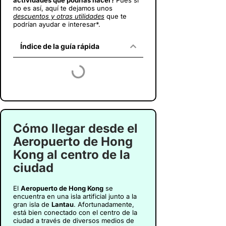
actividades que podrías hacer?
Pues si
no es así, aquí te dejamos unos
descuentos y otras utilidades
que te
podrían ayudar e interesar*.
Índice de la guía rápida
Cómo llegar desde el
Aeropuerto de Hong
Kong al centro de la
ciudad
El
Aeropuerto de Hong Kong
se
encuentra en una isla artificial junto a la
gran isla de
Lantau
. Afortunadamente,
está bien conectado con el centro de la
ciudad a través de diversos medios de