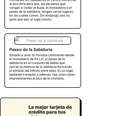
al aire libre para que, las personas que
vengan a visitar el Buda, el monasterio o el
paseo de la sabiduría, tengan varios lugares
en los cuales comer. Sin embargo, eso no
quita que sea un lugar bonito.
Paseo de la Sabiduría
Situado a unos 10 minutos caminando desde
el monasterio de Po Lin, el paseo de la
sabiduría es un conjunto de tablas que
narran la esencia de la sabiduría formando
el símbolo del infinito entre ellas. Es un lugar
bastante tranquilo y además, hay unas vistas
impresionantes al pico de la montaña.
La mejor tarjeta de
crédito para tus