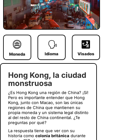
Idioma
Visados
Moneda
Hong Kong, la ciudad
monstruosa
¿Es Hong Kong una región de China? ¡Sí!
Pero es importante entender que Hong
Kong, junto con Macao, son las únicas
regiones de China que mantienen su
propia moneda y un sistema legal distinto
al del resto de China continental. ¿Te
preguntas por qué?
La respuesta tiene que ver con su
historia como
colonia británica
durante