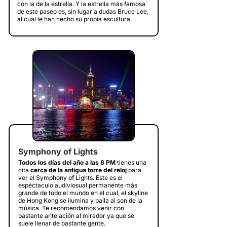
con la de la estrella. Y la estrella más famosa
de este paseo es, sin lugar a dudas Bruce Lee,
al cual le han hecho su propia escultura.
Symphony of Lights
Todos los días del año a las 8 PM
tienes una
cita
cerca de la antigua torre del reloj
para
ver el Symphony of Lights. Este es el
espéctaculo audiviosual permanente más
grande de todo el mundo en el cual, el skyline
de Hong Kong se ilumina y baila al son de la
música. Te recomendamos venir con
bastante antelación al mirador ya que se
suele llenar de bastante gente.