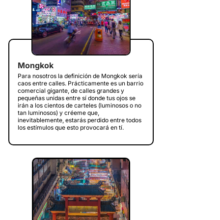
Mongkok
Para nosotros la definición de Mongkok sería
caos entre calles. Prácticamente es un barrio
comercial gigante, de calles grandes y
pequeñas unidas entre sí donde tus ojos se
irán a los cientos de carteles (luminosos o no
tan luminosos) y créeme que,
inevitablemente, estarás perdido entre todos
los estímulos que esto provocará en tí.