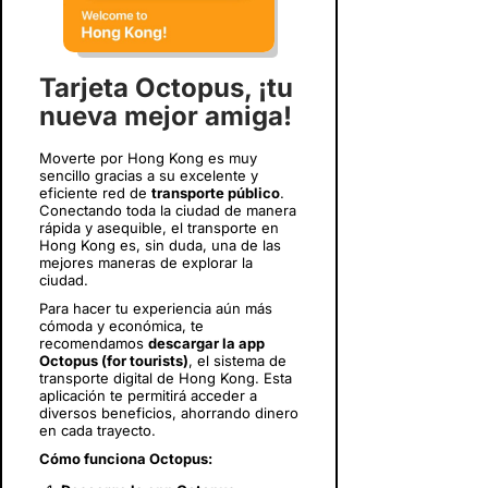
Tarjeta Octopus, ¡tu
nueva mejor amiga!
Moverte por Hong Kong es muy
sencillo gracias a su excelente y
eficiente red de
transporte público
.
Conectando toda la ciudad de manera
rápida y asequible, el transporte en
Hong Kong es, sin duda, una de las
mejores maneras de explorar la
ciudad.
Para hacer tu experiencia aún más
cómoda y económica, te
recomendamos
descargar la app
Octopus (for tourists)
, el sistema de
transporte digital de Hong Kong. Esta
aplicación te permitirá acceder a
diversos beneficios, ahorrando dinero
en cada trayecto.
Cómo funciona Octopus: