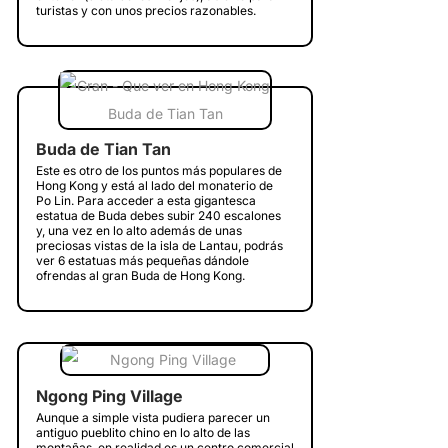
turistas y con unos precios razonables.
Buda de Tian Tan
Este es otro de los puntos más populares de
Hong Kong y está al lado del monaterio de
Po Lin. Para acceder a esta gigantesca
estatua de Buda debes subir 240 escalones
y, una vez en lo alto además de unas
preciosas vistas de la isla de Lantau, podrás
ver 6 estatuas más pequeñas dándole
ofrendas al gran Buda de Hong Kong.
Ngong Ping Village
Aunque a simple vista pudiera parecer un
antiguo pueblito chino en lo alto de las
montañas, en realidad es un centro comercial