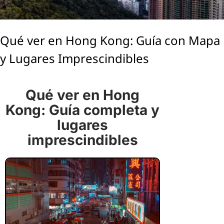
Qué ver en Hong Kong: Guía con Mapa
y Lugares Imprescindibles
Qué ver en Hong
Kong: Guía completa y
lugares
imprescindibles