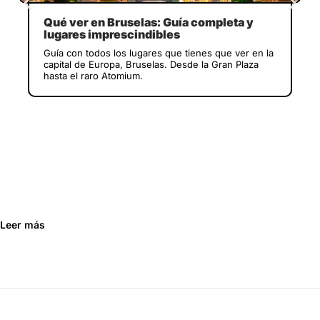
Qué ver en Bruselas: Guía completa y
lugares imprescindibles
Guía con todos los lugares que tienes que ver en la
capital de Europa, Bruselas. Desde la Gran Plaza
hasta el raro Atomium.
Leer más