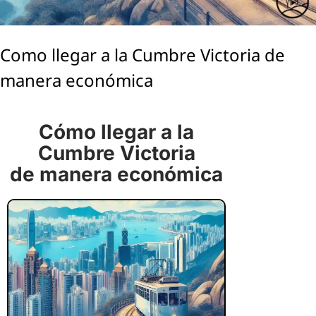
Como llegar a la Cumbre Victoria de
manera económica
Cómo llegar a la
Cumbre Victoria
de manera económica