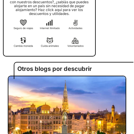
con nuestros descuentos?, ¿sabías que puedes
alojarte en un país sin necesidad de pagar
alojamiento? Haz click aquí para ver los
descuentos y utilidades.
Otros blogs por descubrir