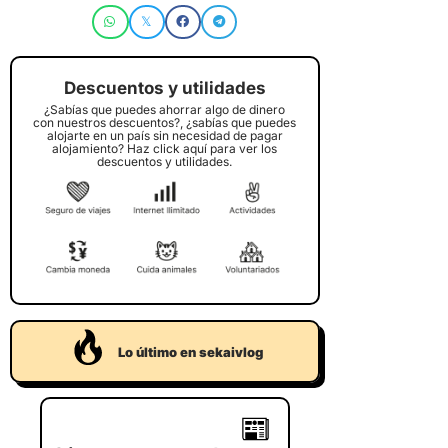
Descuentos y utilidades
¿Sabías que puedes ahorrar algo de dinero
con nuestros descuentos?, ¿sabías que puedes
alojarte en un país sin necesidad de pagar
alojamiento? Haz click aquí para ver los
descuentos y utilidades.
Lo último en sekaivlog