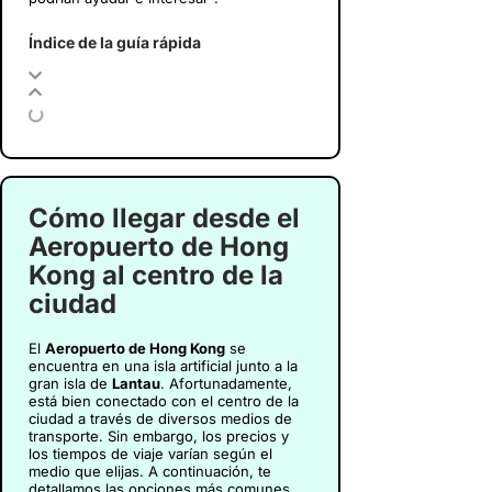
Índice de la guía rápida
Cómo llegar desde el
Aeropuerto de Hong
Kong al centro de la
ciudad
El
Aeropuerto de Hong Kong
se
encuentra en una isla artificial junto a la
gran isla de
Lantau
. Afortunadamente,
está bien conectado con el centro de la
ciudad a través de diversos medios de
transporte. Sin embargo, los precios y
los tiempos de viaje varían según el
medio que elijas. A continuación, te
detallamos las opciones más comunes