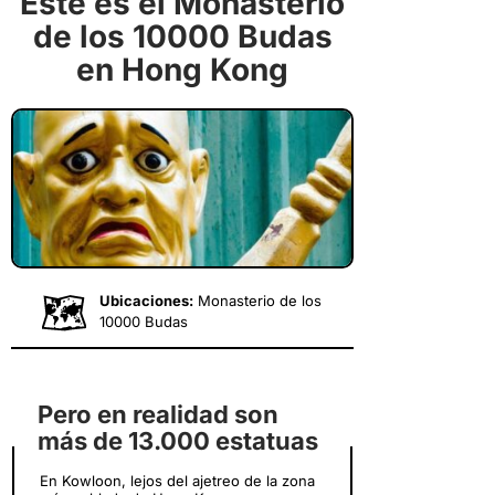
Este es el Monasterio
de los 10000 Budas
en Hong Kong
Ubicaciones:
Monasterio de los
10000 Budas
Pero en realidad son
más de 13.000 estatuas
En Kowloon, lejos del ajetreo de la zona