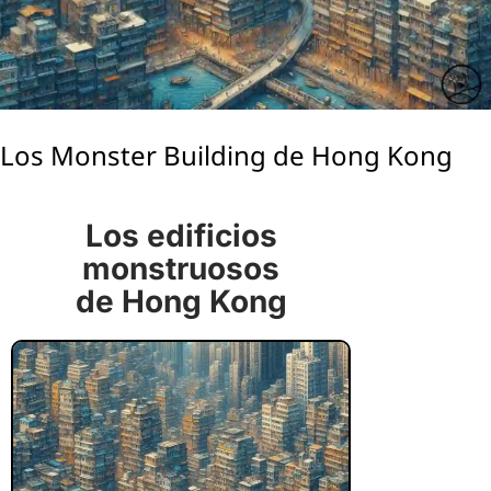
Los Monster Building de Hong Kong
Los edificios
monstruosos
de Hong Kong