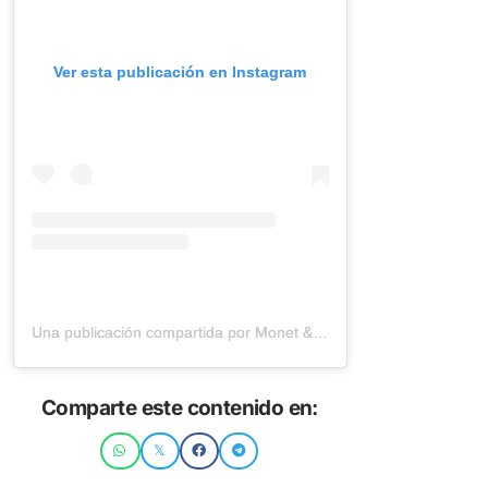
Ver esta publicación en Instagram
Una publicación compartida por Monet & Sergio (@sekaivlog)
Comparte este contenido en: