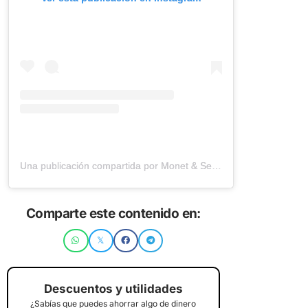
Una publicación compartida por Monet & Sergio (@sekaivlog)
Comparte este contenido en:
Descuentos y utilidades
¿Sabías que puedes ahorrar algo de dinero