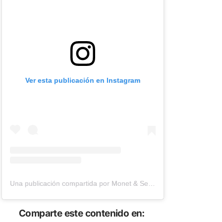
Ver esta publicación en Instagram
Una publicación compartida por Monet & Sergio (@sekaivlog)
Comparte este contenido en: