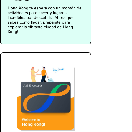
Hong Kong te espera con un montón de
actividades para hacer y lugares
increíbles por descubrir. ¡Ahora que
sabes cómo llegar, prepárate para
explorar la vibrante ciudad de Hong
Kong!