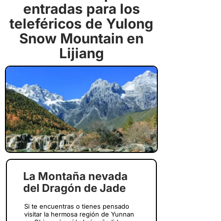
entradas para los
teleféricos de Yulong
Snow Mountain en
Lijiang
La Montaña nevada
del Dragón de Jade
Si te encuentras o tienes pensado
visitar la hermosa región de Yunnan