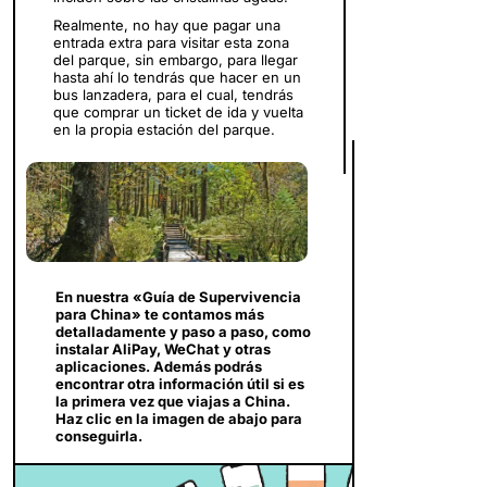
Realmente, no hay que pagar una
entrada extra para visitar esta zona
del parque, sin embargo, para llegar
hasta ahí lo tendrás que hacer en un
bus lanzadera, para el cual, tendrás
que comprar un ticket de ida y vuelta
en la propia estación del parque.
En nuestra «Guía de Supervivencia
para China» te contamos más
detalladamente y paso a paso, como
instalar AliPay, WeChat y otras
aplicaciones. Además podrás
encontrar otra información útil si es
la primera vez que viajas a China.
Haz clic en la imagen de abajo para
conseguirla.