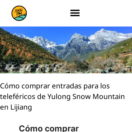
Cómo comprar entradas para los
teleféricos de Yulong Snow Mountain
en Lijiang
Cómo comprar