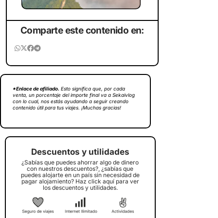
Comparte este contenido en:
*Enlace de afiliado.
Esto significa que, por cada
venta, un porcentaje del importe final va a Sekaivlog
con lo cual, nos estás ayudando a seguir creando
contenido útil para tus viajes. ¡Muchas gracias!
Descuentos y utilidades
¿Sabías que puedes ahorrar algo de dinero
con nuestros descuentos?, ¿sabías que
puedes alojarte en un país sin necesidad de
pagar alojamiento? Haz click aquí para ver
los descuentos y utilidades.