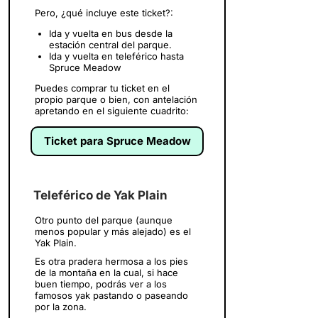
Pero, ¿qué incluye este ticket?:
Ida y vuelta en bus desde la
estación central del parque.
Ida y vuelta en teleférico hasta
Spruce Meadow
Puedes comprar tu ticket en el
propio parque o bien, con antelación
apretando en el siguiente cuadrito:
Ticket para Spruce Meadow
Teleférico de Yak Plain
Otro punto del parque (aunque
menos popular y más alejado) es el
Yak Plain.
Es otra pradera hermosa a los pies
de la montaña en la cual, si hace
buen tiempo, podrás ver a los
famosos yak pastando o paseando
por la zona.