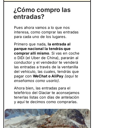
¿Cómo compro las
entradas?
Pues ahora vamos a lo que nos
interesa, como comprar las entradas
para cada uno de los lugares.
Primero que nada,
la entrada al
parque nacional la tendrás que
comprar allí mismo
. Si vas en coche
o DiDi (el Uber de China), pararán al
conductor y el vendedor te venderá
las entradas a través de la ventanilla
del vehículo, las cuales, tendrás que
pagar con
WeChat o AliPay
(aquí te
enseñamos como usarlo).
Ahora bien, las entradas para el
teleférico del Glaciar te aconsejamos
tenerlas listas con días de antelación
y aquí te decimos como comprarlas.