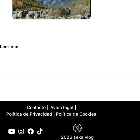
Leer más
Contacto |
Aviso legal |
Política de Privacidad |
Política de Cookies|
2026 sekaivlog