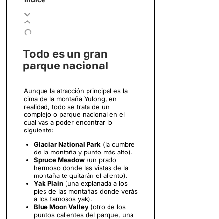
Todo es un gran
parque nacional
Aunque la atracción principal es la
cima de la montaña Yulong, en
realidad, todo se trata de un
complejo o parque nacional en el
cual vas a poder encontrar lo
siguiente:
Glaciar National Park
(la cumbre
de la montaña y punto más alto).
Spruce Meadow
(un prado
hermoso donde las vistas de la
montaña te quitarán el aliento).
Yak Plain
(una explanada a los
pies de las montañas donde verás
a los famosos yak).
Blue Moon Valley
(otro de los
puntos calientes del parque, una