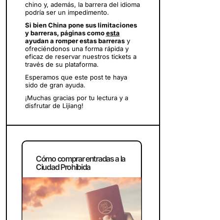
chino y, además, la barrera del idioma
podría ser un impedimento.
Si bien China pone sus limitaciones
y barreras, páginas como
esta
ayudan a romper estas barreras
y
ofreciéndonos una forma rápida y
eficaz de reservar nuestros tickets a
través de su plataforma.
Esperamos que este post te haya
sido de gran ayuda.
¡Muchas gracias por tu lectura y a
disfrutar de Lijiang!
Cómo comprar entradas a la
Ciudad Prohibida