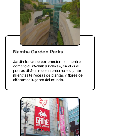
Namba Garden Parks
Jardín terráceo perteneciente al centro
comercial
«Namba Parks»
, en el cual
podrás disfrutar de un entorno relajante
mientras te rodeas de plantas y flores de
diferentes lugares del mundo.