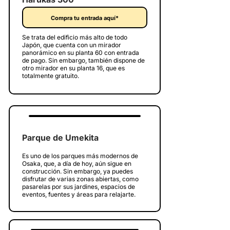
Compra tu entrada aquí*
Se trata del edificio más alto de todo
Japón, que cuenta con un mirador
panorámico en su planta 60 con entrada
de pago. Sin embargo, también dispone de
otro mirador en su planta 16, que es
totalmente gratuito.
Parque de Umekita
Es uno de los parques más modernos de
Osaka, que, a día de hoy, aún sigue en
construcción. Sin embargo, ya puedes
disfrutar de varias zonas abiertas, como
pasarelas por sus jardines, espacios de
eventos, fuentes y áreas para relajarte.