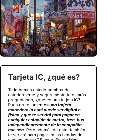
Tarjeta IC, ¿qué es?
Te lo hemos estado nombrando
anteriormente y seguramente te estarás
preguntando, ¿qué es una tarjeta IC?
Pues en resumen
es una tarjeta
monedero la cual puede ser digital o
física y que te servirá para pagar en
cualquier estación de metro, tren, bus
independientemente de la compañía
que sea
. Pero además de esto, también
te servirá para pagar en las tiendas de
conveniencia (7 Eleven, Family Mart,