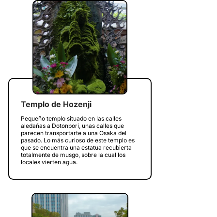
Templo de Hozenji
Pequeño templo situado en las calles
aledañas a Dotonbori, unas calles que
parecen transportarte a una Osaka del
pasado. Lo más curioso de este templo es
que se encuentra una estatua recubierta
totalmente de musgo, sobre la cual los
locales vierten agua.