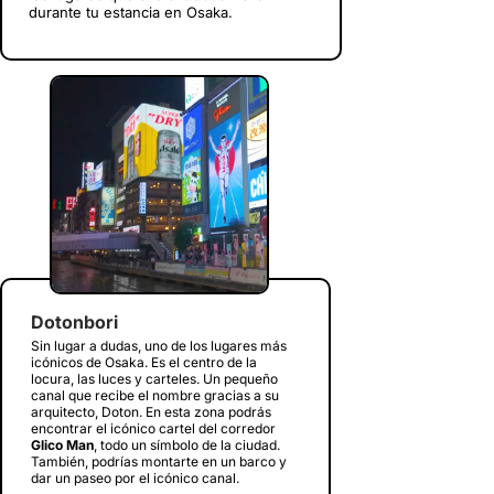
durante tu estancia en Osaka.
Dotonbori
Sin lugar a dudas, uno de los lugares más
icónicos de Osaka. Es el centro de la
locura, las luces y carteles. Un pequeño
canal que recibe el nombre gracias a su
arquitecto, Doton. En esta zona podrás
encontrar el icónico cartel del corredor
Glico Man
, todo un símbolo de la ciudad.
También, podrías montarte en un barco y
dar un paseo por el icónico canal.