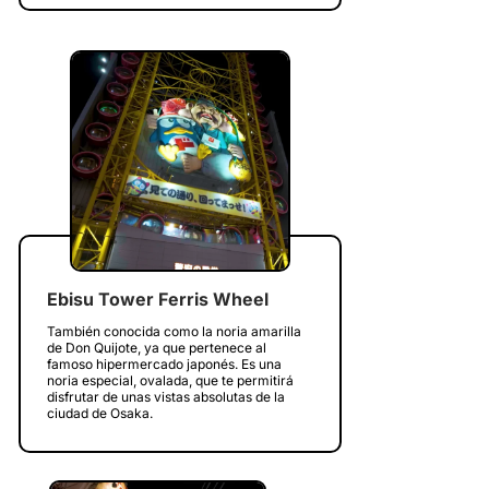
Ebisu Tower Ferris Wheel
También conocida como la noria amarilla
de Don Quijote, ya que pertenece al
famoso hipermercado japonés. Es una
noria especial, ovalada, que te permitirá
disfrutar de unas vistas absolutas de la
ciudad de Osaka.