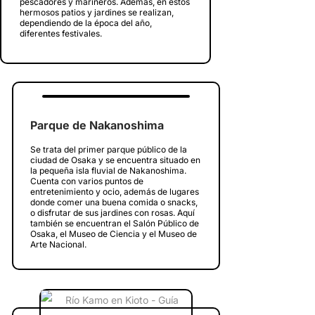
pescadores y marineros. Además, en estos
hermosos patios y jardines se realizan,
dependiendo de la época del año,
diferentes festivales.
Parque de Nakanoshima
Se trata del primer parque público de la
ciudad de Osaka y se encuentra situado en
la pequeña isla fluvial de Nakanoshima.
Cuenta con varios puntos de
entretenimiento y ocio, además de lugares
donde comer una buena comida o snacks,
o disfrutar de sus jardines con rosas. Aquí
también se encuentran el Salón Público de
Osaka, el Museo de Ciencia y el Museo de
Arte Nacional.