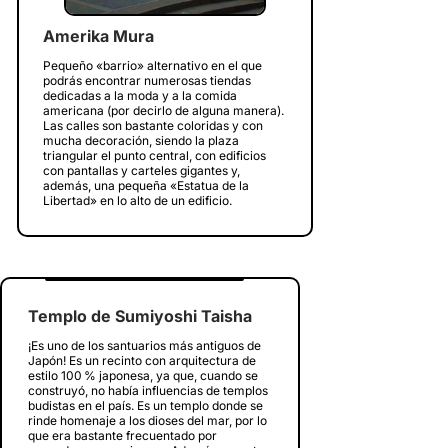
Amerika Mura
Pequeño «barrio» alternativo en el que
podrás encontrar numerosas tiendas
dedicadas a la moda y a la comida
americana (por decirlo de alguna manera).
Las calles son bastante coloridas y con
mucha decoración, siendo la plaza
triangular el punto central, con edificios
con pantallas y carteles gigantes y,
además, una pequeña «Estatua de la
Libertad» en lo alto de un edificio.
Templo de Sumiyoshi Taisha
¡Es uno de los santuarios más antiguos de
Japón! Es un recinto con arquitectura de
estilo 100 % japonesa, ya que, cuando se
construyó, no había influencias de templos
budistas en el país. Es un templo donde se
rinde homenaje a los dioses del mar, por lo
que era bastante frecuentado por