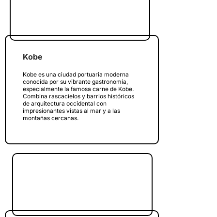
Kobe
Kobe es una ciudad portuaria moderna
conocida por su vibrante gastronomía,
especialmente la famosa carne de Kobe.
Combina rascacielos y barrios históricos
de arquitectura occidental con
impresionantes vistas al mar y a las
montañas cercanas.