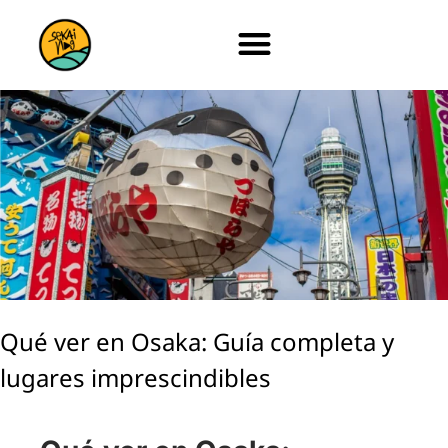
Qué ver en Osaka: Guía completa y
lugares imprescindibles