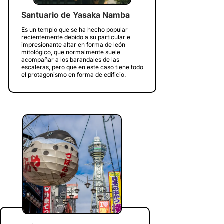
Santuario de Yasaka Namba
Es un templo que se ha hecho popular
recientemente debido a su particular e
impresionante altar en forma de león
mitológico, que normalmente suele
acompañar a los barandales de las
escaleras, pero que en este caso tiene todo
el protagonismo en forma de edificio.