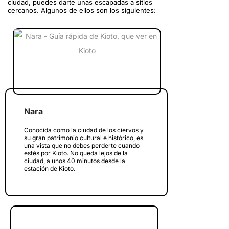
ciudad, puedes darte unas escapadas a sitios
cercanos. Algunos de ellos son los siguientes:
Nara
Conocida como la ciudad de los ciervos y
su gran patrimonio cultural e histórico, es
una vista que no debes perderte cuando
estés por Kioto. No queda lejos de la
ciudad, a unos 40 minutos desde la
estación de Kioto.