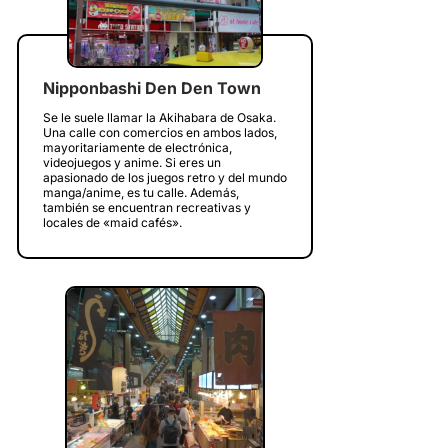
Nipponbashi Den Den Town
Se le suele llamar la Akihabara de Osaka.
Una calle con comercios en ambos lados,
mayoritariamente de electrónica,
videojuegos y anime. Si eres un
apasionado de los juegos retro y del mundo
manga/anime, es tu calle. Además,
también se encuentran recreativas y
locales de «maid cafés».