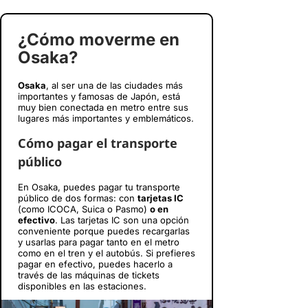
¿Cómo moverme en
Osaka?
Osaka
, al ser una de las ciudades más
importantes y famosas de Japón, está
muy bien conectada en metro entre sus
lugares más importantes y emblemáticos.
Cómo pagar el transporte
público
En Osaka, puedes pagar tu transporte
público de dos formas: con
tarjetas IC
(como ICOCA, Suica o Pasmo)
o en
efectivo
. Las tarjetas IC son una opción
conveniente porque puedes recargarlas
y usarlas para pagar tanto en el metro
como en el tren y el autobús. Si prefieres
pagar en efectivo, puedes hacerlo a
través de las máquinas de tickets
disponibles en las estaciones.