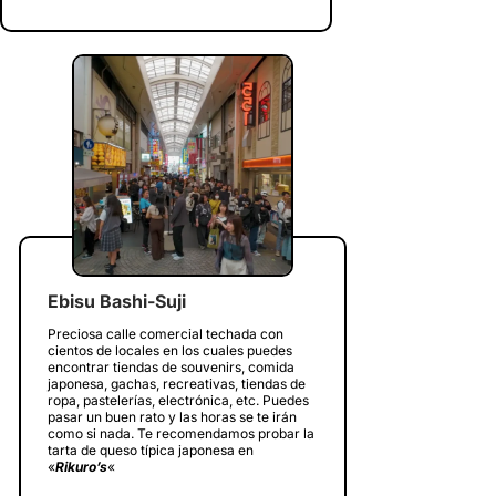
Ebisu Bashi-Suji
Preciosa calle comercial techada con
cientos de locales en los cuales puedes
encontrar tiendas de souvenirs, comida
japonesa, gachas, recreativas, tiendas de
ropa, pastelerías, electrónica, etc. Puedes
pasar un buen rato y las horas se te irán
como si nada. Te recomendamos probar la
tarta de queso típica japonesa en
«
Rikuro’s
«