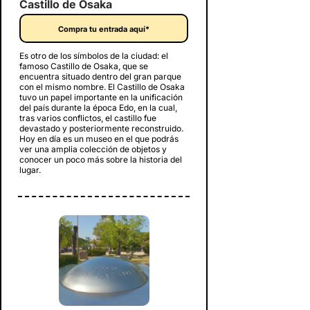
Castillo de Osaka
Compra tu entrada aquí*
Es otro de los símbolos de la ciudad: el
famoso Castillo de Osaka, que se
encuentra situado dentro del gran parque
con el mismo nombre. El Castillo de Osaka
tuvo un papel importante en la unificación
del país durante la época Edo, en la cual,
tras varios conflictos, el castillo fue
devastado y posteriormente reconstruido.
Hoy en día es un museo en el que podrás
ver una amplia colección de objetos y
conocer un poco más sobre la historia del
lugar.