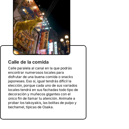
Calle de la comida
Calle paralela al canal en la que podrás
encontrar numerosos locales para
disfrutar de una buena comida o snacks
japoneses. Eso sí, igual tendrás difícil la
elección, porque cada uno de sus variados
locales tendrá en sus fachadas todo tipo de
decoración y muñecos gigantes con el
único fin de llamar tu atención. Anímate a
probar los takoyakis, las bolitas de pulpo y
bechamel, típicas de Osaka.