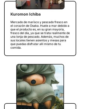
Kuromon Ichiba
Mercado de marisco y pescado fresco en
el corazón de Osaka. Huele a mar debido a
que el producto es, en su gran mayoría,
fresco del día, ya que se trata realmente de
una lonja de pescado. Además, muchos de
sus locales tienen asientos y mesas para
que puedas disfrutar allí mismo de tu
comida.