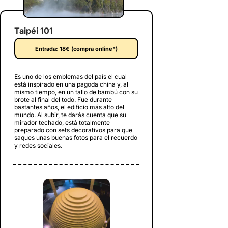
Taipéi 101
Entrada: 18€ (compra online*)
Es uno de los emblemas del país
el cual
está inspirado en una pagoda china y, al
mismo tiempo, en un tallo de bambú con su
brote al final del todo. Fue durante
bastantes años, el edificio más alto del
mundo. Al subir, te darás cuenta que su
mirador techado, está totalmente
preparado con sets decorativos para que
saques unas buenas fotos para el recuerdo
y redes sociales.