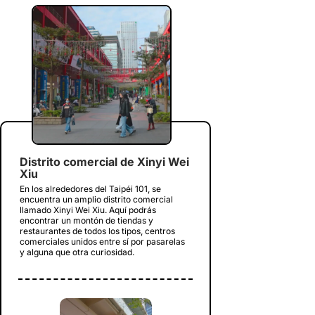
Distrito comercial de Xinyi Wei
Xiu
En los alrededores del Taipéi 101, se
encuentra un amplio distrito comercial
llamado Xinyi Wei Xiu. Aquí podrás
encontrar un montón de tiendas y
restaurantes de todos los tipos, centros
comerciales unidos entre sí por pasarelas
y alguna que otra curiosidad.