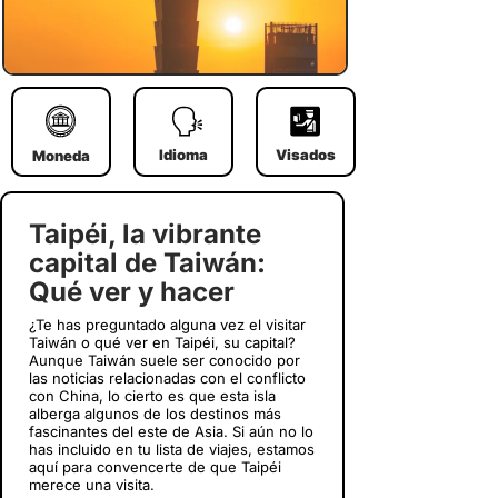
Idioma
Visados
Moneda
Taipéi, la vibrante
capital de Taiwán:
Qué ver y hacer
¿Te has preguntado alguna vez el visitar
Taiwán o qué ver en Taipéi, su capital?
Aunque Taiwán suele ser conocido por
las noticias relacionadas con el conflicto
con China, lo cierto es que esta isla
alberga algunos de los destinos más
fascinantes del este de Asia. Si aún no lo
has incluido en tu lista de viajes, estamos
aquí para convencerte de que Taipéi
merece una visita.