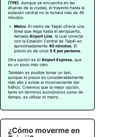
(TPE)
. Aunque se encuentra en las
afueras de la ciudad, el trayecto hasta la
estación central no te tomará más de 45
minutos.
Metro
: El metro de Taipéi ofrece una
línea que llega hasta el aeropuerto,
llamada
Airport Line
, la cual conecta
con la Estación Central de Taipéi en
aproximadamente
40 minutos
. El
precio es de unos
5 € por persona
.
Otra opción es el
Airport Express
, que
es un poco más caro.
También es posible tomar un taxi,
aunque el precio es considerablemente
más alto y existe el inconveniente del
tráfico. Creemos que la mejor opción,
tanto en términos económicos como de
tiempo, es utilizar el metro.
¿Cómo moverme en