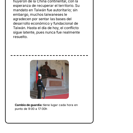
huyeron de la China continental, con la
esperanza de recuperar el territorio. Su
mandato en Taiwán fue autoritario; sin
embargo, muchos taiwaneses le
agradecen por sentar las bases del
desarrollo económico y fundacional de
Taiwán. Hasta el día de hoy, el conflicto
sigue latente, pues nunca fue realmente
resuelto.
Cambio de guardia:
tiene lugar cada hora en
punto de 9:00 a 17:00h