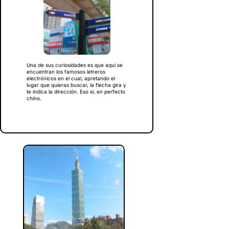
Una de sus curiosidades es que aquí se
encuentran los famosos letreros
electrónicos en el cual, apretando el
lugar que quieras buscar, la flecha gira y
te indica la dirección. Eso si, en perfecto
chino.