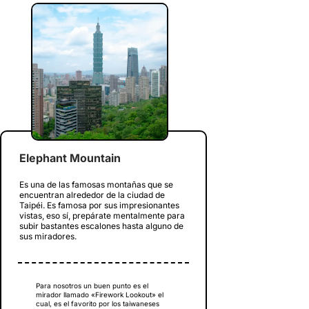
Elephant Mountain
Es una de las famosas montañas que se
encuentran alrededor de la ciudad de
Taipéi. Es famosa por sus impresionantes
vistas, eso sí, prepárate mentalmente para
subir bastantes escalones hasta alguno de
sus miradores.
Para nosotros un buen punto es el
mirador llamado «Firework Lookout» el
cual, es el favorito por los taiwaneses