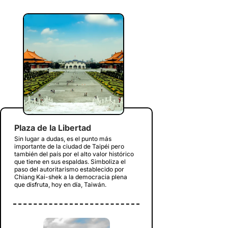
Plaza de la Libertad
Sin lugar a dudas, es el punto más
importante de la ciudad de Taipéi pero
también del país por el alto valor histórico
que tiene en sus espaldas. Simboliza el
paso del autoritarismo establecido por
Chiang Kai-shek a la democracia plena
que disfruta, hoy en día, Taiwán.