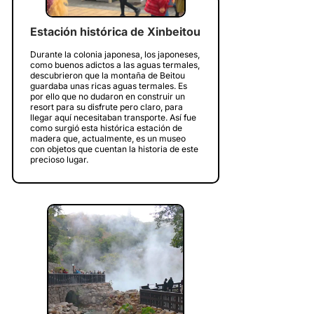
Estación histórica de Xinbeitou
Durante la colonia japonesa, los japoneses,
como buenos adictos a las aguas termales,
descubrieron que la montaña de Beitou
guardaba unas ricas aguas termales. Es
por ello que no dudaron en construir un
resort para su disfrute pero claro, para
llegar aquí necesitaban transporte. Así fue
como surgió esta histórica estación de
madera que, actualmente, es un museo
con objetos que cuentan la historia de este
precioso lugar.