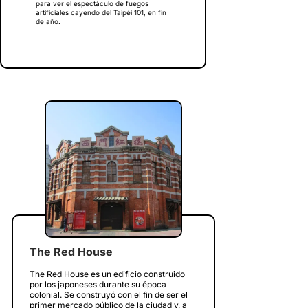
para ver el espectáculo de fuegos
artificiales cayendo del Taipéi 101, en fin
de año.
The Red House
The Red House es un edificio construido
por los japoneses durante su época
colonial. Se construyó con el fin de ser el
primer mercado público de la ciudad y, a