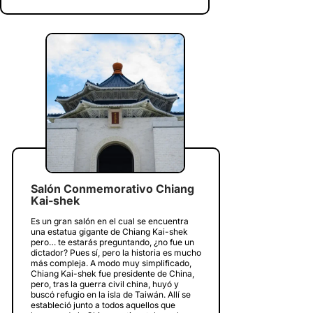
Salón Conmemorativo Chiang
Kai-shek
Es un gran salón en el cual se encuentra
una estatua gigante de Chiang Kai-shek
pero… te estarás preguntando, ¿no fue un
dictador? Pues sí, pero la historia es mucho
más compleja. A modo muy simplificado,
Chiang Kai-shek fue presidente de China,
pero, tras la guerra civil china, huyó y
buscó refugio en la isla de Taiwán. Allí se
estableció junto a todos aquellos que