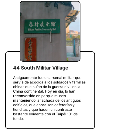
44 South Militar Village
Antiguamente fue un arsenal militar que
servía de acogida a los soldados y familias
chinas que huían de la guerra civil en la
China continental. Hoy en día, lo han
reconvertido en parque museo
manteniendo la fachada de los antiguos
edificios, que ahora son cafeterías y
tienditas y que hacen un contraste
bastante evidente con el Taipéi 101 de
fondo.