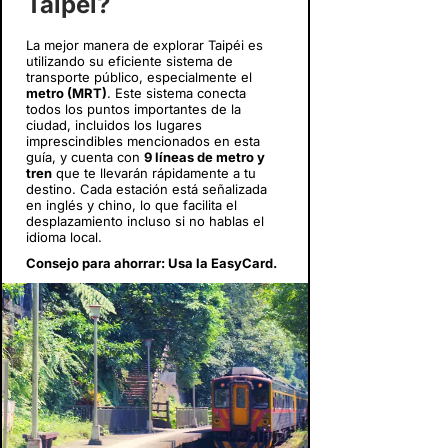
Taipéi?
La mejor manera de explorar Taipéi es
utilizando su eficiente sistema de
transporte público, especialmente el
metro (MRT)
. Este sistema conecta
todos los puntos importantes de la
ciudad, incluidos los lugares
imprescindibles mencionados en esta
guía, y cuenta con
9 líneas de metro y
tren
que te llevarán rápidamente a tu
destino. Cada estación está señalizada
en inglés y chino, lo que facilita el
desplazamiento incluso si no hablas el
idioma local.
Consejo para ahorrar: Usa la EasyCard.