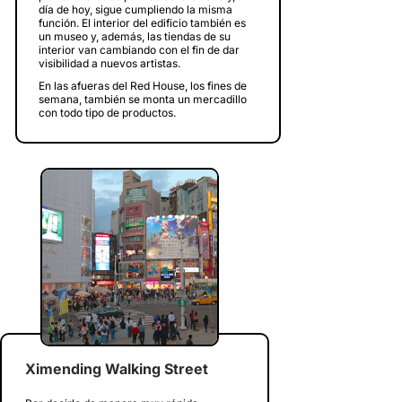
día de hoy, sigue cumpliendo la misma
función. El interior del edificio también es
un museo y, además, las tiendas de su
interior van cambiando con el fin de dar
visibilidad a nuevos artistas.
En las afueras del Red House, los fines de
semana, también se monta un mercadillo
con todo tipo de productos.
Ximending Walking Street