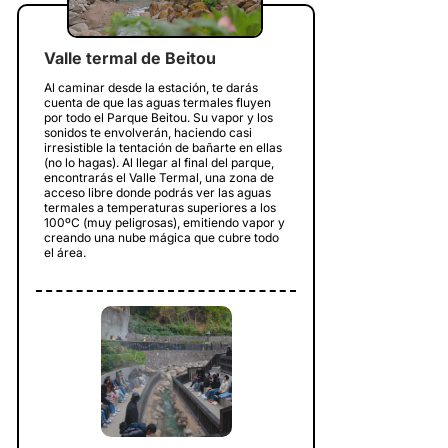
Valle termal de Beitou
Al caminar desde la estación, te darás
cuenta de que las aguas termales fluyen
por todo el Parque Beitou. Su vapor y los
sonidos te envolverán, haciendo casi
irresistible la tentación de bañarte en ellas
(no lo hagas). Al llegar al final del parque,
encontrarás el Valle Termal, una zona de
acceso libre donde podrás ver las aguas
termales a temperaturas superiores a los
100ºC (muy peligrosas), emitiendo vapor y
creando una nube mágica que cubre todo
el área.