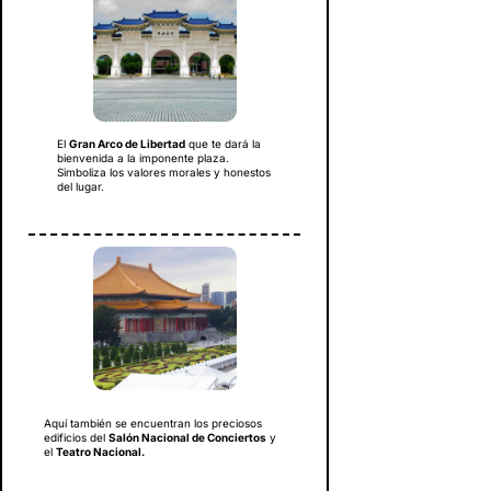
El
Gran Arco de Libertad
que te dará la
bienvenida a la imponente plaza.
Simboliza los valores morales y honestos
del lugar.
Aquí también se encuentran los preciosos
edificios del
Salón Nacional de Conciertos
y
el
Teatro Nacional.