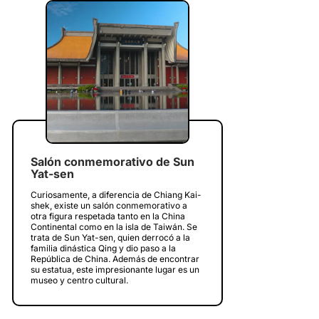
Salón conmemorativo de Sun
Yat-sen
Curiosamente, a diferencia de Chiang Kai-
shek, existe un salón conmemorativo a
otra figura respetada tanto en la China
Continental como en la isla de Taiwán. Se
trata de Sun Yat-sen, quien derrocó a la
familia dinástica Qing y dio paso a la
República de China. Además de encontrar
su estatua, este impresionante lugar es un
museo y centro cultural.