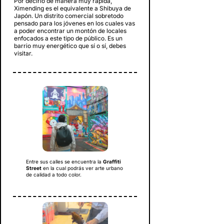
Por decirlo de manera muy rápida,
Ximending es el equivalente a Shibuya de
Japón. Un distrito comercial sobretodo
pensado para los jóvenes en los cuales vas
a poder encontrar un montón de locales
enfocados a este tipo de público. Es un
barrio muy energético que sí o sí, debes
visitar.
Entre sus calles se encuentra la
Graffiti
Street
en la cual podrás ver arte urbano
de calidad a todo color.