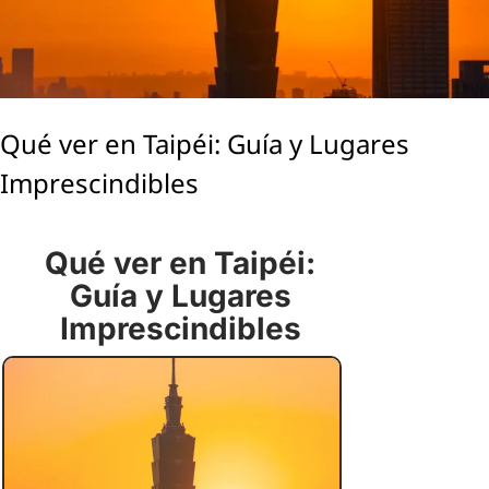
Qué ver en Taipéi: Guía y Lugares
Imprescindibles
Qué ver en Taipéi:
Guía y Lugares
Imprescindibles