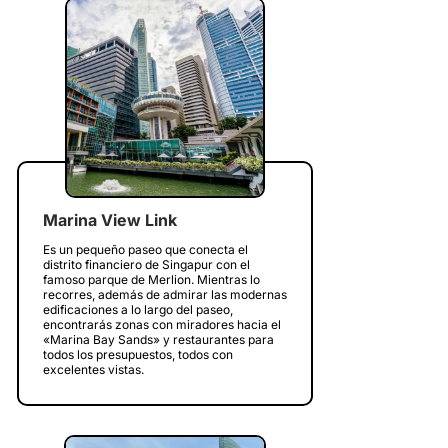
Marina View Link
Es un pequeño paseo que conecta el
distrito financiero de Singapur con el
famoso parque de Merlion. Mientras lo
recorres, además de admirar las modernas
edificaciones a lo largo del paseo,
encontrarás zonas con miradores hacia el
«Marina Bay Sands» y restaurantes para
todos los presupuestos, todos con
excelentes vistas.