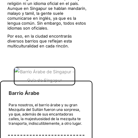
religión ni un idioma oficial en el país.
Aunque en Singapur se hablan mandarín,
malayo y tamil, la gente suele
comunicarse en inglés, ya que es la
lengua común. Sin embargo, todos estos
idiomas son oficiales.
Por eso, en la ciudad encontrarás
diversos barrios que reflejan esta
multiculturalidad en cada rincón.
Barrio Árabe
Para nosotros, el barrio árabe y su gran
Mezquita del Sultán fueron una sorpresa,
ya que, además de sus encantadoras
calles, la majestuosidad de la mezquita te
transporta, indiscutiblemente, a otro lugar.