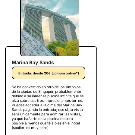
Marina Bay Sands
Entrada: desde 26€ (compra online*)
Se ha convertido en otro de los símbolos
de la ciudad de Singapur, probablemente
debido a su inmensa piscina infinita que se
alza sobre sus tres impresionantes torres.
Puedes acceder a la cima del Marina Bay
Sands pagando la entrada; eso sí, tu visita
será únicamente para admirar las vistas,
ya que bañarte en la piscina no será
posible a menos que te alojes en el hotel
(spoiler: es muy caro).