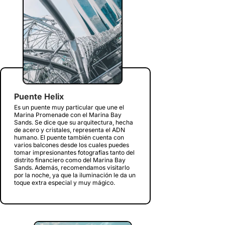
Puente Helix
Es un puente muy particular que une el
Marina Promenade con el Marina Bay
Sands. Se dice que su arquitectura, hecha
de acero y cristales, representa el ADN
humano. El puente también cuenta con
varios balcones desde los cuales puedes
tomar impresionantes fotografías tanto del
distrito financiero como del Marina Bay
Sands. Además, recomendamos visitarlo
por la noche, ya que la iluminación le da un
toque extra especial y muy mágico.