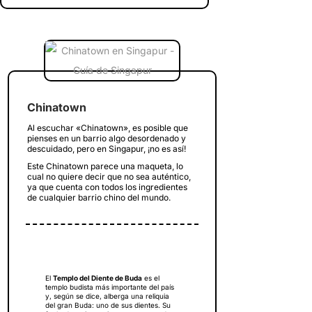
Chinatown
Al escuchar «Chinatown», es posible que
pienses en un barrio algo desordenado y
descuidado, pero en Singapur, ¡no es así!
Este Chinatown parece una maqueta, lo
cual no quiere decir que no sea auténtico,
ya que cuenta con todos los ingredientes
de cualquier barrio chino del mundo.
El
Templo del Diente de Buda
es el
templo budista más importante del país
y, según se dice, alberga una reliquia
del gran Buda: uno de sus dientes. Su