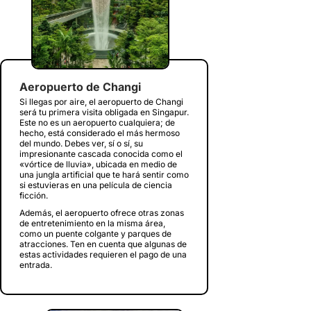
Aeropuerto de Changi
Si llegas por aire, el aeropuerto de Changi
será tu primera visita obligada en Singapur.
Este no es un aeropuerto cualquiera; de
hecho, está considerado el más hermoso
del mundo. Debes ver, sí o sí, su
impresionante cascada conocida como el
«vórtice de lluvia», ubicada en medio de
una jungla artificial que te hará sentir como
si estuvieras en una película de ciencia
ficción.
Además, el aeropuerto ofrece otras zonas
de entretenimiento en la misma área,
como un puente colgante y parques de
atracciones. Ten en cuenta que algunas de
estas actividades requieren el pago de una
entrada.