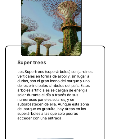
Super trees
Los Supertrees (superárboles) son jardines
verticales en forma de árbol y, sin lugar a
dudas, son el gran ícono del parque y uno
de los principales símbolos del país. Estos
árboles artificiales se cargan de energía
solar durante el día a través de sus
numerosos paneles solares, y se
autoabastecen de ella. Aunque esta zona
del parque es gratuita, hay áreas en los
superárboles a las que solo podrás
acceder con una entrada.