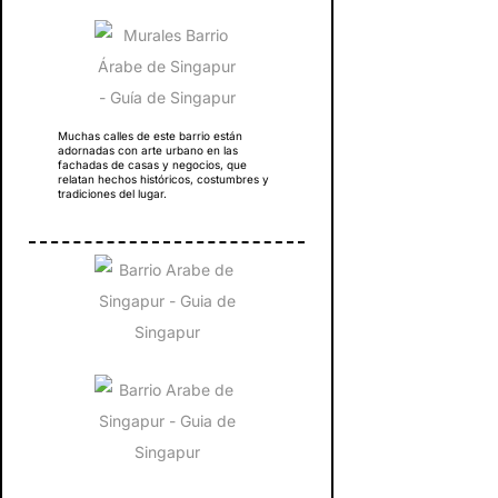
Muchas calles de este barrio están
adornadas con arte urbano en las
fachadas de casas y negocios, que
relatan hechos históricos, costumbres y
tradiciones del lugar.