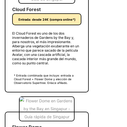
Cloud Forest
Entrada: desde 24€ (compra online*)
El Cloud Forest es uno de los dos
invernaderos de Gardens by the Bay y,
para nosotros, el más impresionante.
Alberga una vegetación exuberante en un
entorno que parece sacado de la película
Avatar, con una cascada artificial, la
cascada interior más grande del mundo,
como su punto central.
* Entrada combinada que incluye: entrada a
Cloud Forest + Flower Dome y elección de
Observatorio Supertree. Enlace afiliado.