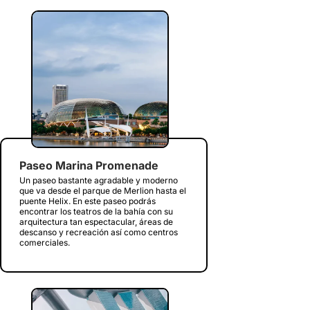
Paseo Marina Promenade
Un paseo bastante agradable y moderno
que va desde el parque de Merlion hasta el
puente Helix. En este paseo podrás
encontrar los teatros de la bahía con su
arquitectura tan espectacular, áreas de
descanso y recreación así como centros
comerciales.