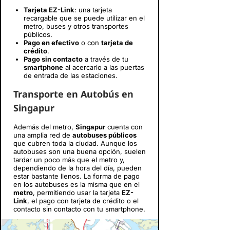
Tarjeta EZ-Link
: una tarjeta
recargable que se puede utilizar en el
metro, buses y otros transportes
públicos.
Pago en efectivo
o con
tarjeta de
crédito
.
Pago sin contacto
a través de tu
smartphone
al acercarlo a las puertas
de entrada de las estaciones.
Transporte en Autobús en
Singapur
Además del metro,
Singapur
cuenta con
una amplia red de
autobuses públicos
que cubren toda la ciudad. Aunque los
autobuses son una buena opción, suelen
tardar un poco más que el metro y,
dependiendo de la hora del día, pueden
estar bastante llenos. La forma de pago
en los autobuses es la misma que en el
metro
, permitiendo usar la tarjeta
EZ-
Link
, el pago con tarjeta de crédito o el
contacto sin contacto con tu smartphone.