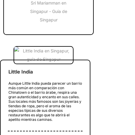
Little India
Aunque Little India pueda parecer un barrio
más común en comparación con
Chinatown o el barrio árabe, respira una
gran autenticidad y encanto en sus calles.
Sus locales más famosos son las joyerías y
tiendas de ropa, pero el aroma de las
especias típicas de sus diversos
restaurantes es algo que te abrirá el
apetito mientras caminas.