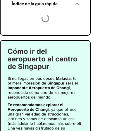
Índice de la guía rápida
Cómo ir del
aeropuerto al centro
de Singapur
Si no llegas en bus desde
Malasia
, tu
primera impresión de
Singapur
será el
imponente Aeropuerto de Changi
,
reconocido como uno de los mejores
aeropuertos del mundo.
Te recomendamos explorar el
Aeropuerto de Changi
, ya que ofrece
una gran variedad de atracciones,
jardines y zonas de descanso únicas
(más adelante hablaremos más sobre él).
Una vez hayas disfrutado de su