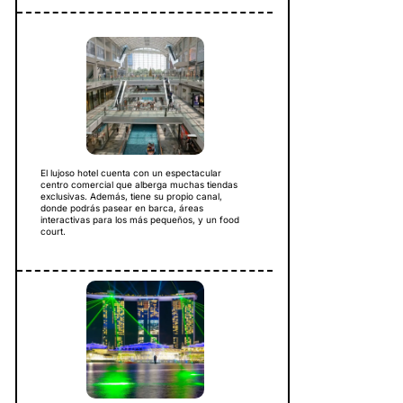
El lujoso hotel cuenta con un espectacular
centro comercial que alberga muchas tiendas
exclusivas. Además, tiene su propio canal,
donde podrás pasear en barca, áreas
interactivas para los más pequeños, y un food
court.