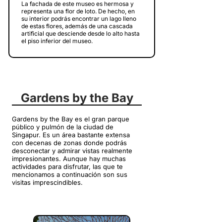
La fachada de este museo es hermosa y
representa una flor de loto. De hecho, en
su interior podrás encontrar un lago lleno
de estas flores, además de una cascada
artificial que desciende desde lo alto hasta
el piso inferior del museo.
Gardens by the Bay
Gardens by the Bay es el gran parque
público y pulmón de la ciudad de
Singapur. Es un área bastante extensa
con decenas de zonas donde podrás
desconectar y admirar vistas realmente
impresionantes. Aunque hay muchas
actividades para disfrutar, las que te
mencionamos a continuación son sus
visitas imprescindibles.