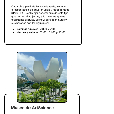
Cada día a partir de las 8 de la tarde, tiene lugar
el espectáculo de agua, música y luces llamado
SPECTRA
. Es el mejor espectáculo de este tipo
que hemos visto jamás, y lo mejor es que es
totalmente gratuito. El show dura 15 minutos y
sus horarios son los siguientes:
Domingo a jueves:
20:00 y 21:00
Viernes y sábado:
20:00 – 21:00 y 22:00
Museo de ArtScience