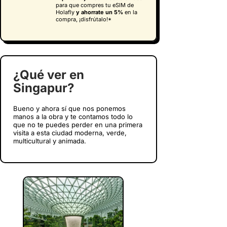
para que compres tu eSIM de
Holafly
y
ahorrate un 5%
en la
compra, ¡disfrútalo!*
¿Qué ver en
Singapur?
Bueno y ahora sí que nos ponemos
manos a la obra y te contamos todo lo
que no te puedes perder en una primera
visita a esta ciudad moderna, verde,
multicultural y animada.