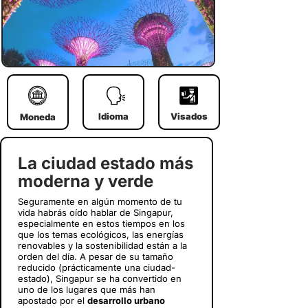
Idioma
Visados
Moneda
La ciudad estado más
moderna y verde
Seguramente en algún momento de tu
vida habrás oído hablar de Singapur,
especialmente en estos tiempos en los
que los temas ecológicos, las energías
renovables y la sostenibilidad están a la
orden del día. A pesar de su tamaño
reducido (prácticamente una ciudad-
estado), Singapur se ha convertido en
uno de los lugares que más han
apostado por el
desarrollo urbano