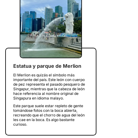
Estatua y parque de Merlion
El Merlion es quizás el símbolo más
importante del país. Este león con cuerpo
de pez representa el pasado pesquero de
Singapur, mientras que la cabeza de león
hace referencia al nombre original de
Singapura en idioma malayo.
Este parque suele estar repleto de gente
tomándose fotos con la boca abierta,
recreando que el chorro de agua del león
les cae en la boca. Es algo bastante
curioso.