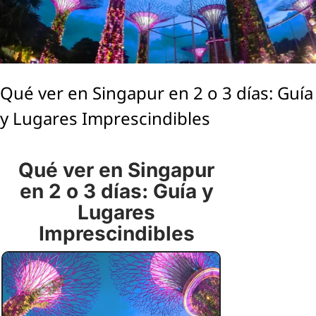
Qué ver en Singapur en 2 o 3 días: Guía
y Lugares Imprescindibles
Qué ver en Singapur
en 2 o 3 días: Guía y
Lugares
Imprescindibles