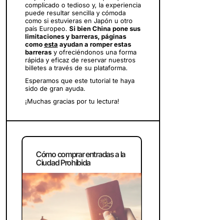
complicado o tedioso y, la experiencia
puede resultar sencilla y cómoda
como si estuvieras en Japón u otro
país Europeo.
Si bien China pone sus
limitaciones y barreras, páginas
como
esta
ayudan a romper estas
barreras
y ofreciéndonos una forma
rápida y eficaz de reservar nuestros
billetes a través de su plataforma.
Esperamos que este tutorial te haya
sido de gran ayuda.
¡Muchas gracias por tu lectura!
Cómo comprar entradas a la
Ciudad Prohibida