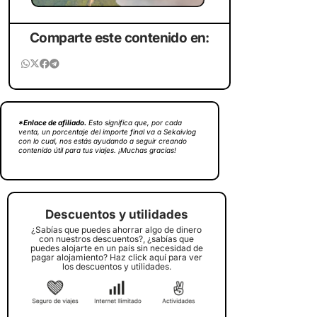
Comparte este contenido en:
*Enlace de afiliado.
Esto significa que, por cada
venta, un porcentaje del importe final va a Sekaivlog
con lo cual, nos estás ayudando a seguir creando
contenido útil para tus viajes. ¡Muchas gracias!
Descuentos y utilidades
¿Sabías que puedes ahorrar algo de dinero
con nuestros descuentos?, ¿sabías que
puedes alojarte en un país sin necesidad de
pagar alojamiento? Haz click aquí para ver
los descuentos y utilidades.