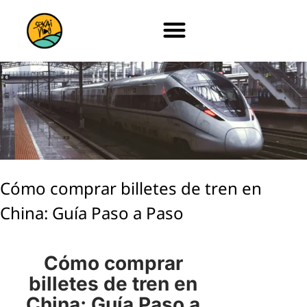
Cómo comprar billetes de tren en
China: Guía Paso a Paso
Cómo comprar
billetes de tren en
China: Guía Paso a