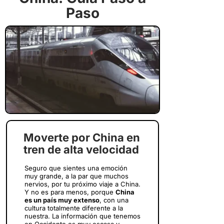
Paso
Moverte por China en
tren de alta velocidad
Seguro que sientes una emoción
muy grande, a la par que muchos
nervios, por tu próximo viaje a China.
Y no es para menos, porque
China
es un país muy extenso
, con una
cultura totalmente diferente a la
nuestra. La información que tenemos