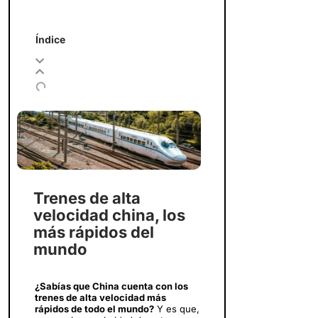
Índice
Trenes de alta
velocidad china, los
más rápidos del
mundo
¿Sabías que China cuenta con los
trenes de alta velocidad más
rápidos de todo el mundo?
Y es que,