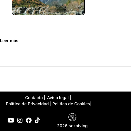
Leer más
Contacto |
Aviso legal |
Política de Privacidad |
Política de Cookies|
2026 sekaivlog